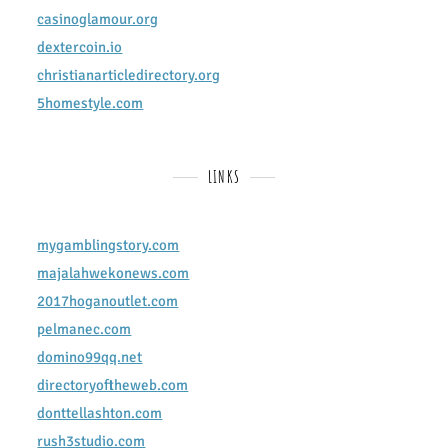
casinoglamour.org
dextercoin.io
christianarticledirectory.org
5homestyle.com
LINKS
mygamblingstory.com
majalahwekonews.com
2017hoganoutlet.com
pelmanec.com
domino99qq.net
directoryoftheweb.com
donttellashton.com
rush3studio.com