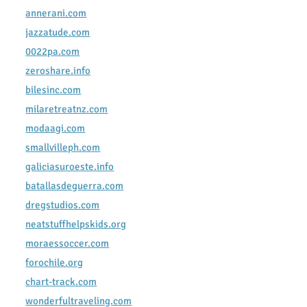
annerani.com
jazzatude.com
0022pa.com
zeroshare.info
bilesinc.com
milaretreatnz.com
modaagi.com
smallvilleph.com
galiciasuroeste.info
batallasdeguerra.com
dregstudios.com
neatstuffhelpskids.org
moraessoccer.com
forochile.org
chart-track.com
wonderfultraveling.com