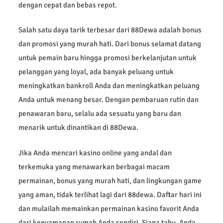
dengan cepat dan bebas repot.
Salah satu daya tarik terbesar dari 88Dewa adalah bonus
dan promosi yang murah hati. Dari bonus selamat datang
untuk pemain baru hingga promosi berkelanjutan untuk
pelanggan yang loyal, ada banyak peluang untuk
meningkatkan bankroll Anda dan meningkatkan peluang
Anda untuk menang besar. Dengan pembaruan rutin dan
penawaran baru, selalu ada sesuatu yang baru dan
menarik untuk dinantikan di 88Dewa.
Jika Anda mencari kasino online yang andal dan
terkemuka yang menawarkan berbagai macam
permainan, bonus yang murah hati, dan lingkungan game
yang aman, tidak terlihat lagi dari 88dewa. Daftar hari ini
dan mulailah memainkan permainan kasino favorit Anda
dari kenyamanan rumah Anda sendiri. Siapa tahu, Anda