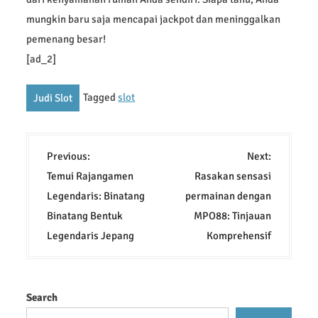
mungkin baru saja mencapai jackpot dan meninggalkan
pemenang besar!
[ad_2]
Tagged
slot
Judi Slot
P
Previous:
Next:
o
Temui Rajangamen
Rasakan sensasi
s
Legendaris: Binatang
permainan dengan
t
Binatang Bentuk
MPO88: Tinjauan
n
Legendaris Jepang
Komprehensif
a
v
i
Search