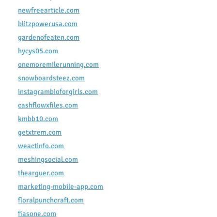
newfreearticle.com
blitzpowerusa.com
gardenofeaten.com
hycys05.com
onemoremilerunning.com
snowboardsteez.com
instagrambioforgirls.com
cashflowxfiles.com
kmbb10.com
getxtrem.com
weactinfo.com
meshingsocial.com
thearguer.com
marketing-mobile-app.com
floralpunchcraft.com
fiasone.com