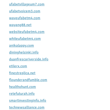
ufabetvillageum7.com
ufabetvoicem3.com
waveufabetm4.com
wayang88.net
websiteufabetm4.com
whiteufabetm4.com
anikalappy.com
dininghelsinki.info
duanfrescariverside.info
etilerx.com
finestreplica.net
flounderandfumble.com
healthohunt.com
retefuturah.info
smartinvestinginfo.info
technewsalliance.com