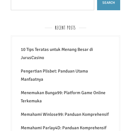
g
SEARCH
a
t
i
RECENT POSTS
o
n
10 Tips Teratas untuk Menang Besar di
JurusCasino
Pengertian Plisbet: Panduan Utama
Manfaatnya
Menemukan Bunga99: Platform Game Online
Terkemuka
Memahami Winlose99: Panduan Komprehensif
Memahami Parlay4D: Panduan Komprehensif