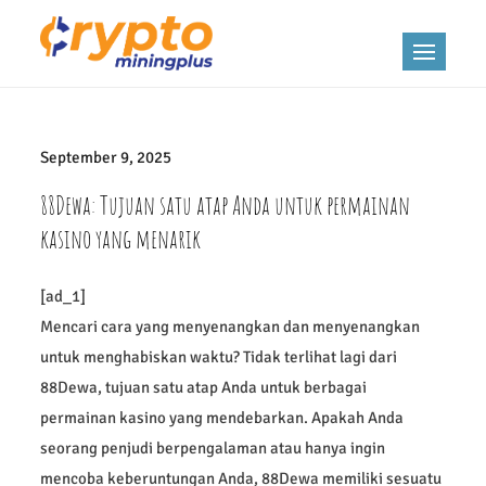
Skip
to
Slot Demo Gratis
Coba demo gratis X500 dari
content
Pragmatic Play malam ini tanpa
Pragmatic Play X500,
risiko rugi. Slot gacor ini
menghadirkan peluang besar
Slot Gacor Malam
September 9, 2025
untuk kemenangan besar.
88Dewa: Tujuan satu atap Anda untuk permainan
Ini Tanpa Risiko
kasino yang menarik
[ad_1]
Mencari cara yang menyenangkan dan menyenangkan
untuk menghabiskan waktu? Tidak terlihat lagi dari
88Dewa, tujuan satu atap Anda untuk berbagai
permainan kasino yang mendebarkan. Apakah Anda
seorang penjudi berpengalaman atau hanya ingin
mencoba keberuntungan Anda, 88Dewa memiliki sesuatu