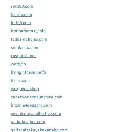
roro90.com
herzio.com
in-hi5.com
krainafantasy.info
todas-noticias.com
senikartu.com
rusportal.net
watty.io
livinginthesun.info
itsriz.com
cargoods.shop
capetownacupuncture.com
bitcoinvideospro.com
cosmiccrowcollective.com
alain-jacquet.com
gotisouizakayabakeneko.com