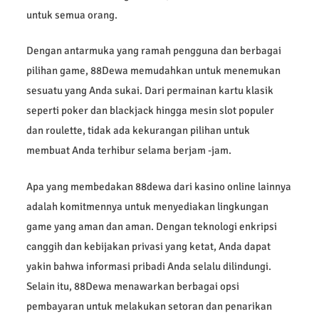
untuk semua orang.
Dengan antarmuka yang ramah pengguna dan berbagai
pilihan game, 88Dewa memudahkan untuk menemukan
sesuatu yang Anda sukai. Dari permainan kartu klasik
seperti poker dan blackjack hingga mesin slot populer
dan roulette, tidak ada kekurangan pilihan untuk
membuat Anda terhibur selama berjam -jam.
Apa yang membedakan 88dewa dari kasino online lainnya
adalah komitmennya untuk menyediakan lingkungan
game yang aman dan aman. Dengan teknologi enkripsi
canggih dan kebijakan privasi yang ketat, Anda dapat
yakin bahwa informasi pribadi Anda selalu dilindungi.
Selain itu, 88Dewa menawarkan berbagai opsi
pembayaran untuk melakukan setoran dan penarikan