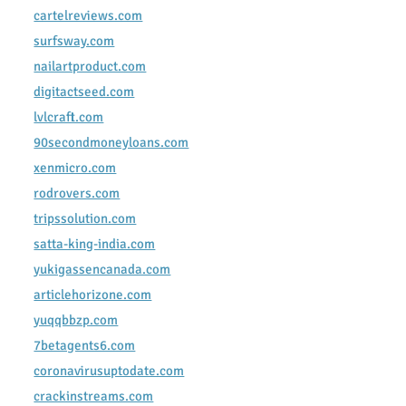
cartelreviews.com
surfsway.com
nailartproduct.com
digitactseed.com
lvlcraft.com
90secondmoneyloans.com
xenmicro.com
rodrovers.com
tripssolution.com
satta-king-india.com
yukigassencanada.com
articlehorizone.com
yuqqbbzp.com
7betagents6.com
coronavirusuptodate.com
crackinstreams.com