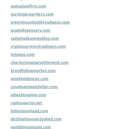
sumuslawfirm.com
nursingprowriters.com
greenmountainthreadwear.com
acutedispensary.com
sattamatkanewsblog.com
cryptocurrencytradingcn.com
totowaz.com
charlestonwipesettlement.com
brandfollowmarket.com
weeklyjobnews.com
countyanimalshelter.com
adwebtagging.com
ranksuperior.net
babystepahead.com
destinationoverlooked.com
gamblingamount.com