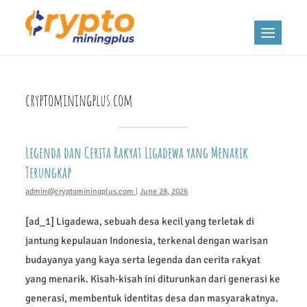
Skip
to
Slot Demo Gratis
Coba demo gratis X500 dari
content
Pragmatic Play malam ini tanpa
Pragmatic Play X500,
risiko rugi. Slot gacor ini
menghadirkan peluang besar
cryptominingplus.com
Slot Gacor Malam
untuk kemenangan besar.
Ini Tanpa Risiko
Legenda dan Cerita Rakyat Ligadewa yang Menarik
Terungkap
admin@cryptominingplus.com
|
June 28, 2026
[ad_1] Ligadewa, sebuah desa kecil yang terletak di
jantung kepulauan Indonesia, terkenal dengan warisan
budayanya yang kaya serta legenda dan cerita rakyat
yang menarik. Kisah-kisah ini diturunkan dari generasi ke
generasi, membentuk identitas desa dan masyarakatnya.