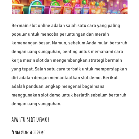
Bermain slot online adalah salah satu cara yang paling
populer untuk mencoba peruntungan dan meraih
kemenangan besar. Namun, sebelum Anda mulai bertaruh
dengan uang sungguhan, penting untuk memahami cara
kerja mesin slot dan mengembangkan strategi bermain
yang tepat. Salah satu cara terbaik untuk mempersiapkan
diri adalah dengan memanfaatkan slot demo. Berikut
adalah panduan lengkap mengenai bagaimana
menggunakan slot demo untuk berlatih sebelum bertaruh
dengan uang sungguhan.
Apa Itu Slot Demo?
Pengertian Slot Demo