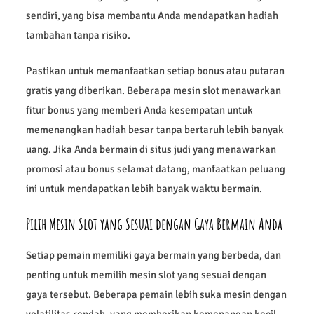
sendiri, yang bisa membantu Anda mendapatkan hadiah
tambahan tanpa risiko.
Pastikan untuk memanfaatkan setiap bonus atau putaran
gratis yang diberikan. Beberapa mesin slot menawarkan
fitur bonus yang memberi Anda kesempatan untuk
memenangkan hadiah besar tanpa bertaruh lebih banyak
uang. Jika Anda bermain di situs judi yang menawarkan
promosi atau bonus selamat datang, manfaatkan peluang
ini untuk mendapatkan lebih banyak waktu bermain.
Pilih Mesin Slot yang Sesuai dengan Gaya Bermain Anda
Setiap pemain memiliki gaya bermain yang berbeda, dan
penting untuk memilih mesin slot yang sesuai dengan
gaya tersebut. Beberapa pemain lebih suka mesin dengan