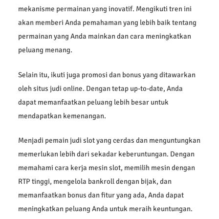
mekanisme permainan yang inovatif. Mengikuti tren ini
akan memberi Anda pemahaman yang lebih baik tentang
permainan yang Anda mainkan dan cara meningkatkan
peluang menang.
Selain itu, ikuti juga promosi dan bonus yang ditawarkan
oleh situs judi online. Dengan tetap up-to-date, Anda
dapat memanfaatkan peluang lebih besar untuk
mendapatkan kemenangan.
Menjadi pemain judi slot yang cerdas dan menguntungkan
memerlukan lebih dari sekadar keberuntungan. Dengan
memahami cara kerja mesin slot, memilih mesin dengan
RTP tinggi, mengelola bankroll dengan bijak, dan
memanfaatkan bonus dan fitur yang ada, Anda dapat
meningkatkan peluang Anda untuk meraih keuntungan.