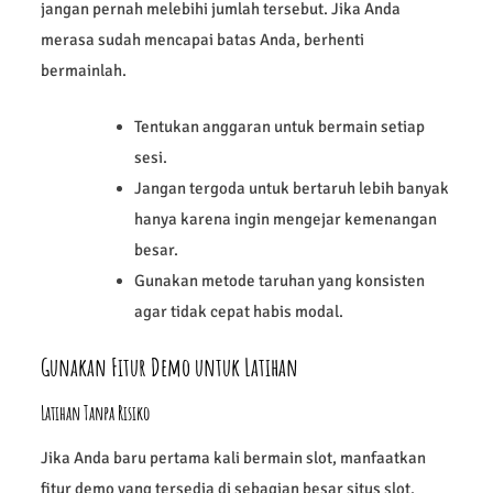
jangan pernah melebihi jumlah tersebut. Jika Anda
merasa sudah mencapai batas Anda, berhenti
bermainlah.
Tentukan anggaran untuk bermain setiap
sesi.
Jangan tergoda untuk bertaruh lebih banyak
hanya karena ingin mengejar kemenangan
besar.
Gunakan metode taruhan yang konsisten
agar tidak cepat habis modal.
Gunakan Fitur Demo untuk Latihan
Latihan Tanpa Risiko
Jika Anda baru pertama kali bermain slot, manfaatkan
fitur demo yang tersedia di sebagian besar situs slot.