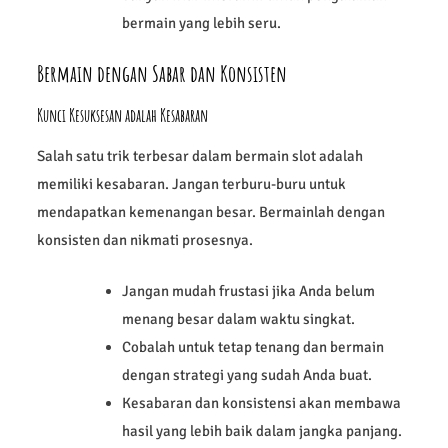
bermain yang lebih seru.
Bermain dengan Sabar dan Konsisten
Kunci Kesuksesan adalah Kesabaran
Salah satu trik terbesar dalam bermain slot adalah
memiliki kesabaran. Jangan terburu-buru untuk
mendapatkan kemenangan besar. Bermainlah dengan
konsisten dan nikmati prosesnya.
Jangan mudah frustasi jika Anda belum
menang besar dalam waktu singkat.
Cobalah untuk tetap tenang dan bermain
dengan strategi yang sudah Anda buat.
Kesabaran dan konsistensi akan membawa
hasil yang lebih baik dalam jangka panjang.