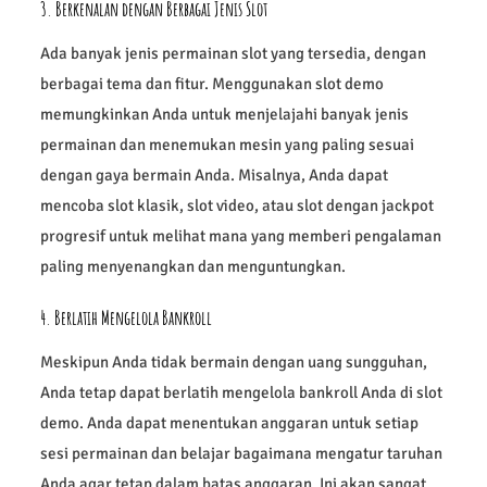
3.
Berkenalan dengan Berbagai Jenis Slot
Ada banyak jenis permainan slot yang tersedia, dengan
berbagai tema dan fitur. Menggunakan slot demo
memungkinkan Anda untuk menjelajahi banyak jenis
permainan dan menemukan mesin yang paling sesuai
dengan gaya bermain Anda. Misalnya, Anda dapat
mencoba slot klasik, slot video, atau slot dengan jackpot
progresif untuk melihat mana yang memberi pengalaman
paling menyenangkan dan menguntungkan.
4.
Berlatih Mengelola Bankroll
Meskipun Anda tidak bermain dengan uang sungguhan,
Anda tetap dapat berlatih mengelola bankroll Anda di slot
demo. Anda dapat menentukan anggaran untuk setiap
sesi permainan dan belajar bagaimana mengatur taruhan
Anda agar tetap dalam batas anggaran. Ini akan sangat