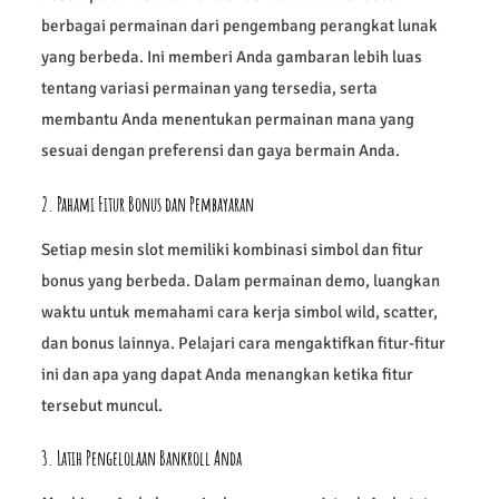
berbagai permainan dari pengembang perangkat lunak
yang berbeda. Ini memberi Anda gambaran lebih luas
tentang variasi permainan yang tersedia, serta
membantu Anda menentukan permainan mana yang
sesuai dengan preferensi dan gaya bermain Anda.
2.
Pahami Fitur Bonus dan Pembayaran
Setiap mesin slot memiliki kombinasi simbol dan fitur
bonus yang berbeda. Dalam permainan demo, luangkan
waktu untuk memahami cara kerja simbol wild, scatter,
dan bonus lainnya. Pelajari cara mengaktifkan fitur-fitur
ini dan apa yang dapat Anda menangkan ketika fitur
tersebut muncul.
3.
Latih Pengelolaan Bankroll Anda