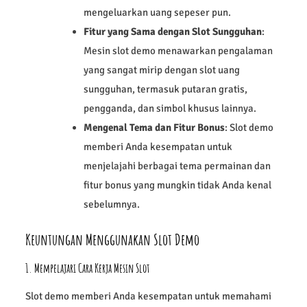
mengeluarkan uang sepeser pun.
Fitur yang Sama dengan Slot Sungguhan
:
Mesin slot demo menawarkan pengalaman
yang sangat mirip dengan slot uang
sungguhan, termasuk putaran gratis,
pengganda, dan simbol khusus lainnya.
Mengenal Tema dan Fitur Bonus
: Slot demo
memberi Anda kesempatan untuk
menjelajahi berbagai tema permainan dan
fitur bonus yang mungkin tidak Anda kenal
sebelumnya.
Keuntungan Menggunakan Slot Demo
1.
Mempelajari Cara Kerja Mesin Slot
Slot demo memberi Anda kesempatan untuk memahami