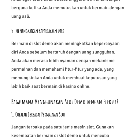
berguna ketika Anda memutuskan untuk bermain dengan
uang asli.
5.
Meningkatkan Kepercayaan Diri
Bermain di slot demo akan meningkatkan kepercayaan
diri Anda sebelum bertaruh dengan uang sungguhan.
Anda akan merasa lebih nyaman dengan mekanisme
permainan dan memahami fitur-fitur yang ada, yang
memungkinkan Anda untuk membuat keputusan yang
lebih baik saat bermain di kasino online.
Bagaimana Menggunakan Slot Demo dengan Efektif?
1.
Cobalah Berbagai Permainan Slot
Jangan terpaku pada satu jenis mesin slot. Gunakan
kesempatan bermain di slot demo untuk mencoba