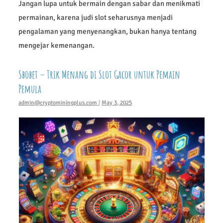
Jangan lupa untuk bermain dengan sabar dan menikmati
permainan, karena judi slot seharusnya menjadi
pengalaman yang menyenangkan, bukan hanya tentang
mengejar kemenangan.
Sbobet – Trik Menang di Slot Gacor untuk Pemain
Pemula
admin@cryptominingplus.com
|
May 3, 2025