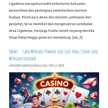
Ligadewa merupakan bukti kelestarian kekuatan
penceritaan dan pentingnya melestarikan warisan
budaya. Kisah para dewa dan monster, pahlawan dan
penjahat, terus memikat dan menginspirasi penduduk
desa Ligadewa, menjaga tradisi nenek moyang mereka
tetap hidup hingga generasi mendatang. [ad_2]
Sbobet – Cara Menjadi Pemain Judi Slot yang Cerdas dan
Menguntungkan
admin@cryptominingplus.com
|
May 3, 2025