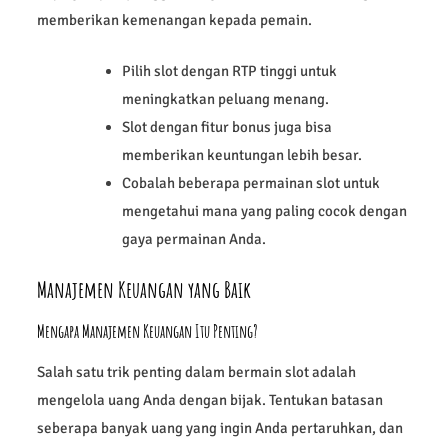
memberikan kemenangan kepada pemain.
Pilih slot dengan RTP tinggi untuk
meningkatkan peluang menang.
Slot dengan fitur bonus juga bisa
memberikan keuntungan lebih besar.
Cobalah beberapa permainan slot untuk
mengetahui mana yang paling cocok dengan
gaya permainan Anda.
Manajemen Keuangan yang Baik
Mengapa Manajemen Keuangan Itu Penting?
Salah satu trik penting dalam bermain slot adalah
mengelola uang Anda dengan bijak. Tentukan batasan
seberapa banyak uang yang ingin Anda pertaruhkan, dan