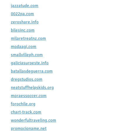
jazzatude.com
0022pa.com
zeroshare.info
bilesinc.com
milaretreatnz.com
modaagi.com
smallvilleph.com
galiciasuroeste.info
batallasdeguerra.com
dregstudios.com
neatstuffhelpskids.org
moraessoccer.com
forochile.org
chart-track.com
wonderfultraveling.com
promocioname.net