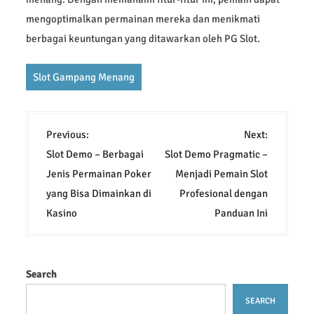
mengoptimalkan permainan mereka dan menikmati
berbagai keuntungan yang ditawarkan oleh PG Slot.
Slot Gampang Menang
P
Previous:
Next:
o
Slot Demo – Berbagai
Slot Demo Pragmatic –
s
Jenis Permainan Poker
Menjadi Pemain Slot
t
yang Bisa Dimainkan di
Profesional dengan
n
Kasino
Panduan Ini
a
v
i
Search
g
SEARCH