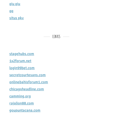
qiu qiu
qq
situs pkv
LINKS
stagehubs.com
1x2forum.net
login99bet.com
secretcourtesans.com
onlinebahisforum1.com
chicagoheadline.com
camming.org
rajalion88.com
goupuntacana.com