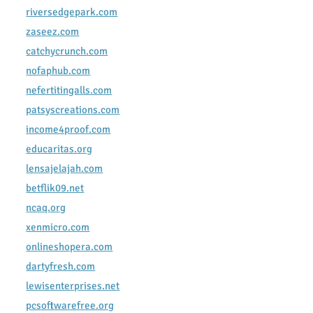
riversedgepark.com
zaseez.com
catchycrunch.com
nofaphub.com
nefertitingalls.com
patsyscreations.com
income4proof.com
educaritas.org
lensajelajah.com
betflik09.net
ncaq.org
xenmicro.com
onlineshopera.com
dartyfresh.com
lewisenterprises.net
pcsoftwarefree.org