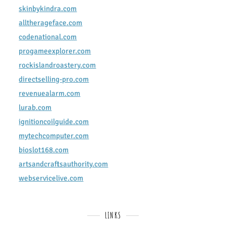
skinbykindra.com
alltherageface.com
codenational.com
progameexplorer.com
rockislandroastery.com
directselling-pro.com
revenuealarm.com
lurab.com
ignitioncoilguide.com
mytechcomputer.com
bioslot168.com
artsandcraftsauthority.com
webservicelive.com
LINKS