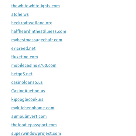
thewhitewhitelights.com
atdhe.ws
heckrodtwetland.org
halfheardinthestillness.com
mybestmassagechair.com
ericreed.net
fluxetine.com
mobilecasino8760.com
betqq3.net
casinoloans5.us
CasinoAuction.us
kipooglecouk.us
mykitchennhome.com
aumoulinvert.com
thefoodiepassport.com
superwindowproject.com