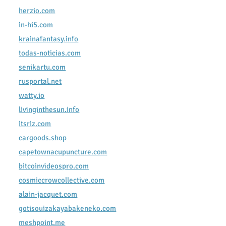
herzio.com
in-hi5.com
krainafantasy.info
todas-noticias.com
senikartu.com
rusportal.net
watty.io
livinginthesun.info
itsriz.com
cargoods.shop
capetownacupuncture.com
bitcoinvideospro.com
cosmiccrowcollective.com
alain-jacquet.com
gotisouizakayabakeneko.com
meshpoint.me