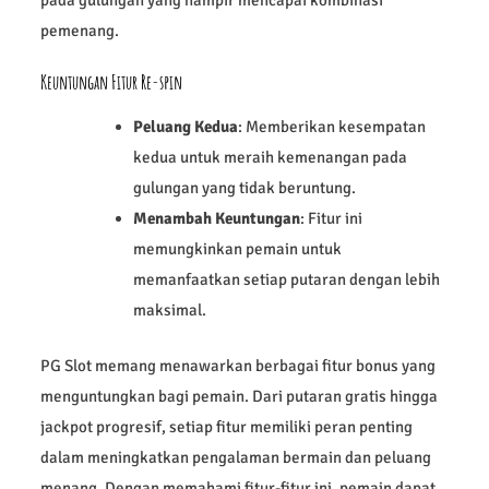
pemenang.
Keuntungan Fitur Re-spin
Peluang Kedua
: Memberikan kesempatan
kedua untuk meraih kemenangan pada
gulungan yang tidak beruntung.
Menambah Keuntungan
: Fitur ini
memungkinkan pemain untuk
memanfaatkan setiap putaran dengan lebih
maksimal.
PG Slot memang menawarkan berbagai fitur bonus yang
menguntungkan bagi pemain. Dari putaran gratis hingga
jackpot progresif, setiap fitur memiliki peran penting
dalam meningkatkan pengalaman bermain dan peluang
menang. Dengan memahami fitur-fitur ini, pemain dapat