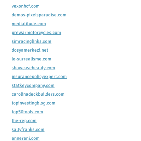
vexonhcf.com
demos-pixelsparadise.com
mediatitude.com
prewarmotorcycles.com
simracinglinks.com
dosyamerkezi.net
le-surrealisme.com
showcasebeauty.com
insurancepolicyexpert.com
statkeycompany.com
carolinadeckbuilders.com
topinvestingblog.com
top50tools.com
the-rep.com
saltyfranks.com
annerani.com