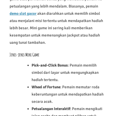
petualangan yang lebih mendalam. Biasanya, pemain
demo slot gacor
akan diarahkan untuk memilih simbol
atau menjalani misi tertentu untuk mendapatkan hadiah
lebih besar. Mini game ini sering kali memberikan
kesempatan untuk memenangkan jackpot atau hadiah
uang tunai tambahan.
Jenis-jenis Mini Game
Pick-and-Click Bonus
: Pemain memilih
simbol dari layar untuk mengungkapkan
hadiah tertentu.
Wheel of Fortune
: Pemain memutar roda
keberuntungan untuk mendapatkan hadiah
secara acak.
Petualangan Interaktif
: Pemain mengikuti