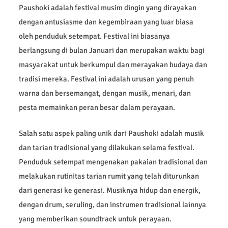
Paushoki adalah festival musim dingin yang dirayakan
dengan antusiasme dan kegembiraan yang luar biasa
oleh penduduk setempat. Festival ini biasanya
berlangsung di bulan Januari dan merupakan waktu bagi
masyarakat untuk berkumpul dan merayakan budaya dan
tradisi mereka. Festival ini adalah urusan yang penuh
warna dan bersemangat, dengan musik, menari, dan
pesta memainkan peran besar dalam perayaan.
Salah satu aspek paling unik dari Paushoki adalah musik
dan tarian tradisional yang dilakukan selama festival.
Penduduk setempat mengenakan pakaian tradisional dan
melakukan rutinitas tarian rumit yang telah diturunkan
dari generasi ke generasi. Musiknya hidup dan energik,
dengan drum, seruling, dan instrumen tradisional lainnya
yang memberikan soundtrack untuk perayaan.