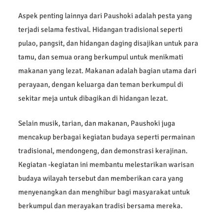
Aspek penting lainnya dari Paushoki adalah pesta yang
terjadi selama festival. Hidangan tradisional seperti
pulao, pangsit, dan hidangan daging disajikan untuk para
tamu, dan semua orang berkumpul untuk menikmati
makanan yang lezat. Makanan adalah bagian utama dari
perayaan, dengan keluarga dan teman berkumpul di
sekitar meja untuk dibagikan di hidangan lezat.
Selain musik, tarian, dan makanan, Paushoki juga
mencakup berbagai kegiatan budaya seperti permainan
tradisional, mendongeng, dan demonstrasi kerajinan.
Kegiatan -kegiatan ini membantu melestarikan warisan
budaya wilayah tersebut dan memberikan cara yang
menyenangkan dan menghibur bagi masyarakat untuk
berkumpul dan merayakan tradisi bersama mereka.