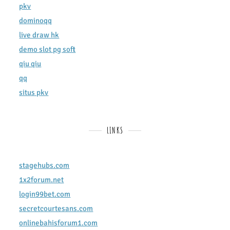
pkv
dominoqq
live draw hk
demo slot pg soft
qiu qiu
qq
situs pkv
LINKS
stagehubs.com
1x2forum.net
login99bet.com
secretcourtesans.com
onlinebahisforum1.com