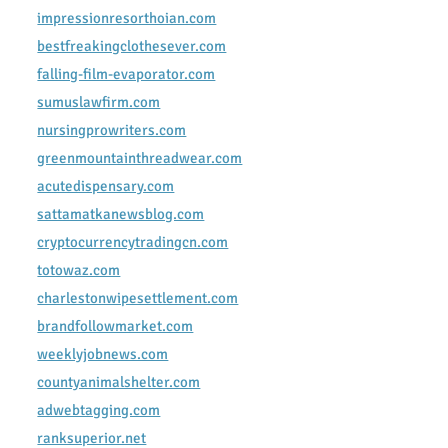
impressionresorthoian.com
bestfreakingclothesever.com
falling-film-evaporator.com
sumuslawfirm.com
nursingprowriters.com
greenmountainthreadwear.com
acutedispensary.com
sattamatkanewsblog.com
cryptocurrencytradingcn.com
totowaz.com
charlestonwipesettlement.com
brandfollowmarket.com
weeklyjobnews.com
countyanimalshelter.com
adwebtagging.com
ranksuperior.net