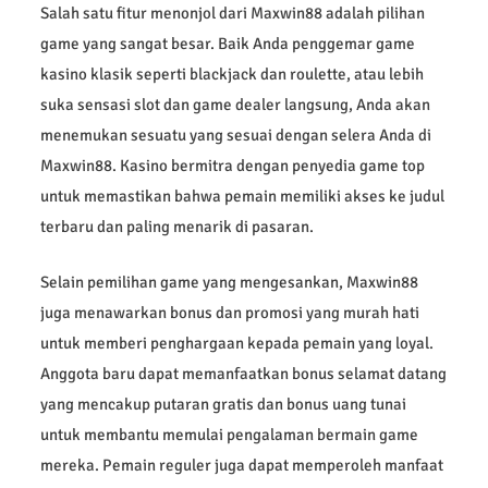
Salah satu fitur menonjol dari Maxwin88 adalah pilihan
game yang sangat besar. Baik Anda penggemar game
kasino klasik seperti blackjack dan roulette, atau lebih
suka sensasi slot dan game dealer langsung, Anda akan
menemukan sesuatu yang sesuai dengan selera Anda di
Maxwin88. Kasino bermitra dengan penyedia game top
untuk memastikan bahwa pemain memiliki akses ke judul
terbaru dan paling menarik di pasaran.
Selain pemilihan game yang mengesankan, Maxwin88
juga menawarkan bonus dan promosi yang murah hati
untuk memberi penghargaan kepada pemain yang loyal.
Anggota baru dapat memanfaatkan bonus selamat datang
yang mencakup putaran gratis dan bonus uang tunai
untuk membantu memulai pengalaman bermain game
mereka. Pemain reguler juga dapat memperoleh manfaat