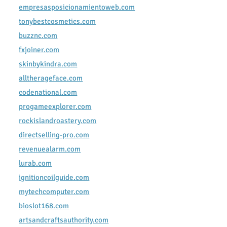
empresasposicionamientoweb.com
tonybestcosmetics.com
buzznc.com
fxjoiner.com
skinbykindra.com
alltherageface.com
codenational.com
progameexplorer.com
rockislandroastery.com
directselling-pro.com
revenuealarm.com
lurab.com
ignitioncoilguide.com
mytechcomputer.com
bioslot168.com
artsandcraftsauthority.com