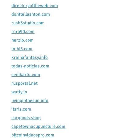
directoryoftheweb.com
donttellashton.com
rush3studio.com
roro90.com
herzio.com
in-hi5.com
krainafantasy.info
todas-noticias.com
senikartu.com
rusportal.net
watty.io
livinginthesun.info
itsriz.com
cargoods.shop
capetownacupuncture.com
bitcoinvideospro.com