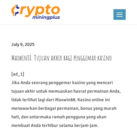
Skip
to
Slot Demo Gratis
Coba demo gratis X500 dari
content
Pragmatic Play malam ini tanpa
Pragmatic Play X500,
risiko rugi. Slot gacor ini
menghadirkan peluang besar
Slot Gacor Malam
July 9, 2025
untuk kemenangan besar.
Maxwin88: Tujuan akhir bagi penggemar kasino
Ini Tanpa Risiko
[ad_1]
Jika Anda seorang penggemar kasino yang mencari
tujuan akhir untuk memuaskan hasrat permainan Anda,
tidak terlihat lagi dari Maxwin88. Kasino online ini
menawarkan berbagai permainan, bonus yang murah
hati, dan antarmuka ramah pengguna yang akan
membuat Anda terhibur selama berjam-jam.