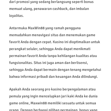
dari promosi yang sedang berlangsung seperti bonus
memuat ulang, penawaran cashback, dan imbalan
loyalitas.
Antarmuka MaxWin88 yang ramah pengguna
memudahkan menavigasi situs dan menemukan game
favorit Anda dengan cepat. Kasino ini dioptimalkan untuk
perangkat seluler, sehingga Anda dapat menikmati
permainan favorit Anda tanpa kehilangan kualitas atau
fungsionalitas. Situs ini juga aman dan berlisensi,
sehingga Anda dapat bermain dengan tenang mengetahui
bahwa informasi pribadi dan keuangan Anda dilindungi.
Apakah Anda seorang pro kasino berpengalaman atau
pemula yang ingin mencelupkan jari kaki Anda ke dunia
game online, Maxwin88 memiliki sesuatu untuk semua
orang. Dengan berbagai pilihan permainan, bonus yang