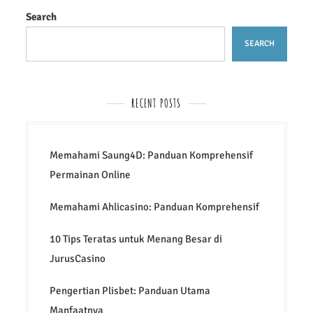
i
Search
g
SEARCH
a
t
i
RECENT POSTS
o
n
Memahami Saung4D: Panduan Komprehensif
Permainan Online
Memahami Ahlicasino: Panduan Komprehensif
10 Tips Teratas untuk Menang Besar di
JurusCasino
Pengertian Plisbet: Panduan Utama
Manfaatnya