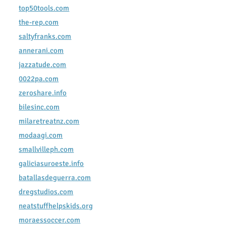
top50tools.com
the-rep.com
saltyfranks.com
annerani.com
jazzatude.com
0022pa.com
zeroshare.info
bilesinc.com
milaretreatnz.com
modaagi.com
smallvilleph.com
galiciasuroeste.info
batallasdeguerra.com
dregstudios.com
neatstuffhelpskids.org
moraessoccer.com