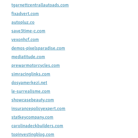
tgarnettcentrallautoads.com
fixadvert.com
autopluz.co
save3time-c.com
vexonhcf.com
demos-pixelsparadise.com
mediatitude.com
prewarmotorcycles.com
simracinglinks.com
dosyamerkezi.net
le-surrealisme.com
showcasebeauty.com
insurancepolicyexpert.com
statkeycompany.com
carolinadeckbuilders.com
topinvestingblog.com