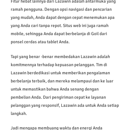
Fitur hebat lainnya dari Lazawin adalah antarmuka yang
ramah pengguna. Dengan opsi navigasi dan pencarian
yang mudah, Anda dapat dengan cepat menemukan apa
yang Anda cari tanpa repot. Situs web ini juga ramah
mobile, sehingga Anda dapat berbelanja di Goil dari
ponsel cerdas atau tablet Anda.
Tapi yang benar -benar membedakan Lazawin adalah
komitmennya terhadap kepuasan pelanggan. Tim di
Lazawin berdedikasi untuk memberikan pengalaman
berbelanja terbaik, dan mereka melampaui dan ke luar
untuk memastikan bahwa Anda senang dengan
pembelian Anda. Dari pengiriman cepat ke layanan
pelanggan yang responsif, Lazawin ada untuk Anda setiap
langkah.
Jadi mengapa membuang waktu dan energi Anda