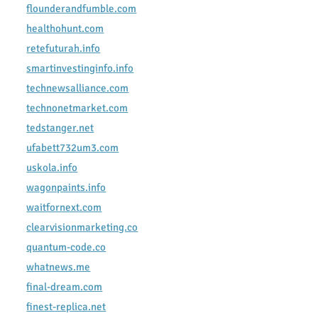
flounderandfumble.com
healthohunt.com
retefuturah.info
smartinvestinginfo.info
technewsalliance.com
technonetmarket.com
tedstanger.net
ufabett732um3.com
uskola.info
wagonpaints.info
waitfornext.com
clearvisionmarketing.co
quantum-code.co
whatnews.me
final-dream.com
finest-replica.net