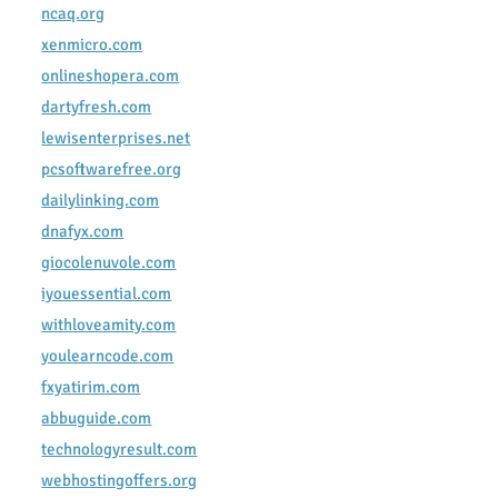
ncaq.org
xenmicro.com
onlineshopera.com
dartyfresh.com
lewisenterprises.net
pcsoftwarefree.org
dailylinking.com
dnafyx.com
giocolenuvole.com
iyouessential.com
withloveamity.com
youlearncode.com
fxyatirim.com
abbuguide.com
technologyresult.com
webhostingoffers.org