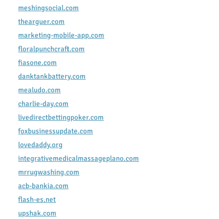
meshingsocial.com
thearguer.com
marketing-mobile-app.com
floralpunchcraft.com
fiasone.com
danktankbattery.com
mealudo.com
charlie-day.com
livedirectbettingpoker.com
foxbusinessupdate.com
lovedaddy.org
integrativemedicalmassageplano.com
mrrugwashing.com
acb-bankia.com
flash-es.net
upshak.com