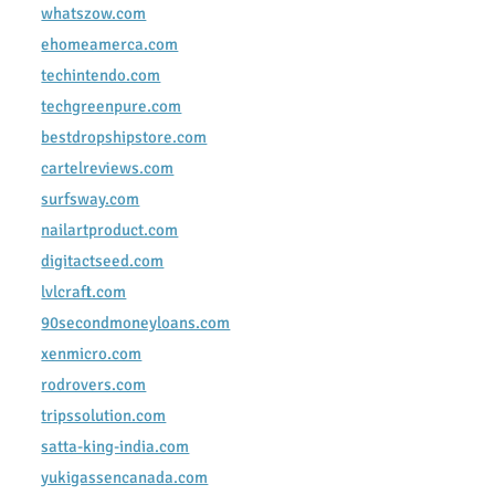
whatszow.com
ehomeamerca.com
techintendo.com
techgreenpure.com
bestdropshipstore.com
cartelreviews.com
surfsway.com
nailartproduct.com
digitactseed.com
lvlcraft.com
90secondmoneyloans.com
xenmicro.com
rodrovers.com
tripssolution.com
satta-king-india.com
yukigassencanada.com