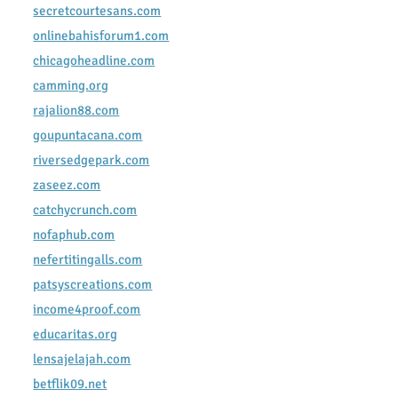
secretcourtesans.com
onlinebahisforum1.com
chicagoheadline.com
camming.org
rajalion88.com
goupuntacana.com
riversedgepark.com
zaseez.com
catchycrunch.com
nofaphub.com
nefertitingalls.com
patsyscreations.com
income4proof.com
educaritas.org
lensajelajah.com
betflik09.net