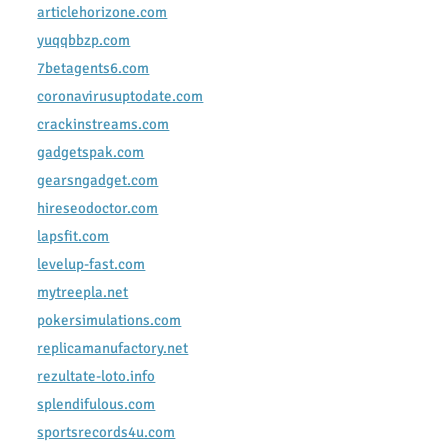
articlehorizone.com
yuqqbbzp.com
7betagents6.com
coronavirusuptodate.com
crackinstreams.com
gadgetspak.com
gearsngadget.com
hireseodoctor.com
lapsfit.com
levelup-fast.com
mytreepla.net
pokersimulations.com
replicamanufactory.net
rezultate-loto.info
splendifulous.com
sportsrecords4u.com