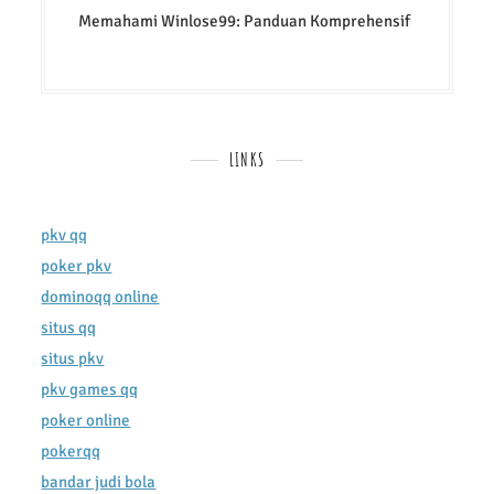
Memahami Winlose99: Panduan Komprehensif
LINKS
pkv qq
poker pkv
dominoqq online
situs qq
situs pkv
pkv games qq
poker online
pokerqq
bandar judi bola