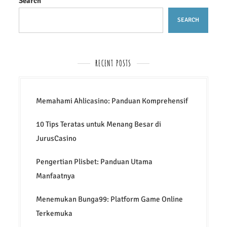
Search
t
SEARCH
s
n
a
RECENT POSTS
v
i
g
Memahami Ahlicasino: Panduan Komprehensif
a
10 Tips Teratas untuk Menang Besar di
t
JurusCasino
i
o
Pengertian Plisbet: Panduan Utama
n
Manfaatnya
Menemukan Bunga99: Platform Game Online
Terkemuka