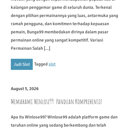
kalangan penggemar game di seluruh dunia. Terkenal
dengan pilihan permainannya yang luas, antarmuka yang
ramah pengguna, dan komitmen terhadap kepuasan
pemain, Bunga99 membedakan dirinya dalam pasar
permainan online yang sangat kompetitif. Variasi
Permainan Salah […]
Tagged
slot
Judi Slot
August 5, 2026
Memahami Winlose99: Panduan Komprehensif
Apa itu Winlose99? Winlose99 adalah platform game dan
taruhan online yang sedang berkembang dan telah