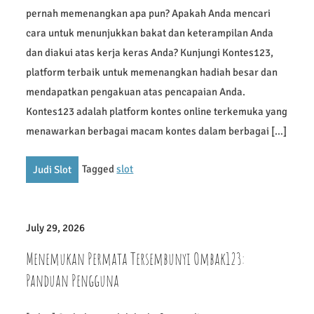
pernah memenangkan apa pun? Apakah Anda mencari
cara untuk menunjukkan bakat dan keterampilan Anda
dan diakui atas kerja keras Anda? Kunjungi Kontes123,
platform terbaik untuk memenangkan hadiah besar dan
mendapatkan pengakuan atas pencapaian Anda.
Kontes123 adalah platform kontes online terkemuka yang
menawarkan berbagai macam kontes dalam berbagai […]
Tagged
slot
Judi Slot
July 29, 2026
Menemukan Permata Tersembunyi Ombak123:
Panduan Pengguna