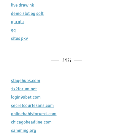
live draw hk
demo slot pg soft
qiu qiu
qq
situs pkv
LINKS
stagehubs.com
1x2forum.net
login99bet.com
secretcourtesans.com
onlinebahisforum1.com
chicagoheadline.com
camming.org