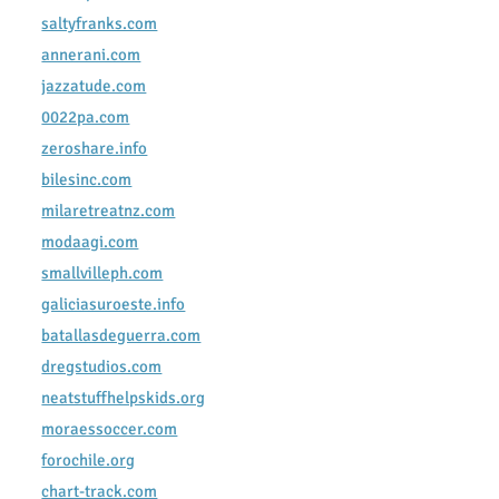
saltyfranks.com
annerani.com
jazzatude.com
0022pa.com
zeroshare.info
bilesinc.com
milaretreatnz.com
modaagi.com
smallvilleph.com
galiciasuroeste.info
batallasdeguerra.com
dregstudios.com
neatstuffhelpskids.org
moraessoccer.com
forochile.org
chart-track.com