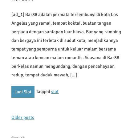
[ad_1] Bar88 adalah permata tersembunyi di kota Los
Angeles yang ramai, tempat koktail buatan tangan
berpadu dengan santapan luar biasa. Bar yang ramping
dan bergaya ini terletak di sudut kota, menjadikannya
tempat yang sempurna untuk keluar malam bersama
teman atau kencan malam romantis. Suasana di Bar88
berkelas namun mengundang, dengan pencahayaan
redup, tempat duduk mewah, […]
Tagged
slot
Judi Slot
P
Older posts
o
s