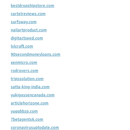
bestdropshipstore.com
cartelreviews.com
surfsway.com
nailartproduct.com
digitactseed.com
lvlcraft.com
90secondmoneyloans.com
xenmicro.com
rodrovers.com
tripssolution.com
satta-king-india.com
yukigassencanada.com
articlehorizone.com
yuqqbbzp.com
7betagents6.com
coronavirusuptodate.com