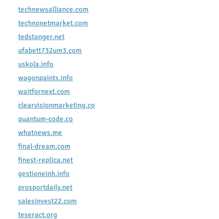
technewsalliance.com
technonetmarket.com
tedstanger.net
ufabett732um3.com
uskola.info
wagonpaints.info
waitfornext.com
clearvisionmarketing.co
quantum-code.co
whatnews.me
final-dream.com
finest-replica.net
gestioneinh.info
prosportdaily.net
salesinvest22.com
teseract.org