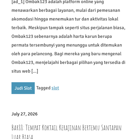
[ad_1] Ombak123 adalah platform online yang
menawarkan berbagai layanan, mulai dari pemesanan
akomodasi hingga menemukan tur dan aktivitas lokal
terbaik. Meskipun tampak seperti situs perjalanan biasa,
Ombak123 sebenarnya adalah harta karun berupa
permata tersembunyi yang menunggu untuk ditemukan
oleh para pelancong. Bagi mereka yang baru mengenal
Ombak123, menjelajahi berbagai pilihan yang tersedia di
situs web […]
Tagged
slot
Judi Slot
July 27, 2026
Bar88: Tempat Koktail Kerajinan Bertemu Santapan
Luar Biasa