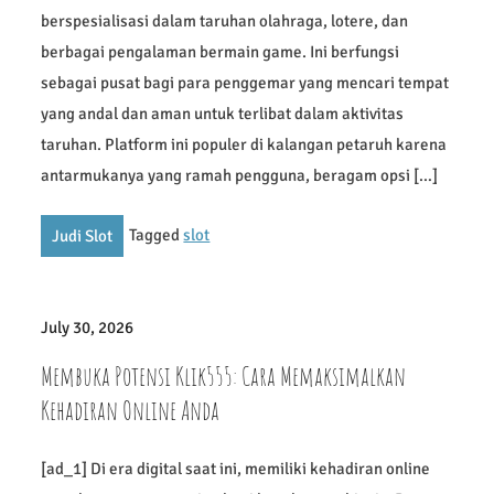
berspesialisasi dalam taruhan olahraga, lotere, dan
berbagai pengalaman bermain game. Ini berfungsi
sebagai pusat bagi para penggemar yang mencari tempat
yang andal dan aman untuk terlibat dalam aktivitas
taruhan. Platform ini populer di kalangan petaruh karena
antarmukanya yang ramah pengguna, beragam opsi […]
Tagged
slot
Judi Slot
July 30, 2026
Membuka Potensi Klik555: Cara Memaksimalkan
Kehadiran Online Anda
[ad_1] Di era digital saat ini, memiliki kehadiran online