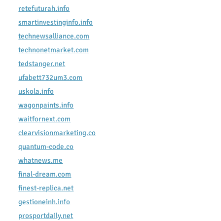
retefuturah.info
smartinvestinginfo.info
technewsalliance.com
technonetmarket.com
tedstanger.net
ufabett732um3.com
uskola.info
wagonpaints.info
waitfornext.com
clearvisionmarketing.co
quantum-code.co
whatnews.me
final-dream.com
finest-replica.net
gestioneinh.info
prosportdaily.net