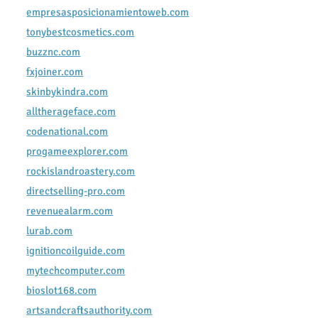
empresasposicionamientoweb.com
tonybestcosmetics.com
buzznc.com
fxjoiner.com
skinbykindra.com
alltherageface.com
codenational.com
progameexplorer.com
rockislandroastery.com
directselling-pro.com
revenuealarm.com
lurab.com
ignitioncoilguide.com
mytechcomputer.com
bioslot168.com
artsandcraftsauthority.com