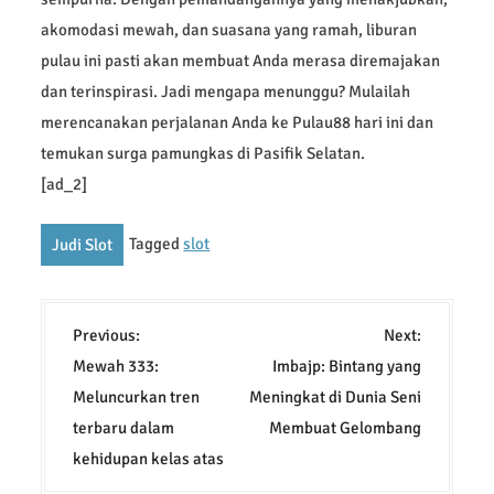
akomodasi mewah, dan suasana yang ramah, liburan
pulau ini pasti akan membuat Anda merasa diremajakan
dan terinspirasi. Jadi mengapa menunggu? Mulailah
merencanakan perjalanan Anda ke Pulau88 hari ini dan
temukan surga pamungkas di Pasifik Selatan.
[ad_2]
Tagged
slot
Judi Slot
P
Previous:
Next:
o
Mewah 333:
Imbajp: Bintang yang
s
Meluncurkan tren
Meningkat di Dunia Seni
t
terbaru dalam
Membuat Gelombang
n
kehidupan kelas atas