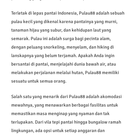
Terletak di lepas pantai Indonesia, Pulau88 adalah sebuah
pulau kecil yang dikenal karena pantainya yang murni,
tanaman hijau yang subur, dan kehidupan laut yang
semarak. Pulau ini adalah surga bagi pecinta alam,
dengan peluang snorkeling, menyelam, dan hiking di
lanskapnya yang belum terjamah. Apakah Anda ingin
bersantai di pantai, menjelajahi dunia bawah air, atau
melakukan perjalanan melalui hutan, Pulau88 memiliki
sesuatu untuk semua orang.
Salah satu yang menarik dari Pulau88 adalah akomodasi
mewahnya, yang menawarkan berbagai fasilitas untuk
memastikan masa menginap yang nyaman dan tak
terlupakan. Dari vila tepi pantai hingga bungalow ramah
lingkungan, ada opsi untuk setiap anggaran dan