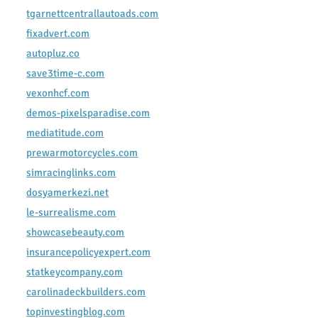
tgarnettcentrallautoads.com
fixadvert.com
autopluz.co
save3time-c.com
vexonhcf.com
demos-pixelsparadise.com
mediatitude.com
prewarmotorcycles.com
simracinglinks.com
dosyamerkezi.net
le-surrealisme.com
showcasebeauty.com
insurancepolicyexpert.com
statkeycompany.com
carolinadeckbuilders.com
topinvestingblog.com