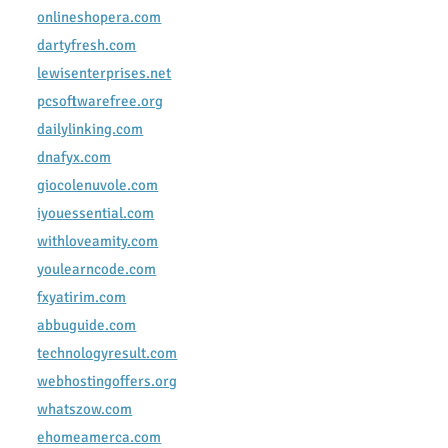
onlineshopera.com
dartyfresh.com
lewisenterprises.net
pcsoftwarefree.org
dailylinking.com
dnafyx.com
giocolenuvole.com
iyouessential.com
withloveamity.com
youlearncode.com
fxyatirim.com
abbuguide.com
technologyresult.com
webhostingoffers.org
whatszow.com
ehomeamerca.com