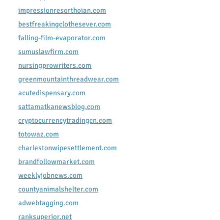
impressionresorthoian.com
bestfreakingclothesever.com
falling-film-evaporator.com
sumuslawfirm.com
nursingprowriters.com
greenmountainthreadwear.com
acutedispensary.com
sattamatkanewsblog.com
cryptocurrencytradingcn.com
totowaz.com
charlestonwipesettlement.com
brandfollowmarket.com
weeklyjobnews.com
countyanimalshelter.com
adwebtagging.com
ranksuperior.net