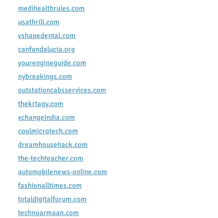
medihealthrules.com
usathrill.com
vshapedental.com
canfandalucia.org
yourengineguide.com
nybreakings.com
outstationcabsservices.com
thekrtagy.com
xchangeindia.com
coolmicrotech.com
dreamhousehack.com
the-techteacher.com
automobilenews-online.com
fashionalltimes.com
totaldigitalforum.com
technoarmaan.com