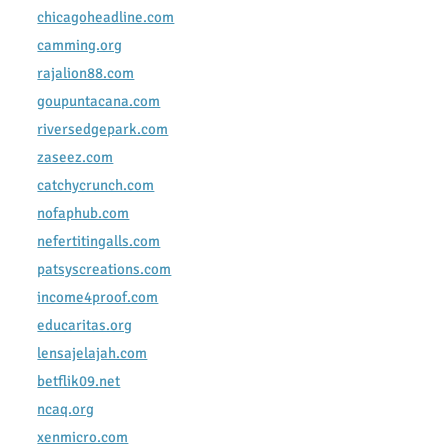
chicagoheadline.com
camming.org
rajalion88.com
goupuntacana.com
riversedgepark.com
zaseez.com
catchycrunch.com
nofaphub.com
nefertitingalls.com
patsyscreations.com
income4proof.com
educaritas.org
lensajelajah.com
betflik09.net
ncaq.org
xenmicro.com