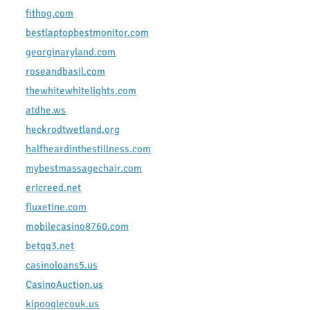
fithog.com
bestlaptopbestmonitor.com
georginaryland.com
roseandbasil.com
thewhitewhitelights.com
atdhe.ws
heckrodtwetland.org
halfheardinthestillness.com
mybestmassagechair.com
ericreed.net
fluxetine.com
mobilecasino8760.com
betqq3.net
casinoloans5.us
CasinoAuction.us
kipooglecouk.us