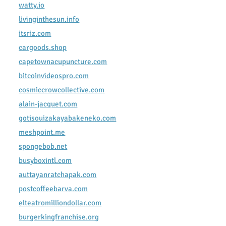
watty.io
livinginthesun.info
itsriz.com
cargoods.shop
capetownacupuncture.com
bitcoinvideospro.com
cosmiccrowcollective.com
alain-jacquet.com
gotisouizakayabakeneko.com
meshpoint.me
spongebob.net
busyboxintl.com
auttayanratchapak.com
postcoffeebarva.com
elteatromilliondollar.com
burgerkingfranchise.org