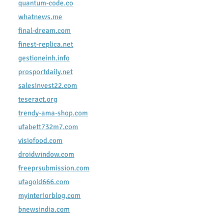
quantum-code.co
whatnews.me
final-dream.com
finest-replica.net
gestioneinh.info
prosportdaily.net
salesinvest22.com
teseract.org
trendy-ama-shop.com
ufabett732m7.com
visiofood.com
droidwindow.com
freeprsubmission.com
ufagold666.com
myinteriorblog.com
bnewsindia.com