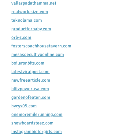
vallarpadathamma.net
realworldsize.com
teknolama.com
productforbaby.com
orb-z.com
fosterscoachhousetavern.com
mesasdecultivoonline.com
boilersnbits.com
latestviralpost.com
newfreearticle.com
blitzpowerusa.com
gardenofeaten.com
hycys05.com
onemoremilerunning.com
snowboardsteez.com
instagrambioforgirls.com