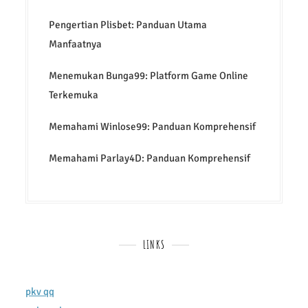
Pengertian Plisbet: Panduan Utama
Manfaatnya
Menemukan Bunga99: Platform Game Online
Terkemuka
Memahami Winlose99: Panduan Komprehensif
Memahami Parlay4D: Panduan Komprehensif
LINKS
pkv qq