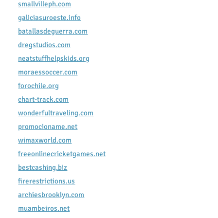
smallvilleph.com
galiciasuroeste.info
batallasdeguerra.com
dregstudios.com
neatstuffhelpskids.org
moraessoccer.com
forochile.org
chart-track.com
wonderfultraveling.com
promocioname.net
wimaxworld.com
freeonlinecricketgames.net
bestcashing.biz
firerestrictions.us
archiesbrooklyn.com
muambeiros.net