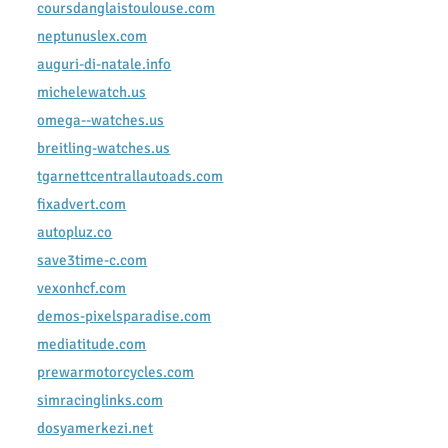
coursdanglaistoulouse.com
neptunuslex.com
auguri-di-natale.info
michelewatch.us
omega--watches.us
breitling-watches.us
tgarnettcentrallautoads.com
fixadvert.com
autopluz.co
save3time-c.com
vexonhcf.com
demos-pixelsparadise.com
mediatitude.com
prewarmotorcycles.com
simracinglinks.com
dosyamerkezi.net