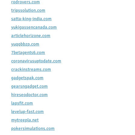
rodrovers.com
tripssolution.com
satta-king-india.com
yukigassencanada.com
articlehorizone.com
yuqqbbzp.com
7betagents6.com
coronavirusuptodate.com
crackinstreams.com
gadgetspak.com
gearsngadget.com
hireseodoctor.com
lapsfit.com
levelup-fast.com
mytreepla.net
pokersimulations.com