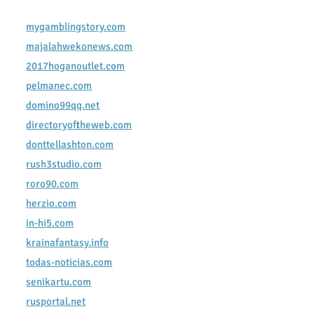
mygamblingstory.com
majalahwekonews.com
2017hoganoutlet.com
pelmanec.com
domino99qq.net
directoryoftheweb.com
donttellashton.com
rush3studio.com
roro90.com
herzio.com
in-hi5.com
krainafantasy.info
todas-noticias.com
senikartu.com
rusportal.net