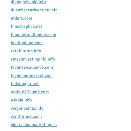
dininghelsinki.info
duanfrescariverside.info
etilerx.com
finestreplica.net
flounderandfumble.com
healthohunt.com
retefuturah.info
smartinvestinginfo.info
technewsalliance.com
technonetmarket.com
tedstanger.net
ufabett732um3.com
uskola.info
wagonpaints.info
waitfornext.com
clearvisionmarketing.co