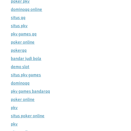
poker pkv
dominoqq online
situs qq
situs pkv
pkv games qq
poker online
pokerqq
bandar judi bola
demo slot
situs pkv games
dominoqq
pkv games bandarqq
poker online
pkv
situs poker online
pkv