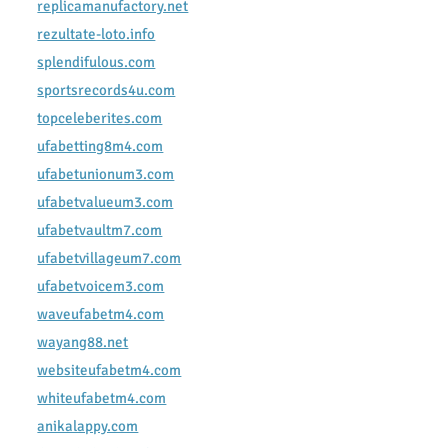
replicamanufactory.net
rezultate-loto.info
splendifulous.com
sportsrecords4u.com
topceleberites.com
ufabetting8m4.com
ufabetunionum3.com
ufabetvalueum3.com
ufabetvaultm7.com
ufabetvillageum7.com
ufabetvoicem3.com
waveufabetm4.com
wayang88.net
websiteufabetm4.com
whiteufabetm4.com
anikalappy.com