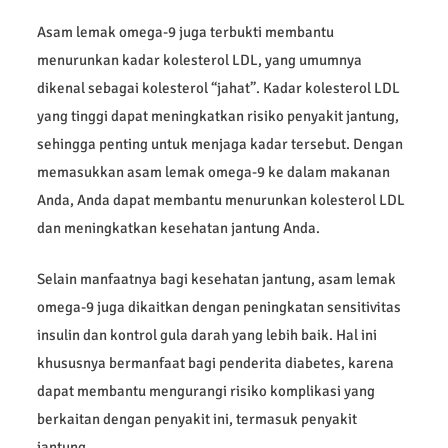
Asam lemak omega-9 juga terbukti membantu
menurunkan kadar kolesterol LDL, yang umumnya
dikenal sebagai kolesterol “jahat”. Kadar kolesterol LDL
yang tinggi dapat meningkatkan risiko penyakit jantung,
sehingga penting untuk menjaga kadar tersebut. Dengan
memasukkan asam lemak omega-9 ke dalam makanan
Anda, Anda dapat membantu menurunkan kolesterol LDL
dan meningkatkan kesehatan jantung Anda.
Selain manfaatnya bagi kesehatan jantung, asam lemak
omega-9 juga dikaitkan dengan peningkatan sensitivitas
insulin dan kontrol gula darah yang lebih baik. Hal ini
khususnya bermanfaat bagi penderita diabetes, karena
dapat membantu mengurangi risiko komplikasi yang
berkaitan dengan penyakit ini, termasuk penyakit
jantung.