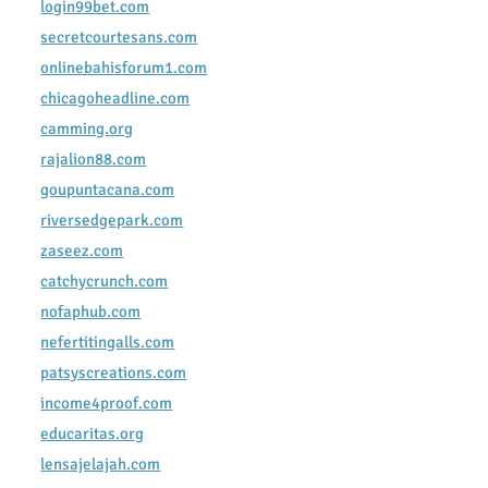
login99bet.com
secretcourtesans.com
onlinebahisforum1.com
chicagoheadline.com
camming.org
rajalion88.com
goupuntacana.com
riversedgepark.com
zaseez.com
catchycrunch.com
nofaphub.com
nefertitingalls.com
patsyscreations.com
income4proof.com
educaritas.org
lensajelajah.com