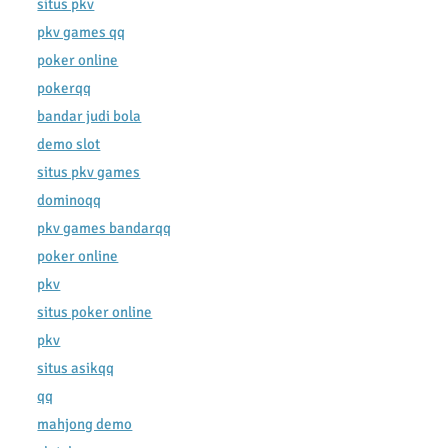
situs pkv
pkv games qq
poker online
pokerqq
bandar judi bola
demo slot
situs pkv games
dominoqq
pkv games bandarqq
poker online
pkv
situs poker online
pkv
situs asikqq
qq
mahjong demo