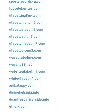
sportsrecords4u.com
topceleberites.com
ufabetting8m4.com
ufabetunionum3.com
ufabetvalueum3.com
ufabetvaultm7.com
ufabetvillageum7.com
ufabetvoicem3.com
waveufabetm4.com
wayang88.net
websiteufabetm4.com
whiteufabetm4.com
anikalappy.com
dininghelsinki.info
duanfrescariverside.info
etilerx.com