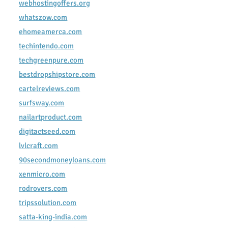
webhostingoffers.org
whatszow.com
ehomeamerca.com
techintendo.com
techgreenpure.com
bestdropshipstore.com
cartelreviews.com
surfsway.com
nailartproduct.com
digitactseed.com
lvlcraft.com
90secondmoneyloans.com
xenmicro.com
rodrovers.com
tripssolution.com
satta-king-india.com