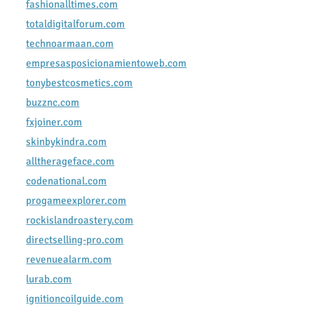
fashionalltimes.com
totaldigitalforum.com
technoarmaan.com
empresasposicionamientoweb.com
tonybestcosmetics.com
buzznc.com
fxjoiner.com
skinbykindra.com
alltherageface.com
codenational.com
progameexplorer.com
rockislandroastery.com
directselling-pro.com
revenuealarm.com
lurab.com
ignitioncoilguide.com