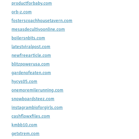
productforbaby.com
orb-z.com
fosterscoachhousetavern.com
mesasdecultivoonline.com
boilersnbits.com
latestviralpost.com
newfreearticle.com
blitzpowerusa.com
gardenofeaten.com
hycys05.com
onemoremilerunning.com
snowboardsteez.com
instagrambioforgirls.com
cashflowxfiles.com
kmbb10.com
getxtrem.com