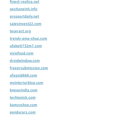
finest-replica.net
gestioneinh.info
prosportdaily.net
salesinvest22.com
teseract.org
trendy-ama-shop.com
ufabett732m7.com
visiofood.com
droidwindow.com
freeprsubmission.com
ufagold666.com
myinteriorblog.com
bnewsindia.com
techiepick.com
bamzyshop.com
pondycars.com