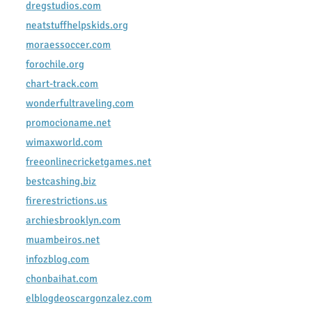
dregstudios.com
neatstuffhelpskids.org
moraessoccer.com
forochile.org
chart-track.com
wonderfultraveling.com
promocioname.net
wimaxworld.com
freeonlinecricketgames.net
bestcashing.biz
firerestrictions.us
archiesbrooklyn.com
muambeiros.net
infozblog.com
chonbaihat.com
elblogdeoscargonzalez.com