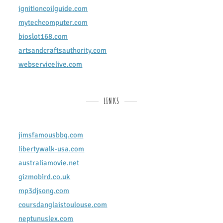
ignitioncoilguide.com
mytechcomputer.com
bioslot168.com
artsandcraftsauthority.com
webservicelive.com
LINKS
jimsfamousbbq.com
libertywalk-usa.com
australiamovie.net
gizmobird.co.uk
mp3djsong.com
coursdanglaistoulouse.com
neptunuslex.com