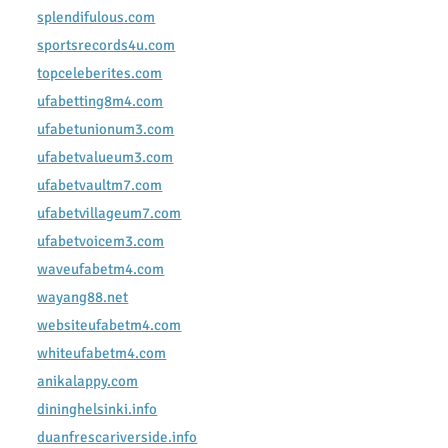
splendifulous.com
sportsrecords4u.com
topceleberites.com
ufabetting8m4.com
ufabetunionum3.com
ufabetvalueum3.com
ufabetvaultm7.com
ufabetvillageum7.com
ufabetvoicem3.com
waveufabetm4.com
wayang88.net
websiteufabetm4.com
whiteufabetm4.com
anikalappy.com
dininghelsinki.info
duanfrescariverside.info