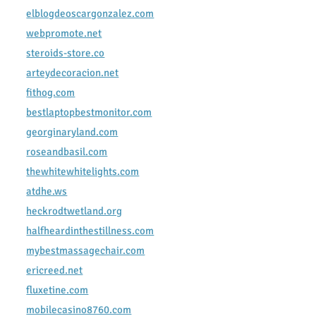
elblogdeoscargonzalez.com
webpromote.net
steroids-store.co
arteydecoracion.net
fithog.com
bestlaptopbestmonitor.com
georginaryland.com
roseandbasil.com
thewhitewhitelights.com
atdhe.ws
heckrodtwetland.org
halfheardinthestillness.com
mybestmassagechair.com
ericreed.net
fluxetine.com
mobilecasino8760.com