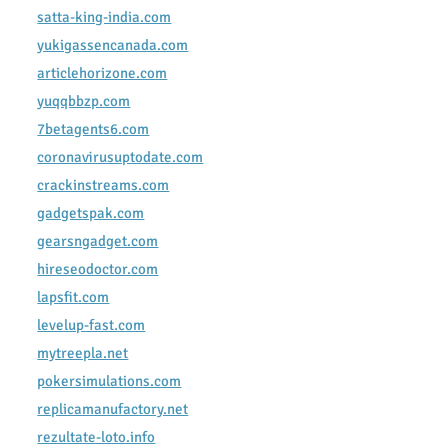
satta-king-india.com
yukigassencanada.com
articlehorizone.com
yuqqbbzp.com
7betagents6.com
coronavirusuptodate.com
crackinstreams.com
gadgetspak.com
gearsngadget.com
hireseodoctor.com
lapsfit.com
levelup-fast.com
mytreepla.net
pokersimulations.com
replicamanufactory.net
rezultate-loto.info