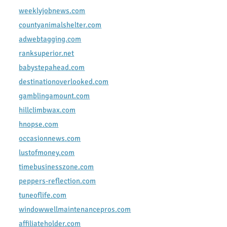
weeklyjobnews.com
countyanimalshelter.com
adwebtagging.com
ranksuperior.net
babystepahead.com
destinationoverlooked.com
gamblingamount.com
hillclimbwax.com
hnopse.com
occasionnews.com
lustofmoney.com
timebusinesszone.com
peppers-reflection.com
tuneoflife.com
windowwellmaintenancepros.com
affiliateholder.com