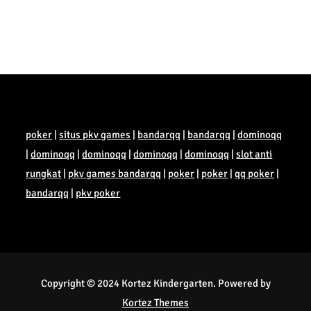
poker
|
situs pkv games
|
bandarqq
|
bandarqq
|
dominoqq
|
dominoqq
|
dominoqq
|
dominoqq
|
dominoqq
|
slot anti
rungkat
|
pkv games bandarqq
|
poker
|
poker
|
qq poker
|
bandarqq
|
pkv poker
Copyright © 2024 Kortez Kindergarten. Powered by
Kortez Themes