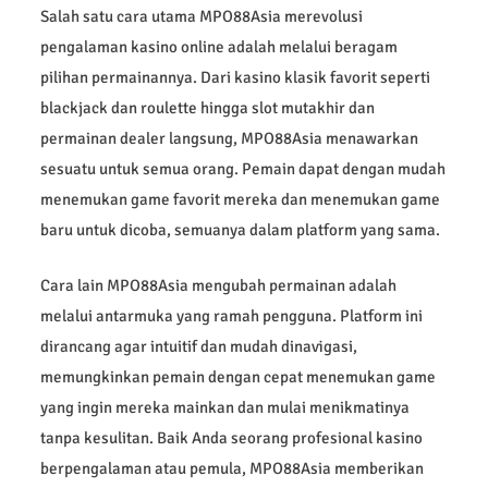
Salah satu cara utama MPO88Asia merevolusi
pengalaman kasino online adalah melalui beragam
pilihan permainannya. Dari kasino klasik favorit seperti
blackjack dan roulette hingga slot mutakhir dan
permainan dealer langsung, MPO88Asia menawarkan
sesuatu untuk semua orang. Pemain dapat dengan mudah
menemukan game favorit mereka dan menemukan game
baru untuk dicoba, semuanya dalam platform yang sama.
Cara lain MPO88Asia mengubah permainan adalah
melalui antarmuka yang ramah pengguna. Platform ini
dirancang agar intuitif dan mudah dinavigasi,
memungkinkan pemain dengan cepat menemukan game
yang ingin mereka mainkan dan mulai menikmatinya
tanpa kesulitan. Baik Anda seorang profesional kasino
berpengalaman atau pemula, MPO88Asia memberikan