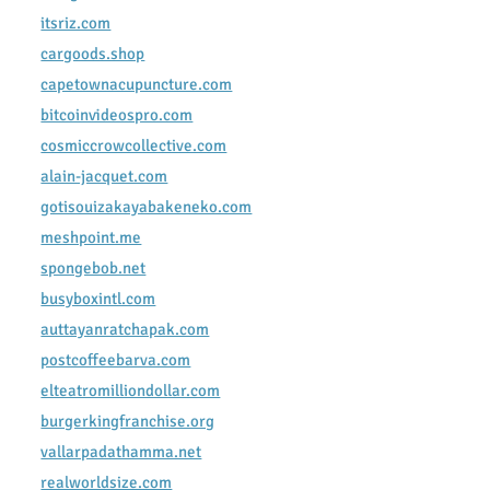
itsriz.com
cargoods.shop
capetownacupuncture.com
bitcoinvideospro.com
cosmiccrowcollective.com
alain-jacquet.com
gotisouizakayabakeneko.com
meshpoint.me
spongebob.net
busyboxintl.com
auttayanratchapak.com
postcoffeebarva.com
elteatromilliondollar.com
burgerkingfranchise.org
vallarpadathamma.net
realworldsize.com