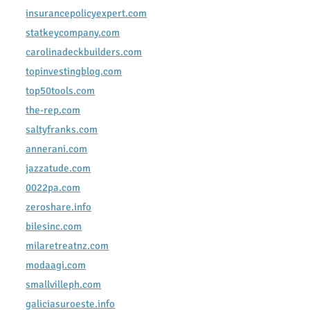
insurancepolicyexpert.com
statkeycompany.com
carolinadeckbuilders.com
topinvestingblog.com
top50tools.com
the-rep.com
saltyfranks.com
annerani.com
jazzatude.com
0022pa.com
zeroshare.info
bilesinc.com
milaretreatnz.com
modaagi.com
smallvilleph.com
galiciasuroeste.info