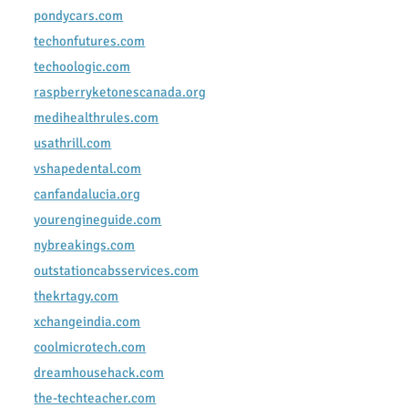
pondycars.com
techonfutures.com
techoologic.com
raspberryketonescanada.org
medihealthrules.com
usathrill.com
vshapedental.com
canfandalucia.org
yourengineguide.com
nybreakings.com
outstationcabsservices.com
thekrtagy.com
xchangeindia.com
coolmicrotech.com
dreamhousehack.com
the-techteacher.com