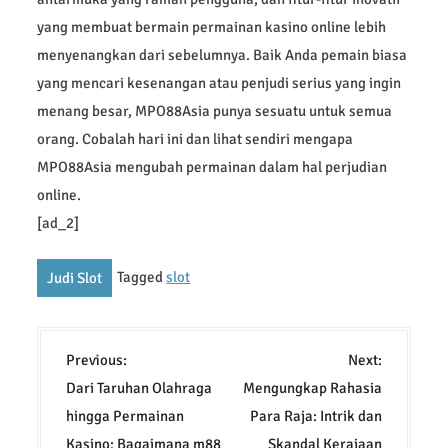
yang membuat bermain permainan kasino online lebih
menyenangkan dari sebelumnya. Baik Anda pemain biasa
yang mencari kesenangan atau penjudi serius yang ingin
menang besar, MPO88Asia punya sesuatu untuk semua
orang. Cobalah hari ini dan lihat sendiri mengapa
MPO88Asia mengubah permainan dalam hal perjudian
online.
[ad_2]
Tagged
slot
Judi Slot
P
Previous:
Next:
o
Dari Taruhan Olahraga
Mengungkap Rahasia
s
hingga Permainan
Para Raja: Intrik dan
t
Kasino: Bagaimana m88
Skandal Kerajaan