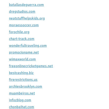
batallasdeguerra.com
dregstudios.com
neatstuffhelpskids.org
moraessoccer.com
forochile.org
chart-track.com
wonderfultraveling.com
promocioname.net
wimaxworld.com
freeonlinecricketgames.net
bestcashing.biz
firerestrictions.us
archiesbrooklyn.com
muambeiros.net
infozblog.com
chonbaihat.com