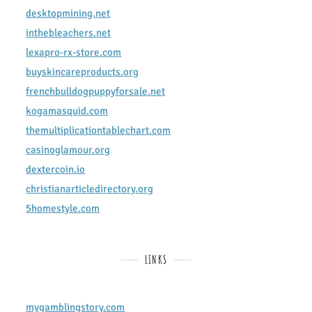
desktopmining.net
inthebleachers.net
lexapro-rx-store.com
buyskincareproducts.org
frenchbulldogpuppyforsale.net
kogamasquid.com
themultiplicationtablechart.com
casinoglamour.org
dextercoin.io
christianarticledirectory.org
5homestyle.com
LINKS
mygamblingstory.com