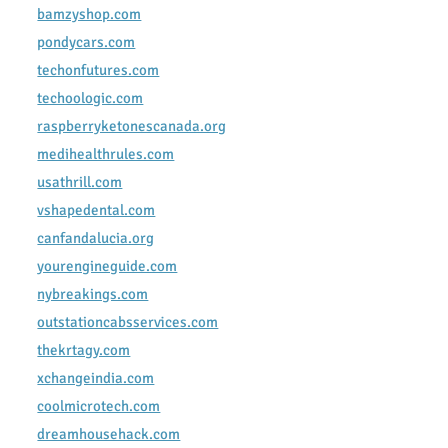
bamzyshop.com
pondycars.com
techonfutures.com
techoologic.com
raspberryketonescanada.org
medihealthrules.com
usathrill.com
vshapedental.com
canfandalucia.org
yourengineguide.com
nybreakings.com
outstationcabsservices.com
thekrtagy.com
xchangeindia.com
coolmicrotech.com
dreamhousehack.com