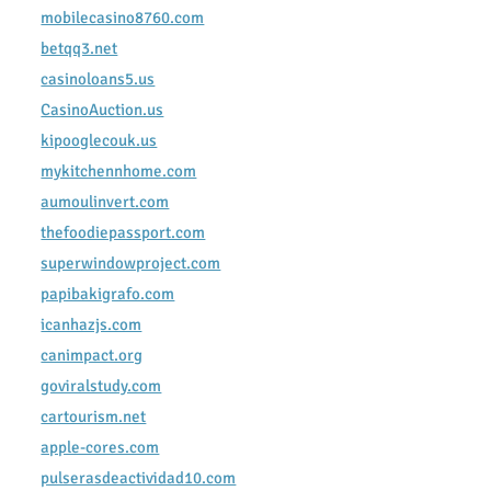
mobilecasino8760.com
betqq3.net
casinoloans5.us
CasinoAuction.us
kipooglecouk.us
mykitchennhome.com
aumoulinvert.com
thefoodiepassport.com
superwindowproject.com
papibakigrafo.com
icanhazjs.com
canimpact.org
goviralstudy.com
cartourism.net
apple-cores.com
pulserasdeactividad10.com