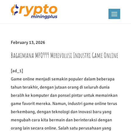
Skip
to
Slot Demo Gratis
Coba demo gratis X500 dari
content
Pragmatic Play malam ini tanpa
Pragmatic Play X500,
risiko rugi. Slot gacor ini
menghadirkan peluang besar
Slot Gacor Malam
February 13, 2026
untuk kemenangan besar.
Bagaimana MPO999 Merevolusi Industri Game Online
Ini Tanpa Risiko
[ad_1]
Game online menjadi semakin populer dalam beberapa
tahun terakhir, dengan jutaan orang di seluruh dunia
beralih ke komputer dan ponsel pintar untuk memainkan
game favorit mereka. Namun, industri game online terus
berkembang, dengan teknologi dan inovasi baru yang
mengubah cara kita bermain dan berinteraksi dengan
orang lain secara online. Salah satu perusahaan yang