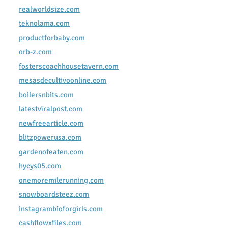
realworldsize.com
teknolama.com
productforbaby.com
orb-z.com
fosterscoachhousetavern.com
mesasdecultivoonline.com
boilersnbits.com
latestviralpost.com
newfreearticle.com
blitzpowerusa.com
gardenofeaten.com
hycys05.com
onemoremilerunning.com
snowboardsteez.com
instagrambioforgirls.com
cashflowxfiles.com