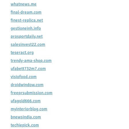
whatnews.me
final-dream.com
finest-replica.net
gestioneinh.info
prosportdaily.net
salesinvest22.com
teseract.org
trendy-ama-shop.com
ufabett732m7.com
visiofood.com
droidwindow.com
freeprsubmission.com
ufagold666.com
myinteriorblog.com
bnewsindia.com
techiepick.com