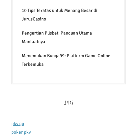
10 Tips Teratas untuk Menang Besar di
JurusCasino
Pengertian Plisbet: Panduan Utama
Manfaatnya
Menemukan Bunga99: Platform Game Online
Terkemuka
LINKS
pkv qq
poker pkv