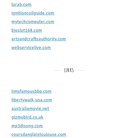
lurab.com
ignitioncoilguide.com
mytechcomputer.com
bioslot168.com
artsandcraftsauthority.com
webservicelive.com
LINKS
jimsfamousbbq.com
libertywalk-usa.com
australiamovie.net
gizmobird.co.uk
mp3djsong.com
coursdanglaistoulouse.com