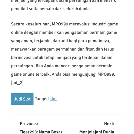
menjadi yang terdepan dalam persaingan dan menarik
pengikut setia pemain dari seluruh dunia.
Secara keseluruhan, MPO999 merevolusi industri game
online dengan memberikan pengalaman bermain game
yang aman, terjamin, dan adil bagi para pemainnya,
menawarkan beragam permainan dan fitur, dan terus
berinovasi untuk tetap menjadi yang terdepan dalam
persaingan. Jika Anda mencari pengalaman bermain
game online terbaik, Anda bisa mengunjungi MPO999.
[ad_2]
Tagged
slot
Judi Slot
P
Previous:
Next:
o
Tiger298: Nama Besar
Menjelajahi Dunia