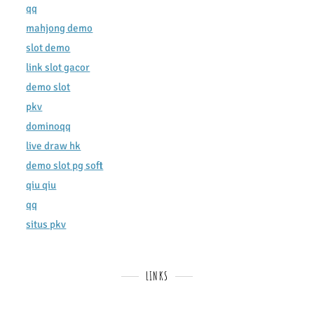
qq
mahjong demo
slot demo
link slot gacor
demo slot
pkv
dominoqq
live draw hk
demo slot pg soft
qiu qiu
qq
situs pkv
LINKS