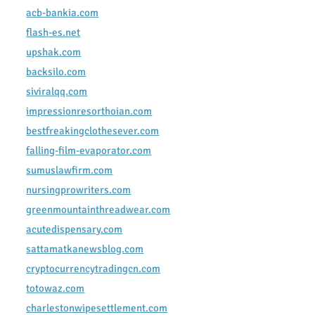
acb-bankia.com
flash-es.net
upshak.com
backsilo.com
siviralqq.com
impressionresorthoian.com
bestfreakingclothesever.com
falling-film-evaporator.com
sumuslawfirm.com
nursingprowriters.com
greenmountainthreadwear.com
acutedispensary.com
sattamatkanewsblog.com
cryptocurrencytradingcn.com
totowaz.com
charlestonwipesettlement.com