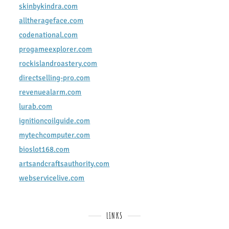
skinbykindra.com
alltherageface.com
codenational.com
progameexplorer.com
rockislandroastery.com
directselling-pro.com
revenuealarm.com
lurab.com
ignitioncoilguide.com
mytechcomputer.com
bioslot168.com
artsandcraftsauthority.com
webservicelive.com
LINKS