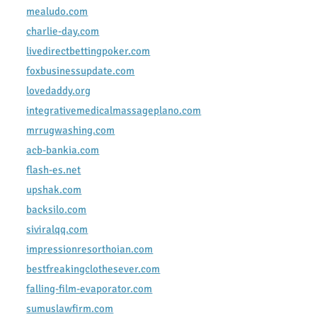
mealudo.com
charlie-day.com
livedirectbettingpoker.com
foxbusinessupdate.com
lovedaddy.org
integrativemedicalmassageplano.com
mrrugwashing.com
acb-bankia.com
flash-es.net
upshak.com
backsilo.com
siviralqq.com
impressionresorthoian.com
bestfreakingclothesever.com
falling-film-evaporator.com
sumuslawfirm.com