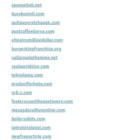
spongebob.net
busyboxintl.com
auttayanratchapak.com
postcoffeebarva.com
elteatromilliondollar.com
burgerkingfranchise.org
vallarpadathamma.net
realworldsize.com
teknolama.com
productforbaby.com
orb-z.com
fosterscoachhousetavern.com
mesasdecultivoonline.com
boilersnbits.com
latestviralpost.com
newfreearticle.com