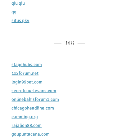
qiu qiu
qq
situs pkv
LINKS
stagehubs.com
1x2forum.net
login99bet.com
secretcourtesans.com
onlinebahisforum1.com
chicagoheadline.com
camming.org
rajalion88.com
goupuntacana.com