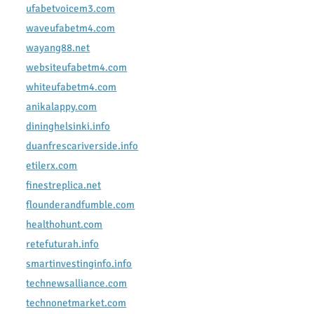
ufabetvoicem3.com
waveufabetm4.com
wayang88.net
websiteufabetm4.com
whiteufabetm4.com
anikalappy.com
dininghelsinki.info
duanfrescariverside.info
etilerx.com
finestreplica.net
flounderandfumble.com
healthohunt.com
retefuturah.info
smartinvestinginfo.info
technewsalliance.com
technonetmarket.com