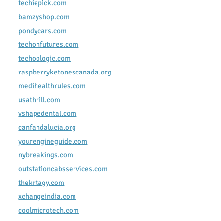
techiepick.com
bamzyshop.com
pondycars.com
techonfutures.com
techoologic.com
raspberryketonescanada.org
medihealthrules.com
usathrill.com
vshapedental.com
canfandalucia.org
yourengineguide.com
nybreakings.com
outstationcabsservices.com
thekrtagy.com
xchangeindia.com
coolmicrotech.com