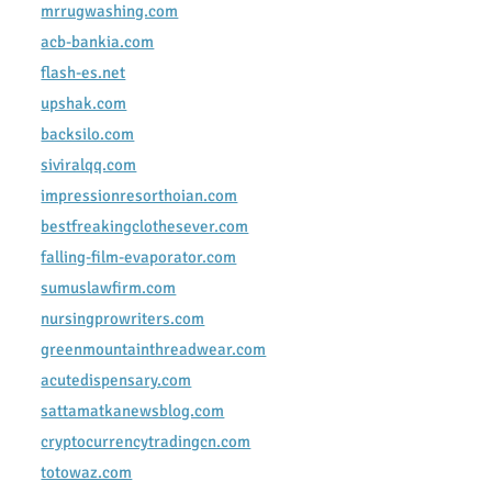
mrrugwashing.com
acb-bankia.com
flash-es.net
upshak.com
backsilo.com
siviralqq.com
impressionresorthoian.com
bestfreakingclothesever.com
falling-film-evaporator.com
sumuslawfirm.com
nursingprowriters.com
greenmountainthreadwear.com
acutedispensary.com
sattamatkanewsblog.com
cryptocurrencytradingcn.com
totowaz.com