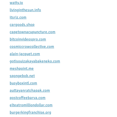
watty.io
livinginthesun.info
itsriz.com
cargoods.shop
capetownacupuncture.com
bitcoinvideospro.com
cosmiccrowcollective.com
alain-jacquet.com
gotisouizakayabakeneko.com
meshpoint.me
spongebob.net
busyboxintl.com
auttayanratchapak.com
postcoffeebarva.com
elteatromilliondollar.com
burgerkingfranchise.org