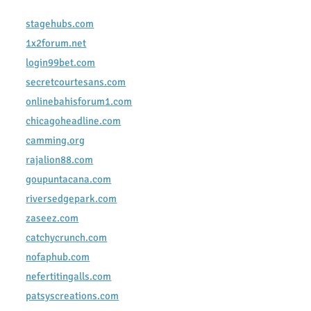
stagehubs.com
1x2forum.net
login99bet.com
secretcourtesans.com
onlinebahisforum1.com
chicagoheadline.com
camming.org
rajalion88.com
goupuntacana.com
riversedgepark.com
zaseez.com
catchycrunch.com
nofaphub.com
nefertitingalls.com
patsyscreations.com