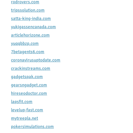
rodrovers.com
tripssolution.com
satta-king-india.com
yukigassencanada.com
articlehorizone.com
yuqqbbzp.com
7betagents6.com
coronavirusuptodate.com
crackinstreams.com
gadgetspak.com
gearsngadget.com
hireseodoctor.com
lapsfit.com
levelup-fast.com
mytreepla.net
pokersimulations.com