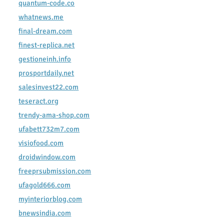
quantum-code.co
whatnews.me
final-dream.com
finest-replica.net
gestioneinh.info
prosportdaily.net
salesinvest22.com
teseract.org
trendy-ama-shop.com
ufabett732m7.com
visiofood.com
droidwindow.com
freeprsubmission.com
ufagold666.com
myinteriorblog.com
bnewsindia.com