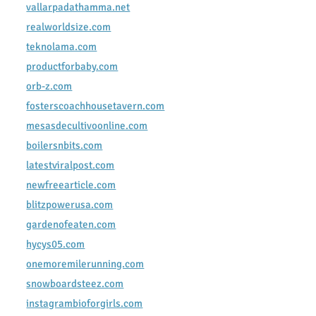
vallarpadathamma.net
realworldsize.com
teknolama.com
productforbaby.com
orb-z.com
fosterscoachhousetavern.com
mesasdecultivoonline.com
boilersnbits.com
latestviralpost.com
newfreearticle.com
blitzpowerusa.com
gardenofeaten.com
hycys05.com
onemoremilerunning.com
snowboardsteez.com
instagrambioforgirls.com