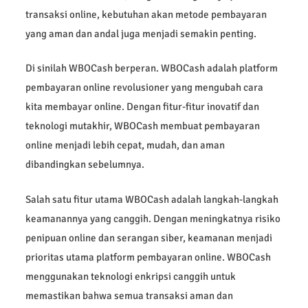
transaksi online, kebutuhan akan metode pembayaran
yang aman dan andal juga menjadi semakin penting.
Di sinilah WBOCash berperan. WBOCash adalah platform
pembayaran online revolusioner yang mengubah cara
kita membayar online. Dengan fitur-fitur inovatif dan
teknologi mutakhir, WBOCash membuat pembayaran
online menjadi lebih cepat, mudah, dan aman
dibandingkan sebelumnya.
Salah satu fitur utama WBOCash adalah langkah-langkah
keamanannya yang canggih. Dengan meningkatnya risiko
penipuan online dan serangan siber, keamanan menjadi
prioritas utama platform pembayaran online. WBOCash
menggunakan teknologi enkripsi canggih untuk
memastikan bahwa semua transaksi aman dan