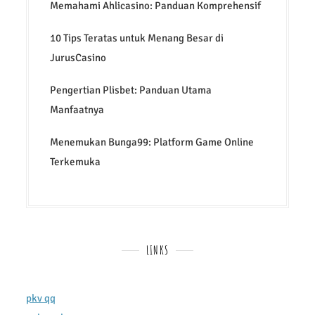
Memahami Ahlicasino: Panduan Komprehensif
10 Tips Teratas untuk Menang Besar di
JurusCasino
Pengertian Plisbet: Panduan Utama
Manfaatnya
Menemukan Bunga99: Platform Game Online
Terkemuka
LINKS
pkv qq