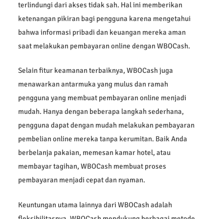
terlindungi dari akses tidak sah. Hal ini memberikan
ketenangan pikiran bagi pengguna karena mengetahui
bahwa informasi pribadi dan keuangan mereka aman
saat melakukan pembayaran online dengan WBOCash.
Selain fitur keamanan terbaiknya, WBOCash juga
menawarkan antarmuka yang mulus dan ramah
pengguna yang membuat pembayaran online menjadi
mudah. Hanya dengan beberapa langkah sederhana,
pengguna dapat dengan mudah melakukan pembayaran
pembelian online mereka tanpa kerumitan. Baik Anda
berbelanja pakaian, memesan kamar hotel, atau
membayar tagihan, WBOCash membuat proses
pembayaran menjadi cepat dan nyaman.
Keuntungan utama lainnya dari WBOCash adalah
fleksibilitasnya. WBOCash mendukung berbagai metode