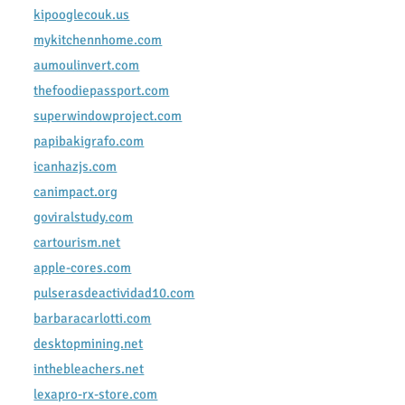
kipooglecouk.us
mykitchennhome.com
aumoulinvert.com
thefoodiepassport.com
superwindowproject.com
papibakigrafo.com
icanhazjs.com
canimpact.org
goviralstudy.com
cartourism.net
apple-cores.com
pulserasdeactividad10.com
barbaracarlotti.com
desktopmining.net
inthebleachers.net
lexapro-rx-store.com