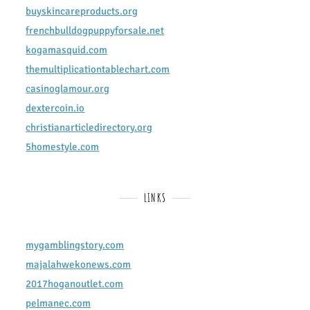
buyskincareproducts.org
frenchbulldogpuppyforsale.net
kogamasquid.com
themultiplicationtablechart.com
casinoglamour.org
dextercoin.io
christianarticledirectory.org
5homestyle.com
LINKS
mygamblingstory.com
majalahwekonews.com
2017hoganoutlet.com
pelmanec.com