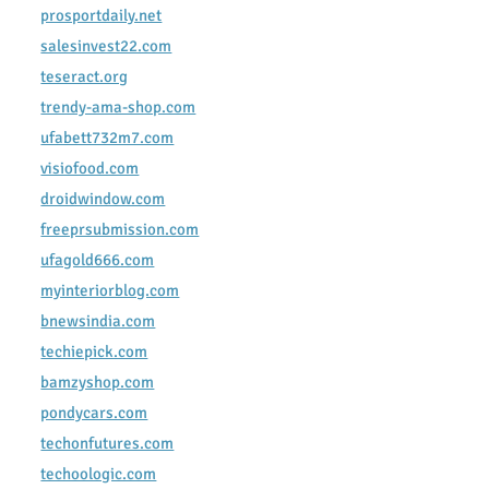
prosportdaily.net
salesinvest22.com
teseract.org
trendy-ama-shop.com
ufabett732m7.com
visiofood.com
droidwindow.com
freeprsubmission.com
ufagold666.com
myinteriorblog.com
bnewsindia.com
techiepick.com
bamzyshop.com
pondycars.com
techonfutures.com
techoologic.com