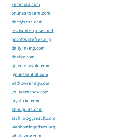
xenmicro.com
onlineshopera.com
dartyfresh.com
lewisenterprises.net
pcsoftwarefree.org
dailylinking.com
dnafyx.com
giocolenuvole.com
iyouessential.com
withloveamity.com
youlearncode.com
fxyatirim.com
abbuguide.com
technologyresult.com
webhostingoffers.org
whatszow.com