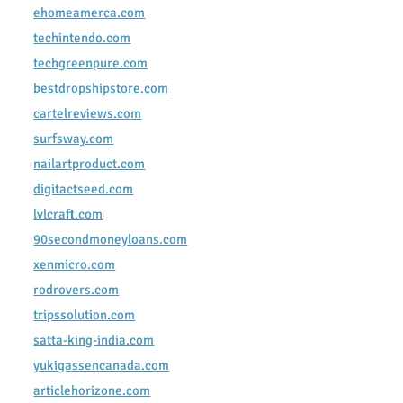
ehomeamerca.com
techintendo.com
techgreenpure.com
bestdropshipstore.com
cartelreviews.com
surfsway.com
nailartproduct.com
digitactseed.com
lvlcraft.com
90secondmoneyloans.com
xenmicro.com
rodrovers.com
tripssolution.com
satta-king-india.com
yukigassencanada.com
articlehorizone.com