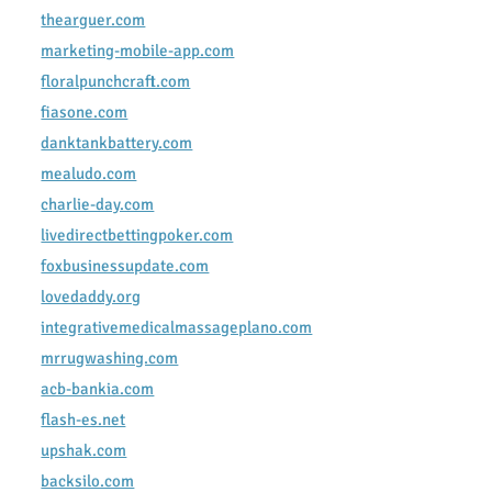
thearguer.com
marketing-mobile-app.com
floralpunchcraft.com
fiasone.com
danktankbattery.com
mealudo.com
charlie-day.com
livedirectbettingpoker.com
foxbusinessupdate.com
lovedaddy.org
integrativemedicalmassageplano.com
mrrugwashing.com
acb-bankia.com
flash-es.net
upshak.com
backsilo.com