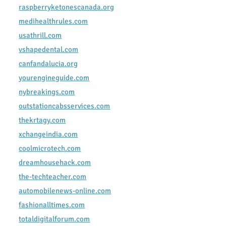
raspberryketonescanada.org
medihealthrules.com
usathrill.com
vshapedental.com
canfandalucia.org
yourengineguide.com
nybreakings.com
outstationcabsservices.com
thekrtagy.com
xchangeindia.com
coolmicrotech.com
dreamhousehack.com
the-techteacher.com
automobilenews-online.com
fashionalltimes.com
totaldigitalforum.com