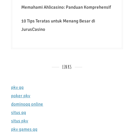
Memahami Ahlicasino: Panduan Komprehensif
10 Tips Teratas untuk Menang Besar di
JurusCasino
LINKS
pkv qq
poker pkv
dominoqq online
situs qq
situs pkv
pkv games qq