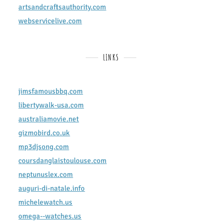
artsandcraftsauthority.com
webservicelive.com
LINKS
jimsfamousbbq.com
libertywalk-usa.com
australiamovie.net
gizmobird.co.uk
mp3djsong.com
coursdanglaistoulouse.com
neptunuslex.com
auguri-di-natale.info
michelewatch.us
omega--watches.us