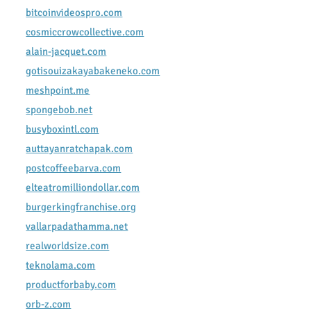
bitcoinvideospro.com
cosmiccrowcollective.com
alain-jacquet.com
gotisouizakayabakeneko.com
meshpoint.me
spongebob.net
busyboxintl.com
auttayanratchapak.com
postcoffeebarva.com
elteatromilliondollar.com
burgerkingfranchise.org
vallarpadathamma.net
realworldsize.com
teknolama.com
productforbaby.com
orb-z.com