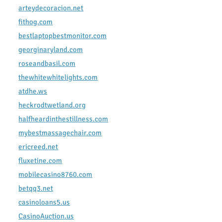
arteydecoracion.net
fithog.com
bestlaptopbestmonitor.com
georginaryland.com
roseandbasil.com
thewhitewhitelights.com
atdhe.ws
heckrodtwetland.org
halfheardinthestillness.com
mybestmassagechair.com
ericreed.net
fluxetine.com
mobilecasino8760.com
betqq3.net
casinoloans5.us
CasinoAuction.us