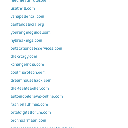
medihealthrules.com
usathrill.com
vshapedental.com
canfandalucia.org
yourengineguide.com
nybreakings.com
outstationcabsservices.com
thekrtagy.com
xchangeindia.com
coolmicrotech.com
dreamhousehack.com
the-techteacher.com
automobilenews-online.com
fashionalltimes.com
totaldigitalforum.com
technoarmaan.com