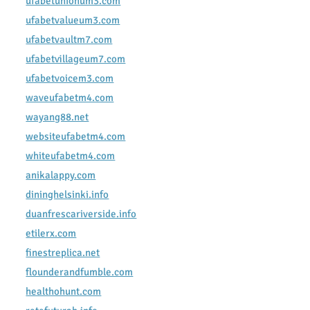
ufabetunionum3.com
ufabetvalueum3.com
ufabetvaultm7.com
ufabetvillageum7.com
ufabetvoicem3.com
waveufabetm4.com
wayang88.net
websiteufabetm4.com
whiteufabetm4.com
anikalappy.com
dininghelsinki.info
duanfrescariverside.info
etilerx.com
finestreplica.net
flounderandfumble.com
healthohunt.com