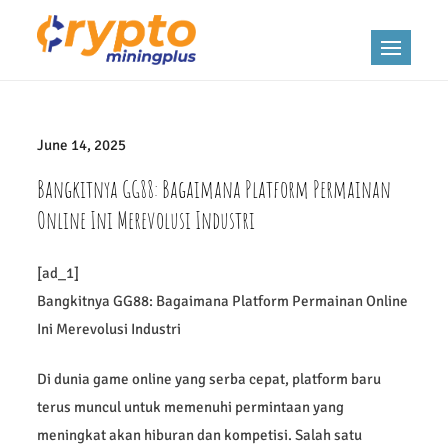
Skip
to
Slot Demo Gratis
Coba demo gratis X500 dari
content
Pragmatic Play malam ini tanpa
Pragmatic Play X500,
risiko rugi. Slot gacor ini
menghadirkan peluang besar
Slot Gacor Malam
June 14, 2025
untuk kemenangan besar.
Bangkitnya GG88: Bagaimana Platform Permainan
Ini Tanpa Risiko
Online Ini Merevolusi Industri
[ad_1]
Bangkitnya GG88: Bagaimana Platform Permainan Online
Ini Merevolusi Industri
Di dunia game online yang serba cepat, platform baru
terus muncul untuk memenuhi permintaan yang
meningkat akan hiburan dan kompetisi. Salah satu