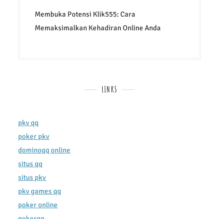
Membuka Potensi Klik555: Cara
Memaksimalkan Kehadiran Online Anda
LINKS
pkv qq
poker pkv
dominoqq online
situs qq
situs pkv
pkv games qq
poker online
pokerqq