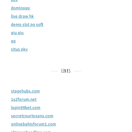
dominoqq
live draw hk
demo slot pg soft
qiu qiu
qq
situs pkv
LINKS
stagehubs.com
1x2forum.net
login99bet.com
secretcourtesans.com
onlinebahisforum1.com