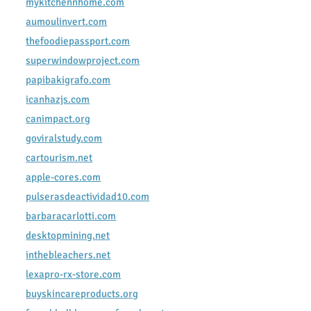
mykitchennhome.com
aumoulinvert.com
thefoodiepassport.com
superwindowproject.com
papibakigrafo.com
icanhazjs.com
canimpact.org
goviralstudy.com
cartourism.net
apple-cores.com
pulserasdeactividad10.com
barbaracarlotti.com
desktopmining.net
inthebleachers.net
lexapro-rx-store.com
buyskincareproducts.org