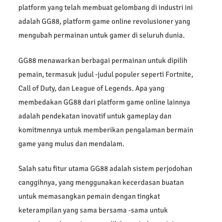
platform yang telah membuat gelombang di industri ini
adalah GG88, platform game online revolusioner yang
mengubah permainan untuk gamer di seluruh dunia.
GG88 menawarkan berbagai permainan untuk dipilih
pemain, termasuk judul -judul populer seperti Fortnite,
Call of Duty, dan League of Legends. Apa yang
membedakan GG88 dari platform game online lainnya
adalah pendekatan inovatif untuk gameplay dan
komitmennya untuk memberikan pengalaman bermain
game yang mulus dan mendalam.
Salah satu fitur utama GG88 adalah sistem perjodohan
canggihnya, yang menggunakan kecerdasan buatan
untuk memasangkan pemain dengan tingkat
keterampilan yang sama bersama -sama untuk