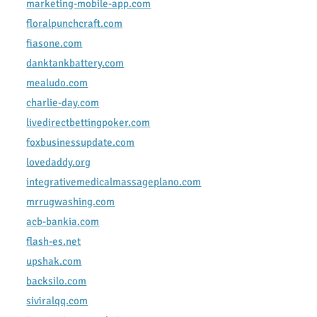
marketing-mobile-app.com
floralpunchcraft.com
fiasone.com
danktankbattery.com
mealudo.com
charlie-day.com
livedirectbettingpoker.com
foxbusinessupdate.com
lovedaddy.org
integrativemedicalmassageplano.com
mrrugwashing.com
acb-bankia.com
flash-es.net
upshak.com
backsilo.com
siviralqq.com