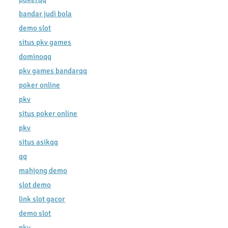
bandar judi bola
demo slot
situs pkv games
dominoqq
pkv games bandarqq
poker online
pkv
situs poker online
pkv
situs asikqq
qq
mahjong demo
slot demo
link slot gacor
demo slot
pkv