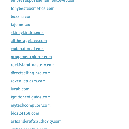
empresasposicionamientoweb.com
tonybestcosmetics.com
buzznc.com
fxjoiner.com
skinbykindra.com
alltherageface.com
codenational.com
progameexplorer.com
rockislandroastery.com
directselling-pro.com
revenuealarm.com
lurab.com
ignitioncoilguide.com
mytechcomputer.com
bioslot168.com
artsandcraftsauthority.com