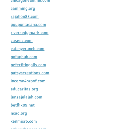
chicagoheadline.com
camming.org
rajalion88.com
goupuntacana.com
riversedgepark.com
zaseez.com
catchycrunch.com
nofaphub.com
nefertitingalls.com
patsyscreations.com
income4proof.com
educaritas.org
lensajelajah.com
betflik09.net
ncaq.org
xenmicro.com