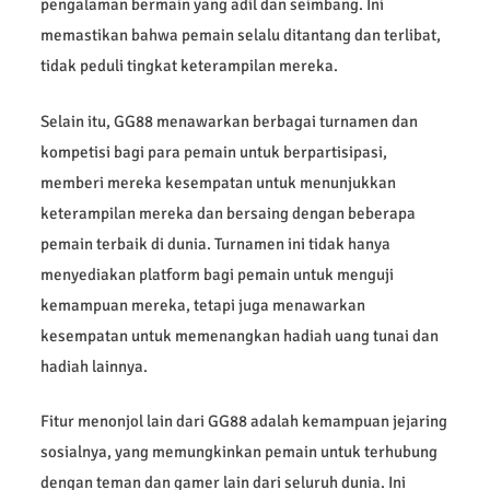
pengalaman bermain yang adil dan seimbang. Ini
memastikan bahwa pemain selalu ditantang dan terlibat,
tidak peduli tingkat keterampilan mereka.
Selain itu, GG88 menawarkan berbagai turnamen dan
kompetisi bagi para pemain untuk berpartisipasi,
memberi mereka kesempatan untuk menunjukkan
keterampilan mereka dan bersaing dengan beberapa
pemain terbaik di dunia. Turnamen ini tidak hanya
menyediakan platform bagi pemain untuk menguji
kemampuan mereka, tetapi juga menawarkan
kesempatan untuk memenangkan hadiah uang tunai dan
hadiah lainnya.
Fitur menonjol lain dari GG88 adalah kemampuan jejaring
sosialnya, yang memungkinkan pemain untuk terhubung
dengan teman dan gamer lain dari seluruh dunia. Ini