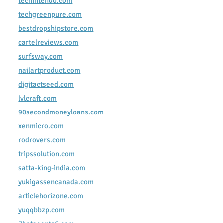
techintendo.com
techgreenpure.com
bestdropshipstore.com
cartelreviews.com
surfsway.com
nailartproduct.com
digitactseed.com
lvlcraft.com
90secondmoneyloans.com
xenmicro.com
rodrovers.com
tripssolution.com
satta-king-india.com
yukigassencanada.com
articlehorizone.com
yuqqbbzp.com