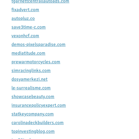
tgarnettcentrallautoads.com
fixadvert.com
autopluz.co
save3time-c.com
vexonhcf.com
demos-pixelsparadise.com
mediatitude.com
prewarmotorcycles.com
simracinglinks.com
dosyamerkezi.net
le-surrealisme.com
showcasebeauty.com
insurancepolicyexpert.com
statkeycompany.com
carolinadeckbuilders.com
topinvestingblog.com