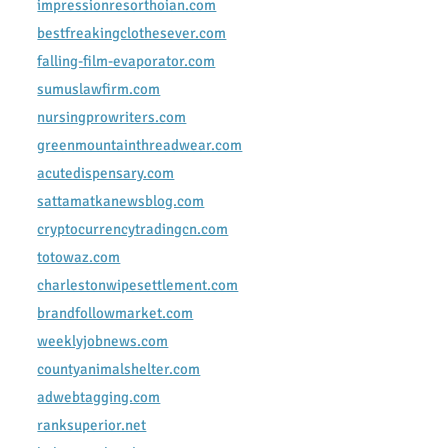
impressionresorthoian.com
bestfreakingclothesever.com
falling-film-evaporator.com
sumuslawfirm.com
nursingprowriters.com
greenmountainthreadwear.com
acutedispensary.com
sattamatkanewsblog.com
cryptocurrencytradingcn.com
totowaz.com
charlestonwipesettlement.com
brandfollowmarket.com
weeklyjobnews.com
countyanimalshelter.com
adwebtagging.com
ranksuperior.net