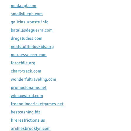
modaagi.com
smallvilleph.com
galiciasuroeste.info
batallasdeguerra.com
dregstudios.com
neatstuffhelpskids.org
moraessoccer.com
forochile.org
chart-track.com
wonderfultraveling.com
promocioname.net
wimaxworld.com
freeonlinecricketgames.net
bestcashing.biz
firerestrictions.us
archiesbrooklyn.com