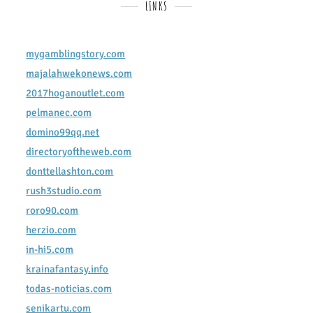
LINKS
mygamblingstory.com
majalahwekonews.com
2017hoganoutlet.com
pelmanec.com
domino99qq.net
directoryoftheweb.com
donttellashton.com
rush3studio.com
roro90.com
herzio.com
in-hi5.com
krainafantasy.info
todas-noticias.com
senikartu.com