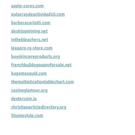
apple-cores.com
pulserasdeactividad10.com
barbaracarlotti.com
desktopmining.net
inthebleachers.net
lexapro-rx-store.com
buyskincareproducts.org
frenchbulldogpuppyforsale.net
kogamasquid.com
themultiplicationtablechart.com
casinoglamour.org
dextercoin.io
christianarticledirectory.org
5homestyle.com