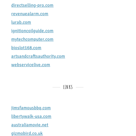
directselling-pro.com
revenuealarm.com
lurab.com
ignitioncoilguide.com
mytechcomputer.com
bioslot168.com
artsandcraftsauthority.com
webservicelive.com
LINKS
jimsfamousbbq.com
libertywalk-usa.com
australiamovie.net
gizmobird.co.uk