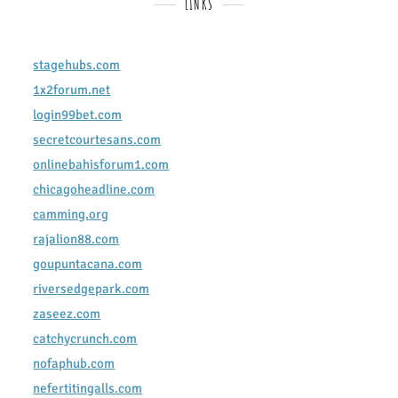
LINKS
stagehubs.com
1x2forum.net
login99bet.com
secretcourtesans.com
onlinebahisforum1.com
chicagoheadline.com
camming.org
rajalion88.com
goupuntacana.com
riversedgepark.com
zaseez.com
catchycrunch.com
nofaphub.com
nefertitingalls.com