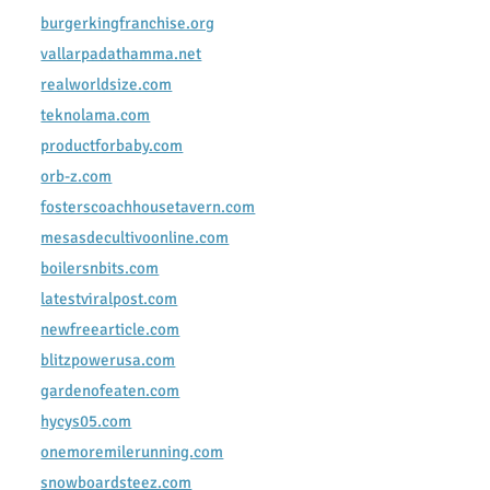
burgerkingfranchise.org
vallarpadathamma.net
realworldsize.com
teknolama.com
productforbaby.com
orb-z.com
fosterscoachhousetavern.com
mesasdecultivoonline.com
boilersnbits.com
latestviralpost.com
newfreearticle.com
blitzpowerusa.com
gardenofeaten.com
hycys05.com
onemoremilerunning.com
snowboardsteez.com