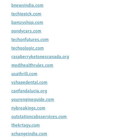
bnewsindia.com
techiepick.com
bamzyshop.com
pondycars.com
techonfutures.com
techoologic.com
raspberryketonescanada.org
medihealthrules.com
usathrill.com
vshapedental.com
canfandalucia.org
yourengineguide.com
nybreakings.com
outstationcabsservices.com
thekrtagy.com
xchangeindia.com