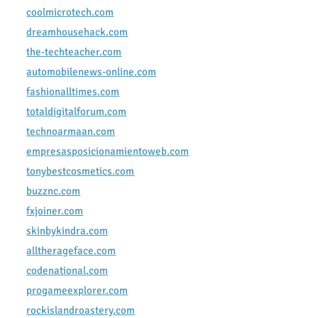
coolmicrotech.com
dreamhousehack.com
the-techteacher.com
automobilenews-online.com
fashionalltimes.com
totaldigitalforum.com
technoarmaan.com
empresasposicionamientoweb.com
tonybestcosmetics.com
buzznc.com
fxjoiner.com
skinbykindra.com
alltherageface.com
codenational.com
progameexplorer.com
rockislandroastery.com