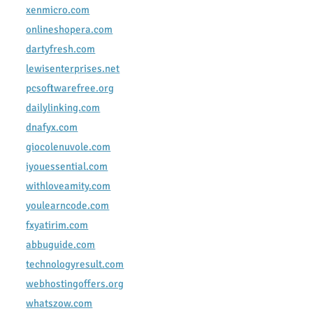
xenmicro.com
onlineshopera.com
dartyfresh.com
lewisenterprises.net
pcsoftwarefree.org
dailylinking.com
dnafyx.com
giocolenuvole.com
iyouessential.com
withloveamity.com
youlearncode.com
fxyatirim.com
abbuguide.com
technologyresult.com
webhostingoffers.org
whatszow.com