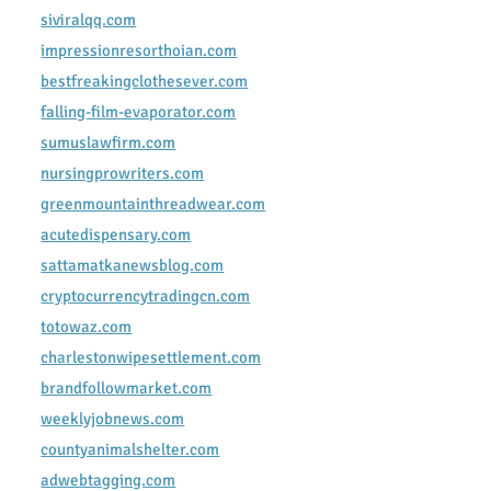
siviralqq.com
impressionresorthoian.com
bestfreakingclothesever.com
falling-film-evaporator.com
sumuslawfirm.com
nursingprowriters.com
greenmountainthreadwear.com
acutedispensary.com
sattamatkanewsblog.com
cryptocurrencytradingcn.com
totowaz.com
charlestonwipesettlement.com
brandfollowmarket.com
weeklyjobnews.com
countyanimalshelter.com
adwebtagging.com