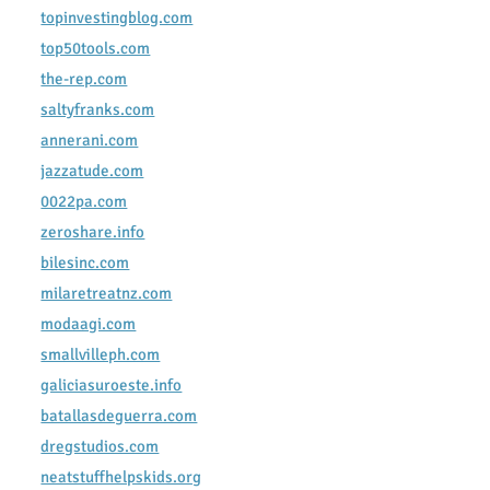
topinvestingblog.com
top50tools.com
the-rep.com
saltyfranks.com
annerani.com
jazzatude.com
0022pa.com
zeroshare.info
bilesinc.com
milaretreatnz.com
modaagi.com
smallvilleph.com
galiciasuroeste.info
batallasdeguerra.com
dregstudios.com
neatstuffhelpskids.org