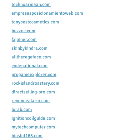
technoarmaan.com
empresasposicionamientoweb.com
tonybestcosmetics.com
buzznc.com
fxjoiner.com
skinbykindra.com
alltherageface.com
codenational.com
progameexplorer.com
rockislandroastery.com
directselling-pro.com
revenuealarm.com
lurab.com
ignitioncoilguide.com
mytechcomputer.com
bioslot168.com