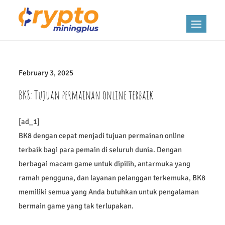
Skip
to
Slot Demo Gratis
Coba demo gratis X500 dari
content
Pragmatic Play malam ini tanpa
Pragmatic Play X500,
risiko rugi. Slot gacor ini
menghadirkan peluang besar
Slot Gacor Malam
February 3, 2025
untuk kemenangan besar.
BK8: Tujuan permainan online terbaik
Ini Tanpa Risiko
[ad_1]
BK8 dengan cepat menjadi tujuan permainan online
terbaik bagi para pemain di seluruh dunia. Dengan
berbagai macam game untuk dipilih, antarmuka yang
ramah pengguna, dan layanan pelanggan terkemuka, BK8
memiliki semua yang Anda butuhkan untuk pengalaman
bermain game yang tak terlupakan.