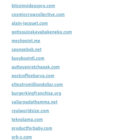
bitcoinvideospro.com
cosmiccrowcollective.com
alain-jacquet.com
gotisouizakayabakeneko.com
meshpoint.me
spongebob.net
busyboxintl.com
auttayanratchapak.com
postcoffeebarva.com
elteatromilliondollar.com
burgerkingfranchise.org
vallarpadathamma.net
realworldsize.com
teknolama.com
productforbaby.com
orb-z.com