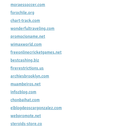
moraessoccer.com
forochile.org
chart-track.com
wonderfultraveling.com
promocioname.net
wimaxworld.com
freeonlinecricketgames.net
bestcashing.biz
firerestrictions.us
archiesbrooklyn.com
muambeiros.net
infozblog.com
chonbaihat.com
elblogdeoscargonzalez.com
webpromote.net
steroids-store.co