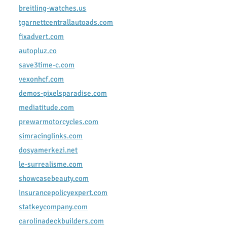
breitling-watches.us
tgarnettcentrallautoads.com
fixadvert.com
autopluz.co
save3time-c.com
vexonhcf.com
demos-pixelsparadise.com
mediatitude.com
prewarmotorcycles.com
simracinglinks.com
dosyamerkezi.net
le-surrealisme.com
showcasebeauty.com
insurancepolicyexpert.com
statkeycompany.com
carolinadeckbuilders.com