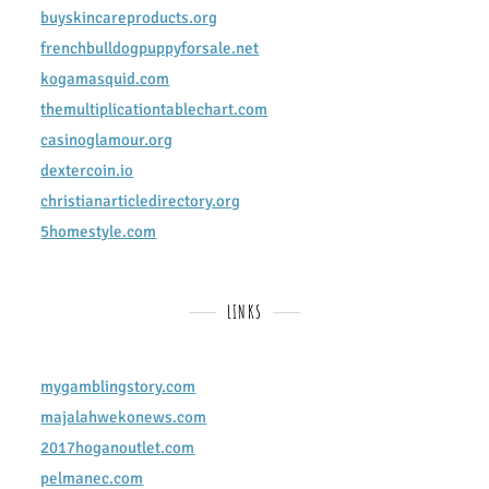
buyskincareproducts.org
frenchbulldogpuppyforsale.net
kogamasquid.com
themultiplicationtablechart.com
casinoglamour.org
dextercoin.io
christianarticledirectory.org
5homestyle.com
LINKS
mygamblingstory.com
majalahwekonews.com
2017hoganoutlet.com
pelmanec.com