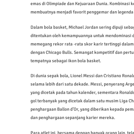
emas di Olimpiade dan Kejuaraan Dunia. Kombinasi 
membuatnya menjadi favorit penggemar dan legenda d
Dalam bola basket, Michael Jordan sering dipuji seb
ditentukan oleh kemampuannya untuk mendominasi di
memegang rekor rata -rata skor karir tertinggi da
dengan Chicago Bulls. Semangat kompetitif dan pertu
tempatnya sebagai ikon bola basket.
Di dunia sepak bola, Lionel Messi dan Cristiano Ro
selama lebih dari satu dekade. Messi, penyerang Arg
yang dicetak pada tahun kalender, sementara Ronald
gol terbanyak yang dicetak dalam satu musim Liga 
penghargaan Ballon d’Or, yang diberikan kepada pema
dan penghargaan sepanjang karier mereka.
Para atlet ini, bersama dengan banyak orang lain,