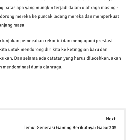
ng batas apa yang mungkin terjadi dalam olahraga masing -
endorong mereka ke puncak ladang mereka dan memperkuat
anjang masa.
tunjukan pemecahan rekor ini dan mengagumi prestasi
 kita untuk mendorong diri kita ke ketinggian baru dan
akukan. Dan selama ada catatan yang harus dilecehkan, akan
an mendominasi dunia olahraga.
Next:
Temui Generasi Gaming Berikutnya: Gacor305