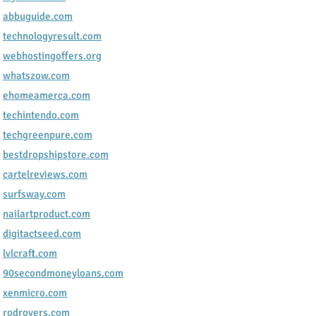
abbuguide.com
technologyresult.com
webhostingoffers.org
whatszow.com
ehomeamerca.com
techintendo.com
techgreenpure.com
bestdropshipstore.com
cartelreviews.com
surfsway.com
nailartproduct.com
digitactseed.com
lvlcraft.com
90secondmoneyloans.com
xenmicro.com
rodrovers.com