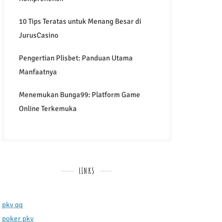
10 Tips Teratas untuk Menang Besar di
JurusCasino
Pengertian Plisbet: Panduan Utama
Manfaatnya
Menemukan Bunga99: Platform Game
Online Terkemuka
LINKS
pkv qq
poker pkv