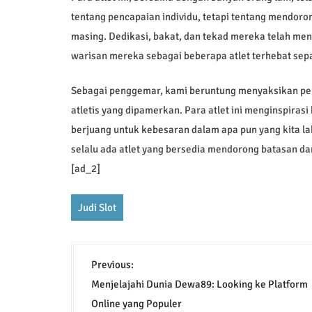
tentang pencapaian individu, tetapi tentang mendoro
masing. Dedikasi, bakat, dan tekad mereka telah m
warisan mereka sebagai beberapa atlet terhebat sep
Sebagai penggemar, kami beruntung menyaksikan per
atletis yang dipamerkan. Para atlet ini menginspirasi
berjuang untuk kebesaran dalam apa pun yang kita l
selalu ada atlet yang bersedia mendorong batasan d
[ad_2]
Judi Slot
P
Previous:
o
Menjelajahi Dunia Dewa89: Looking ke Platform
s
Online yang Populer