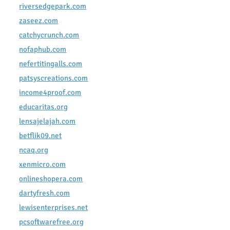
riversedgepark.com
zaseez.com
catchycrunch.com
nofaphub.com
nefertitingalls.com
patsyscreations.com
income4proof.com
educaritas.org
lensajelajah.com
betflik09.net
ncaq.org
xenmicro.com
onlineshopera.com
dartyfresh.com
lewisenterprises.net
pcsoftwarefree.org