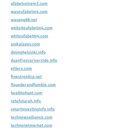
ufabetvoicem3.com
waveufabetm4.com
wayang88.net
websiteufabetm4.com
whiteufabetm4.com
anikalappy.com
dininghelsinki.info
duanfrescariverside.info
etilerx.com
finestreplica.net
flounderandfumble.com
healthohunt.com
retefuturah.info
smartinvestinginfo.info
technewsalliance.com
technonetmarket.com