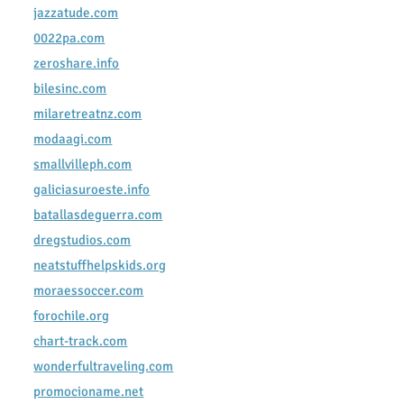
jazzatude.com
0022pa.com
zeroshare.info
bilesinc.com
milaretreatnz.com
modaagi.com
smallvilleph.com
galiciasuroeste.info
batallasdeguerra.com
dregstudios.com
neatstuffhelpskids.org
moraessoccer.com
forochile.org
chart-track.com
wonderfultraveling.com
promocioname.net