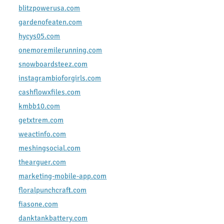
blitzpowerusa.com
gardenofeaten.com
hycys05.com
onemoremilerunning.com
snowboardsteez.com
instagrambioforgirls.com
cashflowxfiles.com
kmbb10.com
getxtrem.com
weactinfo.com
meshingsocial.com
thearguer.com
marketing-mobile-app.com
floralpunchcraft.com
fiasone.com
danktankbattery.com