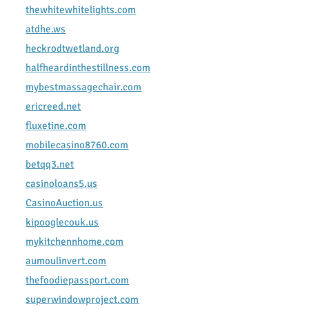
thewhitewhitelights.com
atdhe.ws
heckrodtwetland.org
halfheardinthestillness.com
mybestmassagechair.com
ericreed.net
fluxetine.com
mobilecasino8760.com
betqq3.net
casinoloans5.us
CasinoAuction.us
kipooglecouk.us
mykitchennhome.com
aumoulinvert.com
thefoodiepassport.com
superwindowproject.com