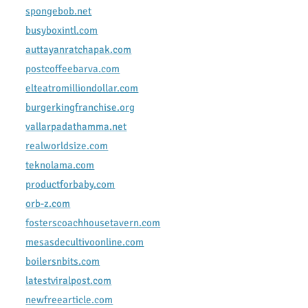
spongebob.net
busyboxintl.com
auttayanratchapak.com
postcoffeebarva.com
elteatromilliondollar.com
burgerkingfranchise.org
vallarpadathamma.net
realworldsize.com
teknolama.com
productforbaby.com
orb-z.com
fosterscoachhousetavern.com
mesasdecultivoonline.com
boilersnbits.com
latestviralpost.com
newfreearticle.com