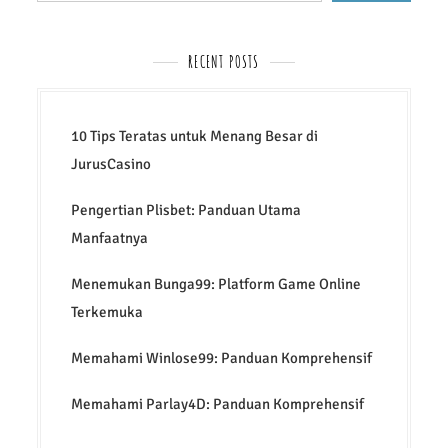
t
i
RECENT POSTS
o
n
10 Tips Teratas untuk Menang Besar di
JurusCasino
Pengertian Plisbet: Panduan Utama
Manfaatnya
Menemukan Bunga99: Platform Game Online
Terkemuka
Memahami Winlose99: Panduan Komprehensif
Memahami Parlay4D: Panduan Komprehensif