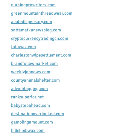
nursingprowriters.com
greenmountainthreadwear.com
acutedispensary.com
sattamatkanewsblog.com
cryptocurrencytradingcn.com
totowaz.com
charlestonwipesettlement.com
brandfollowmarket.com
weeklyjobnews.com
countyanimalshelter.com
adwebtagging.com
ranksuperior.net
babystepahead.com
destinationoverlooked.com
gamblingamount.com
hillclimbwax.com