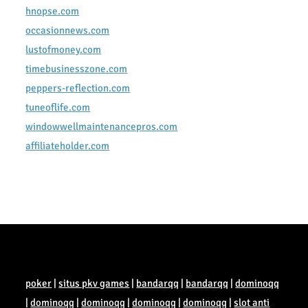
hnopse.com
occasionnews.com
lustofmoney.com
timebusinesszone.com
peppers-reflection.com
tuneoflife.com
windowwellmaintenancepros.com
affiliateholder.com
poker
|
situs pkv games
|
bandarqq
|
bandarqq
|
dominoqq
|
dominoqq
|
dominoqq
|
dominoqq
|
dominoqq
|
slot anti