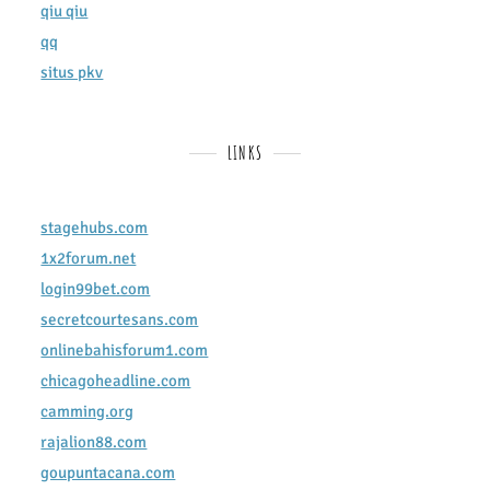
qiu qiu
qq
situs pkv
LINKS
stagehubs.com
1x2forum.net
login99bet.com
secretcourtesans.com
onlinebahisforum1.com
chicagoheadline.com
camming.org
rajalion88.com
goupuntacana.com