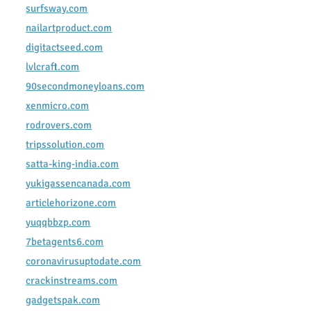
surfsway.com
nailartproduct.com
digitactseed.com
lvlcraft.com
90secondmoneyloans.com
xenmicro.com
rodrovers.com
tripssolution.com
satta-king-india.com
yukigassencanada.com
articlehorizone.com
yuqqbbzp.com
7betagents6.com
coronavirusuptodate.com
crackinstreams.com
gadgetspak.com