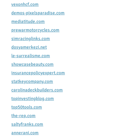
vexonhcf.com
demos-pixelsparadise.com
mediatitude.com
prewarmotorcycles.com
simracinglinks.com
dosyamerkezi.net
le-surrealisme.com
showcasebeauty.com
insurancepolicyexpert.com
statkeycompany.com
carolinadeckbuilders.com
topinvestingblog.com
top50tools.com
the-rep.com
saltyfranks.com
annerani.com