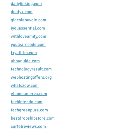
dailylinking.com
dnafyx.com
giocolenuvole.com
iyouessential.com
withloveamity.com
youlearncode.com
fxyatirim.com
abbuguide.com
technologyresult.com
webhostingoffers.org
whatszow.com
ehomeamerca.com
techintendo.com
techgreenpure.com
bestdropshipstore.com
cartelreviews.com