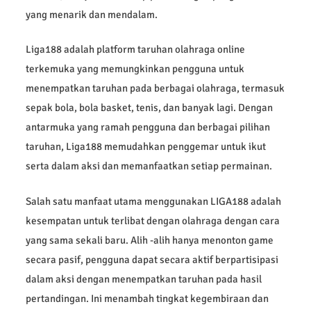
yang menarik dan mendalam.
Liga188 adalah platform taruhan olahraga online
terkemuka yang memungkinkan pengguna untuk
menempatkan taruhan pada berbagai olahraga, termasuk
sepak bola, bola basket, tenis, dan banyak lagi. Dengan
antarmuka yang ramah pengguna dan berbagai pilihan
taruhan, Liga188 memudahkan penggemar untuk ikut
serta dalam aksi dan memanfaatkan setiap permainan.
Salah satu manfaat utama menggunakan LIGA188 adalah
kesempatan untuk terlibat dengan olahraga dengan cara
yang sama sekali baru. Alih -alih hanya menonton game
secara pasif, pengguna dapat secara aktif berpartisipasi
dalam aksi dengan menempatkan taruhan pada hasil
pertandingan. Ini menambah tingkat kegembiraan dan