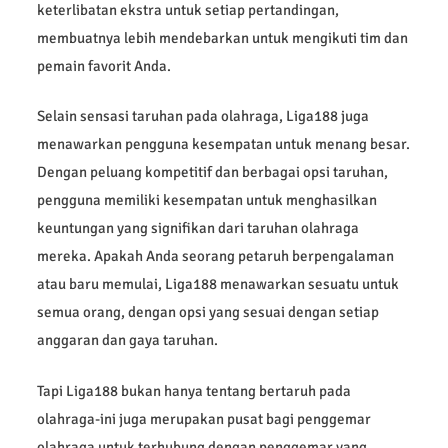
keterlibatan ekstra untuk setiap pertandingan,
membuatnya lebih mendebarkan untuk mengikuti tim dan
pemain favorit Anda.
Selain sensasi taruhan pada olahraga, Liga188 juga
menawarkan pengguna kesempatan untuk menang besar.
Dengan peluang kompetitif dan berbagai opsi taruhan,
pengguna memiliki kesempatan untuk menghasilkan
keuntungan yang signifikan dari taruhan olahraga
mereka. Apakah Anda seorang petaruh berpengalaman
atau baru memulai, Liga188 menawarkan sesuatu untuk
semua orang, dengan opsi yang sesuai dengan setiap
anggaran dan gaya taruhan.
Tapi Liga188 bukan hanya tentang bertaruh pada
olahraga-ini juga merupakan pusat bagi penggemar
olahraga untuk terhubung dengan penggemar yang