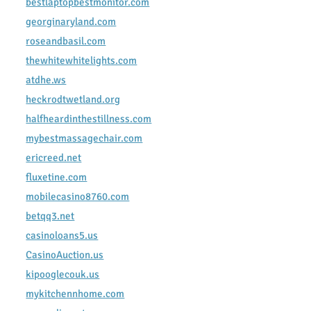
bestlaptopbestmonitor.com
georginaryland.com
roseandbasil.com
thewhitewhitelights.com
atdhe.ws
heckrodtwetland.org
halfheardinthestillness.com
mybestmassagechair.com
ericreed.net
fluxetine.com
mobilecasino8760.com
betqq3.net
casinoloans5.us
CasinoAuction.us
kipooglecouk.us
mykitchennhome.com