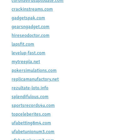
coronavirusuptodate.com
crackinstreams.com
gadgetspak.com
gearsngadget.com
hireseodoctor.com
lapsfit.com
levelup-fast.com
mytreepla.net
pokersimulations.com
replicamanufactory.net
rezultate-loto.info
splendifulous.com
sportsrecords4u.com
topceleberites.com
ufabetting8m4.com
ufabetunionum3.com