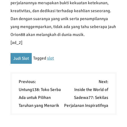
perjalanannya merupakan bukti kekuatan ketekunan,
kreativitas, dan dedikasi terhadap keahlian seseorang.
Dan dengan suaranya yang unik serta penampilannya
yang menggemparkan, tidak ada yang tahu seberapa jauh
Orion88 akan melangkah di dunia musik.
[ad_2]
Tagged
slot
Judi Slot
P
Previous:
Next:
o
Untung138: Toko Serba
Inside the World of
s
Ada untuk Pilihan
Sadewa77: Sekilas
t
Taruhan yang Menarik
Perjalanan Inspiratifnya
n
a