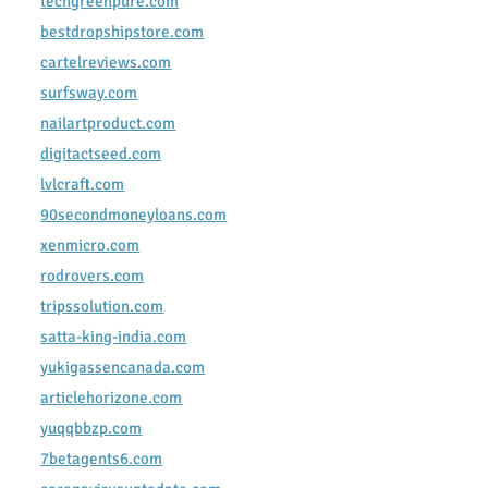
techgreenpure.com
bestdropshipstore.com
cartelreviews.com
surfsway.com
nailartproduct.com
digitactseed.com
lvlcraft.com
90secondmoneyloans.com
xenmicro.com
rodrovers.com
tripssolution.com
satta-king-india.com
yukigassencanada.com
articlehorizone.com
yuqqbbzp.com
7betagents6.com