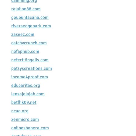
camming.org
rajalion88.com
goupuntacana.com
riversedgepark.com
zaseez.com
catchycrunch.com
nofaphub.com
nefertitingalls.com
patsyscreations.com
income4proof.com
educaritas.org
lensajelajah.com
betflik09.net
ncaq.org
xenmicro.com
onlineshopera.com