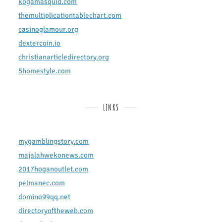
kogamasquid.com
themultiplicationtablechart.com
casinoglamour.org
dextercoin.io
christianarticledirectory.org
5homestyle.com
LINKS
mygamblingstory.com
majalahwekonews.com
2017hoganoutlet.com
pelmanec.com
domino99qq.net
directoryoftheweb.com