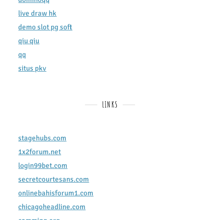
live draw hk
demo slot pg soft
qiu qiu
qq
situs pkv
LINKS
stagehubs.com
1x2forum.net
login99bet.com
secretcourtesans.com
onlinebahisforum1.com
chicagoheadline.com