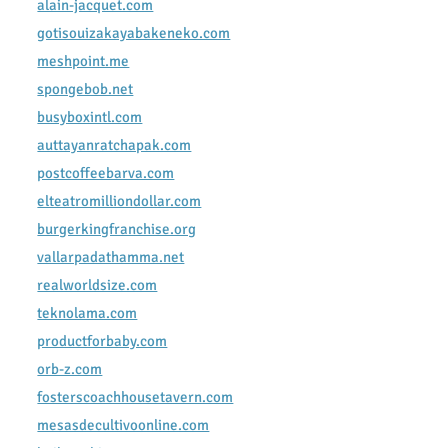
alain-jacquet.com
gotisouizakayabakeneko.com
meshpoint.me
spongebob.net
busyboxintl.com
auttayanratchapak.com
postcoffeebarva.com
elteatromilliondollar.com
burgerkingfranchise.org
vallarpadathamma.net
realworldsize.com
teknolama.com
productforbaby.com
orb-z.com
fosterscoachhousetavern.com
mesasdecultivoonline.com