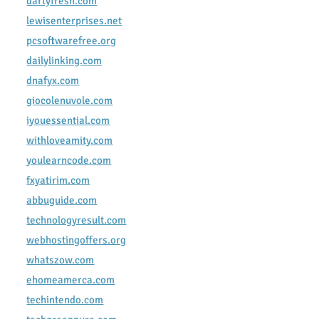
dartyfresh.com
lewisenterprises.net
pcsoftwarefree.org
dailylinking.com
dnafyx.com
giocolenuvole.com
iyouessential.com
withloveamity.com
youlearncode.com
fxyatirim.com
abbuguide.com
technologyresult.com
webhostingoffers.org
whatszow.com
ehomeamerca.com
techintendo.com