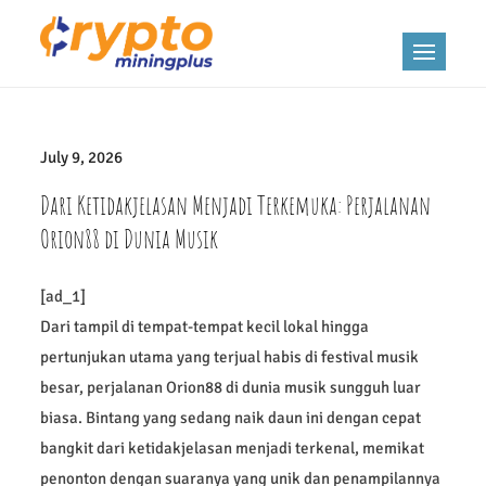
Skip
to
Slot Demo Gratis
Coba demo gratis X500 dari
content
Pragmatic Play malam ini tanpa
Pragmatic Play X500,
risiko rugi. Slot gacor ini
menghadirkan peluang besar
Slot Gacor Malam
July 9, 2026
untuk kemenangan besar.
Dari Ketidakjelasan Menjadi Terkemuka: Perjalanan
Ini Tanpa Risiko
Orion88 di Dunia Musik
[ad_1]
Dari tampil di tempat-tempat kecil lokal hingga
pertunjukan utama yang terjual habis di festival musik
besar, perjalanan Orion88 di dunia musik sungguh luar
biasa. Bintang yang sedang naik daun ini dengan cepat
bangkit dari ketidakjelasan menjadi terkenal, memikat
penonton dengan suaranya yang unik dan penampilannya