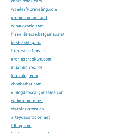
chart-track.com
wonderfultraveling.com
promocioname.net
wimaxworld.com
freeonlinecricketgames.net
bestcashing.biz
firerestrictions.us
archiesbrooklyn.com
muambeiros.net
infozblog.com
chonbaihat.com
elblogdeoscargonzalez.com
webpromote.net
steroids-store.co
arteydecoracion.net
fithog.com