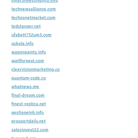
smartinvestinginfo.info
technewsalliance.com
technonetmarket.com
tedstanger.net
ufabett732um3.com
uskola.info
wagonpaints.info
waitfornext.com
clearvisionmarketing.co
quantum-code.co
whatnews.me
final-dream.com
finest-replica.net
gestioneinh.info
prosportdaily.net
salesinvest22.com