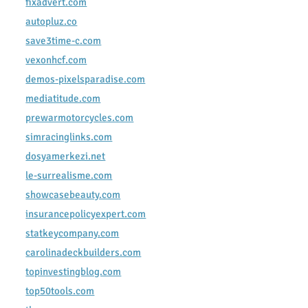
fixadvert.com
autopluz.co
save3time-c.com
vexonhcf.com
demos-pixelsparadise.com
mediatitude.com
prewarmotorcycles.com
simracinglinks.com
dosyamerkezi.net
le-surrealisme.com
showcasebeauty.com
insurancepolicyexpert.com
statkeycompany.com
carolinadeckbuilders.com
topinvestingblog.com
top50tools.com