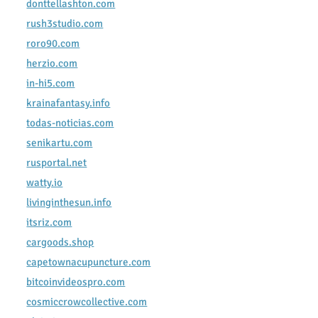
donttellashton.com
rush3studio.com
roro90.com
herzio.com
in-hi5.com
krainafantasy.info
todas-noticias.com
senikartu.com
rusportal.net
watty.io
livinginthesun.info
itsriz.com
cargoods.shop
capetownacupuncture.com
bitcoinvideospro.com
cosmiccrowcollective.com