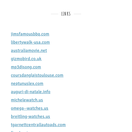
LINKS
jimsfamousbbq.com
libertywalk-usa.com
australiamovie.net
gizmobird.co.uk
mp3djsong.com
coursdanglaistoulouse.com
neptunuslex.com
auguri-di-natale.info
michelewatch.us
omega--watches.us
breitling-watches.us
tgarnettcentrallautoads.com