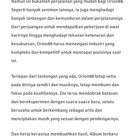
Namun ini bukanlah perjalanan yang mudah bagi Orion88.
Seperti banyak seniman lainnya, ia juga menghadapi
banyak tantangan dan kemunduran dalam perjalanannya.
Dari perjuangan untuk mendapatkan pekerjaan di awal
karirnya hingga menghadapi tekanan ketenaran dan
kesuksesan, Orion88 harus menavigasi industri yang
kompleks dan kompetitif untuk mencapai posisinya saat
ini.
Terlepas dari tantangan yang ada, Orion88 tetap setia
pada dirinya sendiri dan musiknya, tetap membumi dan
fokus pada keahliannya. Dia terus mendobrak batasan
dan bereksperimen dengan suara-suara baru, selalu
berusaha untuk berkembang sebagai artis dan
menciptakan musik yang sesuai dengan pendengarnya.
Dan kerja kerasnya membuahkan hasil. Album terbaru