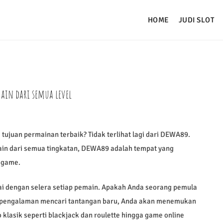
HOME
JUDI SLOT
 Pragmatic Play X500, Slot Gacor Malam Ini
i Pragmatic Play malam ini tanpa risiko rugi. Slot gacor ini mengha
in dari semua level
juan permainan terbaik? Tidak terlihat lagi dari DEWA89.
in dari semua tingkatan, DEWA89 adalah tempat yang
 game.
 dengan selera setiap pemain. Apakah Anda seorang pemula
erpengalaman mencari tantangan baru, Anda akan menemukan
klasik seperti blackjack dan roulette hingga game online