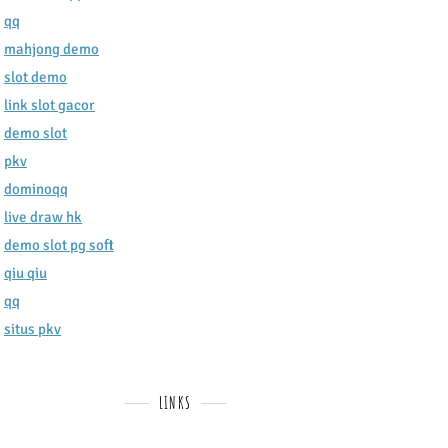
qq
mahjong demo
slot demo
link slot gacor
demo slot
pkv
dominoqq
live draw hk
demo slot pg soft
qiu qiu
qq
situs pkv
LINKS