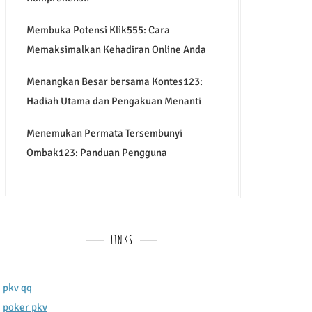
Membuka Potensi Klik555: Cara
Memaksimalkan Kehadiran Online Anda
Menangkan Besar bersama Kontes123:
Hadiah Utama dan Pengakuan Menanti
Menemukan Permata Tersembunyi
Ombak123: Panduan Pengguna
LINKS
pkv qq
poker pkv