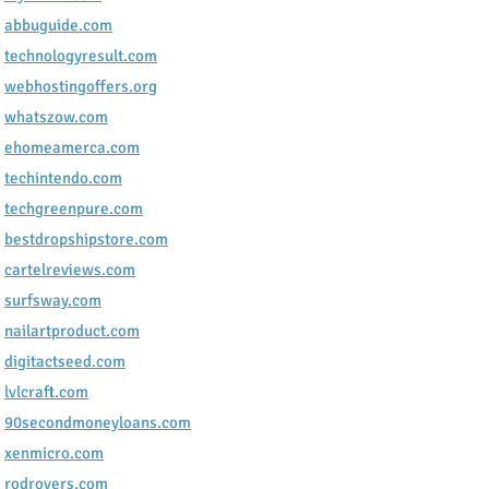
abbuguide.com
technologyresult.com
webhostingoffers.org
whatszow.com
ehomeamerca.com
techintendo.com
techgreenpure.com
bestdropshipstore.com
cartelreviews.com
surfsway.com
nailartproduct.com
digitactseed.com
lvlcraft.com
90secondmoneyloans.com
xenmicro.com
rodrovers.com