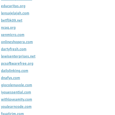
educaritas.org
lensajelajah.com
betflik09.net
ncaq.org
xenmicro.com
onlineshopera.com
dartyfresh.com
lewisenterprises.net
pcsoftwarefree.org
dailylinking.com
dnafyx.com
giocolenuvole.com
iyouessential.com
withloveamity.com
youlearncode.com
fxyatirim.com