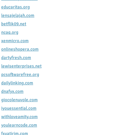
educaritas.org
lensajelajah.com
betflik09.net
ncaq.org
xenmicro.com
onlineshopera.com
dartyfresh.com
lewisenterprises.net
pcsoftwarefree.org
dailylinking.com
dnafyx.com
giocolenuvole.com
iyouessential.com
withloveamity.com
youlearncode.com
fxyatirim.com