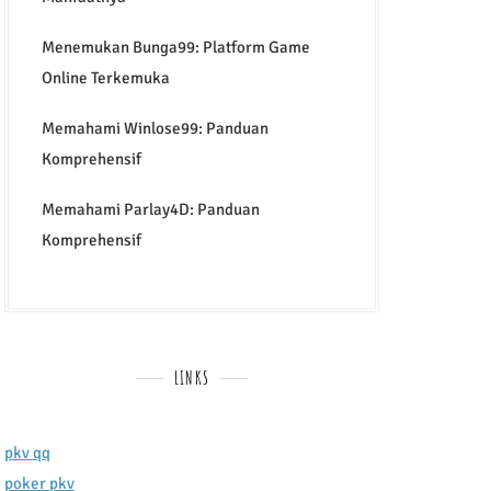
Menemukan Bunga99: Platform Game
Online Terkemuka
Memahami Winlose99: Panduan
Komprehensif
Memahami Parlay4D: Panduan
Komprehensif
LINKS
pkv qq
poker pkv