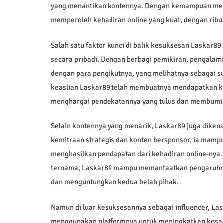
yang menantikan kontennya. Dengan kemampuan menc
memperoleh kehadiran online yang kuat, dengan ribua
Salah satu faktor kunci di balik kesuksesan Laskar
secara pribadi. Dengan berbagi pemikiran, pengala
dengan para pengikutnya, yang melihatnya sebagai s
keaslian Laskar89 telah membuatnya mendapatkan ke
menghargai pendekatannya yang tulus dan membumi
Selain kontennya yang menarik, Laskar89 juga dikena
kemitraan strategis dan konten bersponsor, ia mam
menghasilkan pendapatan dari kehadiran online-nya
ternama, Laskar89 mampu memanfaatkan pengaruhny
dan menguntungkan kedua belah pihak.
Namun di luar kesuksesannya sebagai influencer, La
menggunakan platformnya untuk meningkatkan kesada