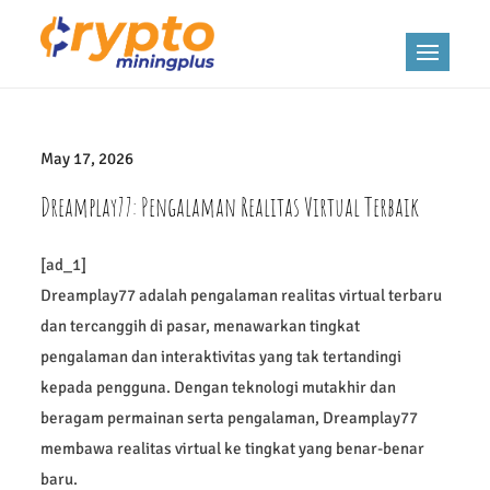
Skip
to
Slot Demo Gratis
Coba demo gratis X500 dari
content
Pragmatic Play malam ini tanpa
Pragmatic Play X500,
risiko rugi. Slot gacor ini
menghadirkan peluang besar
Slot Gacor Malam
May 17, 2026
untuk kemenangan besar.
Dreamplay77: Pengalaman Realitas Virtual Terbaik
Ini Tanpa Risiko
[ad_1]
Dreamplay77 adalah pengalaman realitas virtual terbaru
dan tercanggih di pasar, menawarkan tingkat
pengalaman dan interaktivitas yang tak tertandingi
kepada pengguna. Dengan teknologi mutakhir dan
beragam permainan serta pengalaman, Dreamplay77
membawa realitas virtual ke tingkat yang benar-benar
baru.