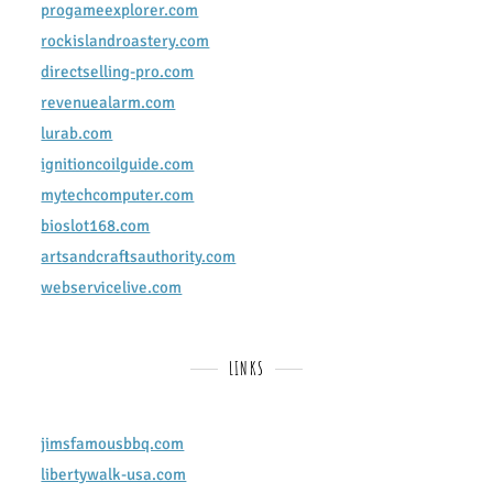
progameexplorer.com
rockislandroastery.com
directselling-pro.com
revenuealarm.com
lurab.com
ignitioncoilguide.com
mytechcomputer.com
bioslot168.com
artsandcraftsauthority.com
webservicelive.com
LINKS
jimsfamousbbq.com
libertywalk-usa.com