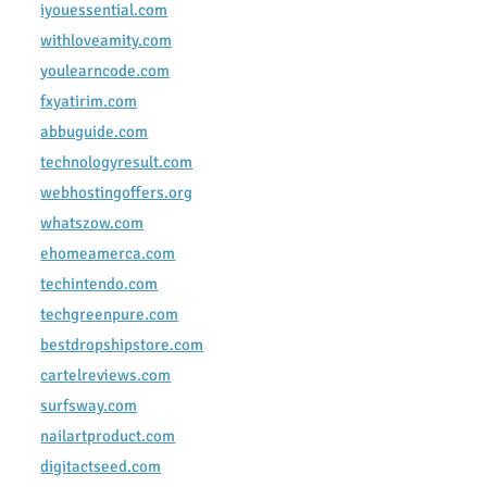
iyouessential.com
withloveamity.com
youlearncode.com
fxyatirim.com
abbuguide.com
technologyresult.com
webhostingoffers.org
whatszow.com
ehomeamerca.com
techintendo.com
techgreenpure.com
bestdropshipstore.com
cartelreviews.com
surfsway.com
nailartproduct.com
digitactseed.com