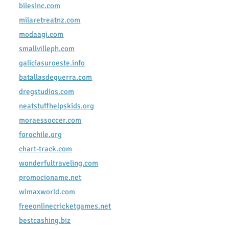
bilesinc.com
milaretreatnz.com
modaagi.com
smallvilleph.com
galiciasuroeste.info
batallasdeguerra.com
dregstudios.com
neatstuffhelpskids.org
moraessoccer.com
forochile.org
chart-track.com
wonderfultraveling.com
promocioname.net
wimaxworld.com
freeonlinecricketgames.net
bestcashing.biz