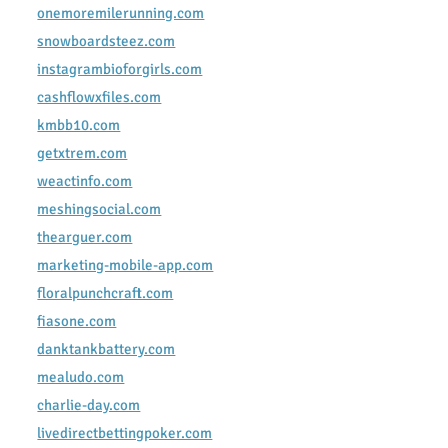
onemoremilerunning.com
snowboardsteez.com
instagrambioforgirls.com
cashflowxfiles.com
kmbb10.com
getxtrem.com
weactinfo.com
meshingsocial.com
thearguer.com
marketing-mobile-app.com
floralpunchcraft.com
fiasone.com
danktankbattery.com
mealudo.com
charlie-day.com
livedirectbettingpoker.com