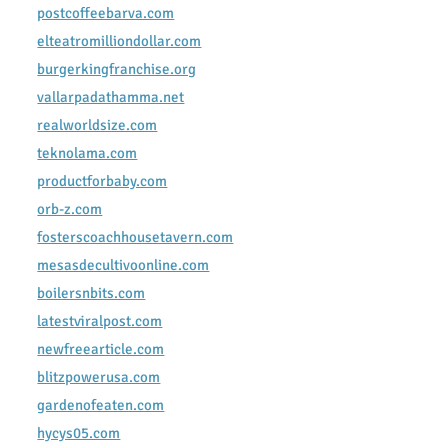
postcoffeebarva.com
elteatromilliondollar.com
burgerkingfranchise.org
vallarpadathamma.net
realworldsize.com
teknolama.com
productforbaby.com
orb-z.com
fosterscoachhousetavern.com
mesasdecultivoonline.com
boilersnbits.com
latestviralpost.com
newfreearticle.com
blitzpowerusa.com
gardenofeaten.com
hycys05.com