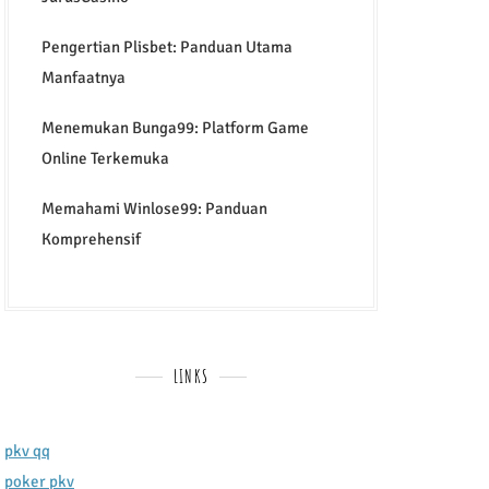
Pengertian Plisbet: Panduan Utama
Manfaatnya
Menemukan Bunga99: Platform Game
Online Terkemuka
Memahami Winlose99: Panduan
Komprehensif
LINKS
pkv qq
poker pkv