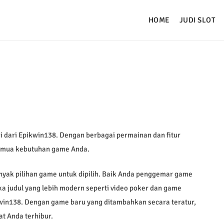
HOME
JUDI SLOT
 Pragmatic Play X500, Slot Gacor Malam Ini
i Pragmatic Play malam ini tanpa risiko rugi. Slot gacor ini mengha
agi dari Epikwin138. Dengan berbagai permainan dan fitur
semua kebutuhan game Anda.
yak pilihan game untuk dipilih. Baik Anda penggemar game
suka judul yang lebih modern seperti video poker dan game
win138. Dengan game baru yang ditambahkan secara teratur,
t Anda terhibur.