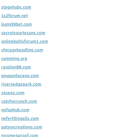
stagehubs.com
1x2forum.net
login99bet.com
secretcourtesans.com
onlinebahisforum1.com
chicagoheadline.com
camming.org
rajalion88.com
goupuntacana.com
riversedgepark.com
zaseez.com
catchycrunch.com
nofaphub.com
nefertitingalls.com
patsyscreations.com
income4proof.com