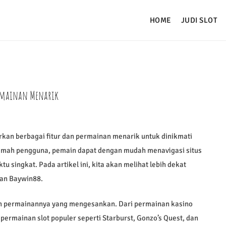
HOME
JUDI SLOT
 Pragmatic Play X500, Slot Gacor Malam Ini
i Pragmatic Play malam ini tanpa risiko rugi. Slot gacor ini mengha
Permainan Menarik
kan berbagai fitur dan permainan menarik untuk dinikmati
amah pengguna, pemain dapat dengan mudah menavigasi situs
singkat. Pada artikel ini, kita akan melihat lebih dekat
kan Baywin88.
ihan permainannya yang mengesankan. Dari permainan kasino
a permainan slot populer seperti Starburst, Gonzo’s Quest, dan