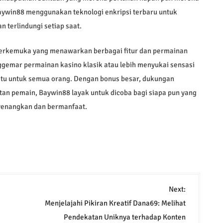
Baywin88 menggunakan teknologi enkripsi terbaru untuk
terlindungi setiap saat.
 terkemuka yang menawarkan berbagai fitur dan permainan
ggemar permainan kasino klasik atau lebih menyukai sensasi
atu untuk semua orang. Dengan bonus besar, dukungan
an pemain, Baywin88 layak untuk dicoba bagi siapa pun yang
yenangkan dan bermanfaat.
Next:
Menjelajahi Pikiran Kreatif Dana69: Melihat
Pendekatan Uniknya terhadap Konten