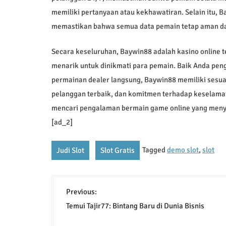
memiliki pertanyaan atau kekhawatiran. Selain itu, 
memastikan bahwa semua data pemain tetap aman dan 
Secara keseluruhan, Baywin88 adalah kasino online
menarik untuk dinikmati para pemain. Baik Anda pen
permainan dealer langsung, Baywin88 memiliki sesu
pelanggan terbaik, dan komitmen terhadap keselamat
mencari pengalaman bermain game online yang men
[ad_2]
,
Tagged
demo slot
,
slot
Judi Slot
Slot Gratis
P
Previous:
o
Temui Tajir77: Bintang Baru di Dunia Bisnis
s