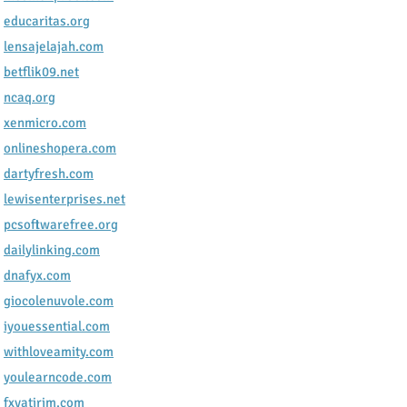
educaritas.org
lensajelajah.com
betflik09.net
ncaq.org
xenmicro.com
onlineshopera.com
dartyfresh.com
lewisenterprises.net
pcsoftwarefree.org
dailylinking.com
dnafyx.com
giocolenuvole.com
iyouessential.com
withloveamity.com
youlearncode.com
fxyatirim.com