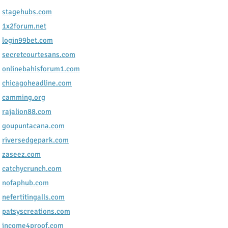
stagehubs.com
1x2forum.net
login99bet.com
secretcourtesans.com
onlinebahisforum1.com
chicagoheadline.com
camming.org
rajalion88.com
goupuntacana.com
riversedgepark.com
zaseez.com
catchycrunch.com
nofaphub.com
nefertitingalls.com
patsyscreations.com
income4proof.com