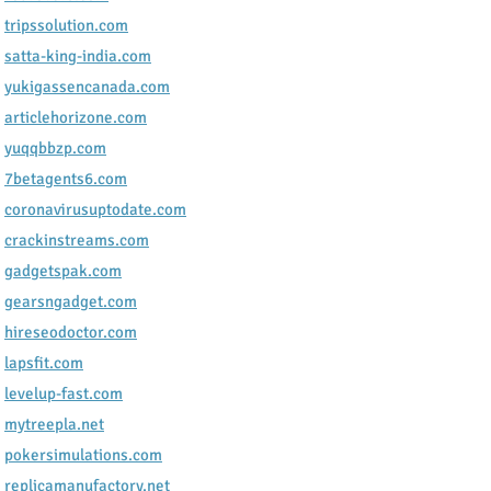
tripssolution.com
satta-king-india.com
yukigassencanada.com
articlehorizone.com
yuqqbbzp.com
7betagents6.com
coronavirusuptodate.com
crackinstreams.com
gadgetspak.com
gearsngadget.com
hireseodoctor.com
lapsfit.com
levelup-fast.com
mytreepla.net
pokersimulations.com
replicamanufactory.net