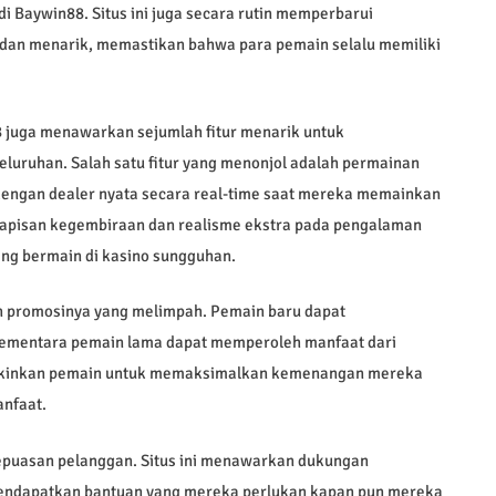
i Baywin88. Situs ini juga secara rutin memperbarui
 dan menarik, memastikan bahwa para pemain selalu memiliki
 juga menawarkan sejumlah fitur menarik untuk
uruhan. Salah satu fitur yang menonjol adalah permainan
 dengan dealer nyata secara real-time saat mereka memainkan
 lapisan kegembiraan dan realisme ekstra pada pengalaman
ng bermain di kasino sungguhan.
an promosinya yang melimpah. Pemain baru dapat
ementara pemain lama dapat memperoleh manfaat dari
mungkinkan pemain untuk memaksimalkan kemenangan mereka
nfaat.
epuasan pelanggan. Situs ini menawarkan dukungan
endapatkan bantuan yang mereka perlukan kapan pun mereka