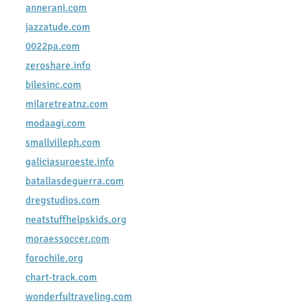
annerani.com
jazzatude.com
0022pa.com
zeroshare.info
bilesinc.com
milaretreatnz.com
modaagi.com
smallvilleph.com
galiciasuroeste.info
batallasdeguerra.com
dregstudios.com
neatstuffhelpskids.org
moraessoccer.com
forochile.org
chart-track.com
wonderfultraveling.com