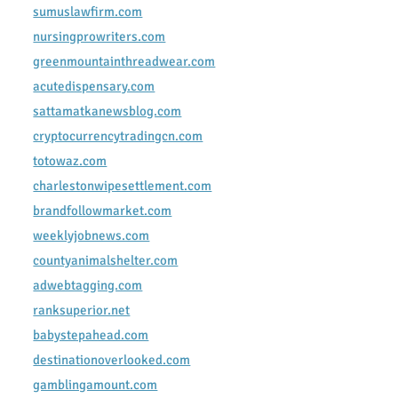
sumuslawfirm.com
nursingprowriters.com
greenmountainthreadwear.com
acutedispensary.com
sattamatkanewsblog.com
cryptocurrencytradingcn.com
totowaz.com
charlestonwipesettlement.com
brandfollowmarket.com
weeklyjobnews.com
countyanimalshelter.com
adwebtagging.com
ranksuperior.net
babystepahead.com
destinationoverlooked.com
gamblingamount.com