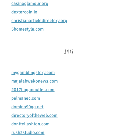
casinoglamour.org
dextercoin.io
christianarticledirectory.org
5homestyle.com
LINKS
mygamblingstory.com
majalahwekonews.com
2017hoganoutlet.com
pelmanec.com
domino99qq.net
directoryoftheweb.com
donttellashton.com
rush3studio.com