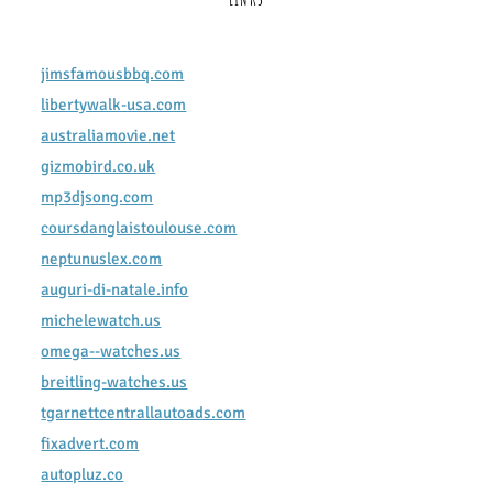
jimsfamousbbq.com
libertywalk-usa.com
australiamovie.net
gizmobird.co.uk
mp3djsong.com
coursdanglaistoulouse.com
neptunuslex.com
auguri-di-natale.info
michelewatch.us
omega--watches.us
breitling-watches.us
tgarnettcentrallautoads.com
fixadvert.com
autopluz.co