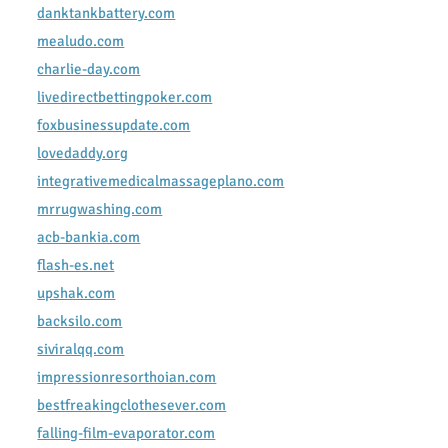
danktankbattery.com
mealudo.com
charlie-day.com
livedirectbettingpoker.com
foxbusinessupdate.com
lovedaddy.org
integrativemedicalmassageplano.com
mrrugwashing.com
acb-bankia.com
flash-es.net
upshak.com
backsilo.com
siviralqq.com
impressionresorthoian.com
bestfreakingclothesever.com
falling-film-evaporator.com