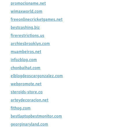
promocioname.net
wimaxworld.com
freeonlinecricketgames.net
bestcashing.biz
firerestrictions.us
archiesbrooklyn.com
muambeiros.net
infozblog.com
chonbaihat.com
elblogdeoscargonzalez.com
webpromote.net
steroids-store.co
arteydecoracion.net
fithog.com
bestlaptopbestmonitor.com
georginaryland.com