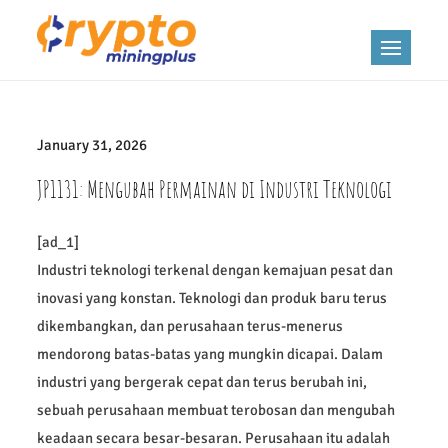
Skip
to
Slot Demo Gratis
Coba demo gratis X500 dari
content
Pragmatic Play malam ini tanpa
Pragmatic Play X500,
risiko rugi. Slot gacor ini
menghadirkan peluang besar
Slot Gacor Malam
January 31, 2026
untuk kemenangan besar.
JP1131: Mengubah Permainan di Industri Teknologi
Ini Tanpa Risiko
[ad_1]
Industri teknologi terkenal dengan kemajuan pesat dan
inovasi yang konstan. Teknologi dan produk baru terus
dikembangkan, dan perusahaan terus-menerus
mendorong batas-batas yang mungkin dicapai. Dalam
industri yang bergerak cepat dan terus berubah ini,
sebuah perusahaan membuat terobosan dan mengubah
keadaan secara besar-besaran. Perusahaan itu adalah