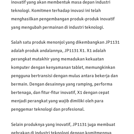
inovatif yang akan membentuk masa depan industri
teknologi. Komitmen terhadap inovasi ini telah
menghasilkan pengembangan produk-produk inovatif
yang mengubah permainan di industri teknologi.
Salah satu produk menonjol yang dikembangkan JP1131
adalah produk andalannya, JP1131 X1. X1 adalah
perangkat mutakhir yang memadukan kekuatan
komputer dengan kenyamanan tablet, memungkinkan
pengguna bertransisi dengan mulus antara bekerja dan
bermain. Dengan desainnya yang ramping, performa
bertenaga, dan fitur-fitur inovatif, X1 dengan cepat
menjadi perangkat yang wajib dimiliki oleh para
penggemar teknologi dan profesional.
Selain produknya yang inovatif, JP1131 juga membuat
gebrakan di industri teknologi dengan komitmennya