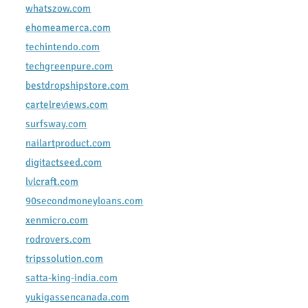
whatszow.com
ehomeamerca.com
techintendo.com
techgreenpure.com
bestdropshipstore.com
cartelreviews.com
surfsway.com
nailartproduct.com
digitactseed.com
lvlcraft.com
90secondmoneyloans.com
xenmicro.com
rodrovers.com
tripssolution.com
satta-king-india.com
yukigassencanada.com