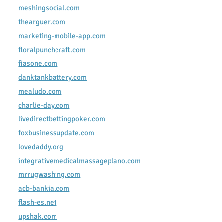
meshingsocial.com
thearguer.com
marketing-mobile-app.com
floralpunchcraft.com
fiasone.com
danktankbattery.com
mealudo.com
charlie-day.com
livedirectbettingpoker.com
foxbusinessupdate.com
lovedaddy.org
integrativemedicalmassageplano.com
mrrugwashing.com
acb-bankia.com
flash-es.net
upshak.com