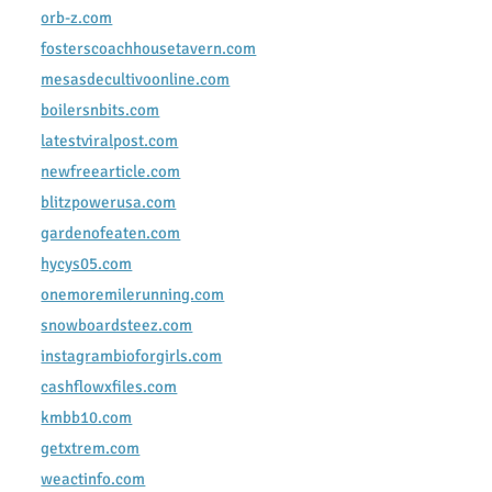
orb-z.com
fosterscoachhousetavern.com
mesasdecultivoonline.com
boilersnbits.com
latestviralpost.com
newfreearticle.com
blitzpowerusa.com
gardenofeaten.com
hycys05.com
onemoremilerunning.com
snowboardsteez.com
instagrambioforgirls.com
cashflowxfiles.com
kmbb10.com
getxtrem.com
weactinfo.com