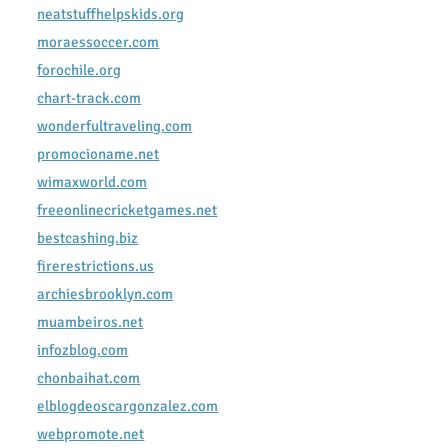
neatstuffhelpskids.org
moraessoccer.com
forochile.org
chart-track.com
wonderfultraveling.com
promocioname.net
wimaxworld.com
freeonlinecricketgames.net
bestcashing.biz
firerestrictions.us
archiesbrooklyn.com
muambeiros.net
infozblog.com
chonbaihat.com
elblogdeoscargonzalez.com
webpromote.net