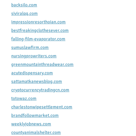
backsilo.com
siviralqq.com
impressionresorthoian.com
bestfreakingclothesever.com
falling-film-evaporator.com
sumuslawfirm.com
nursingprowriters.com
greenmountainthreadwear.com
acutedispensary.com
sattamatkanewsblog.com
cryptocurrencytradingcn.com
totowaz.com
charlestonwipesettlement.com
brandfollowmarket.com
weeklyjobnews.com
countyanimalshelter.com