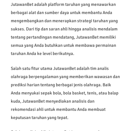
JutawanBet adalah platform taruhan yang menawarkan
berbagai alat dan sumber daya untuk membantu Anda
mengembangkan dan menerapkan strategi taruhan yang
sukses. Dari tip dan saran ahli hingga analisis mendalam
tentang pertandingan mendatang, JutawanBet memiliki
semua yang Anda butuhkan untuk membawa permainan
taruhan Anda ke level berikutnya.
Salah satu fitur utama JutawanBet adalah tim analis
olahraga berpengalaman yang memberikan wawasan dan
prediksi harian tentang berbagai jenis olahraga. Baik
Anda menyukai sepak bola, bola basket, tenis, atau balap
kuda, JutawanBet menyediakan analisis dan
rekomendasi ahli untuk membantu Anda membuat
keputusan taruhan yang tepat.