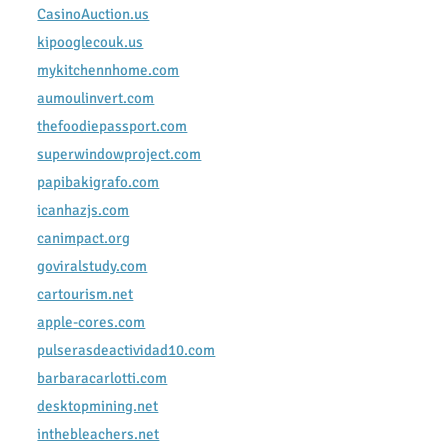
CasinoAuction.us
kipooglecouk.us
mykitchennhome.com
aumoulinvert.com
thefoodiepassport.com
superwindowproject.com
papibakigrafo.com
icanhazjs.com
canimpact.org
goviralstudy.com
cartourism.net
apple-cores.com
pulserasdeactividad10.com
barbaracarlotti.com
desktopmining.net
inthebleachers.net