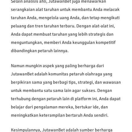
Selain analisis ahli, JutawanBet juga menawarkan
serangkaian alat taruhan untuk membantu Anda melacak
taruhan Anda, mengelola uang Anda, dan tetap mengikuti
peluang dan tren taruhan terbaru. Dengan alat-alat ini,
Anda dapat membuat taruhan yang lebih strategis dan
menguntungkan, memberi Anda keunggulan kompetitif
dibandingkan petaruh lainnya.
Namun mungkin aspek yang paling berharga dari
JutawanBet adalah komunitas petaruh olahraga yang
berpikiran sama yang berbagi tips, strategi, dan wawasan
untuk membantu satu sama lain agar sukses. Dengan
terhubung dengan petaruh lain di platform ini, Anda dapat
belajar dari pengalaman mereka, bertukar ide, dan
meningkatkan keterampilan bertaruh Anda sendiri.
Kesimpulannya, JutawanBet adalah sumber berharga