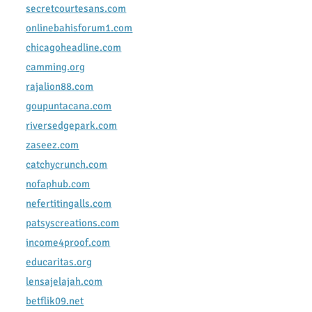
secretcourtesans.com
onlinebahisforum1.com
chicagoheadline.com
camming.org
rajalion88.com
goupuntacana.com
riversedgepark.com
zaseez.com
catchycrunch.com
nofaphub.com
nefertitingalls.com
patsyscreations.com
income4proof.com
educaritas.org
lensajelajah.com
betflik09.net