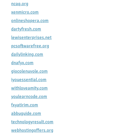
ncaq.org
xenmicro.com
onlineshopera.com
dartyfresh.com
lewisenterprises.net
pcsoftwarefree.org
dailylinking.com
dnafyx.com
giocolenuvole.com
iyouessential.com
withloveamity.com
youlearncode.com
fxyatirim.com
abbuguide.com
technologyresult.com
webhostingoffers.org