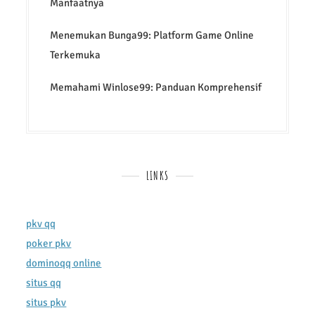
Manfaatnya
Menemukan Bunga99: Platform Game Online
Terkemuka
Memahami Winlose99: Panduan Komprehensif
LINKS
pkv qq
poker pkv
dominoqq online
situs qq
situs pkv