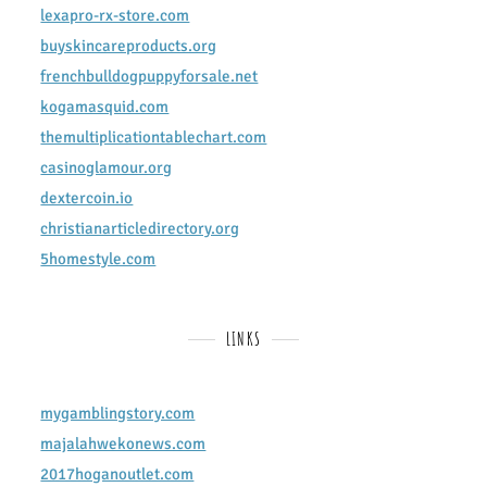
lexapro-rx-store.com
buyskincareproducts.org
frenchbulldogpuppyforsale.net
kogamasquid.com
themultiplicationtablechart.com
casinoglamour.org
dextercoin.io
christianarticledirectory.org
5homestyle.com
LINKS
mygamblingstory.com
majalahwekonews.com
2017hoganoutlet.com