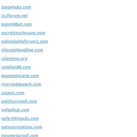
stagehubs.com
1x2forum.net
login99bet.com
secretcourtesans.com
onlinebahisforum1.com
chicagoheadline.com
camming.org
rajalion88.com
goupuntacana.com
riversedgepark.com
zaseez.com
catchycrunch.com
nofaphub.com
nefertitingalls.com
patsyscreations.com
income4proof.com