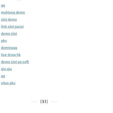
qq
mahjong demo
slot demo
link slot gacor
demo slot
pkv
dominoqq
live draw hk
demo slot pg soft
qiu qiu
qq
situs pkv
LINKS