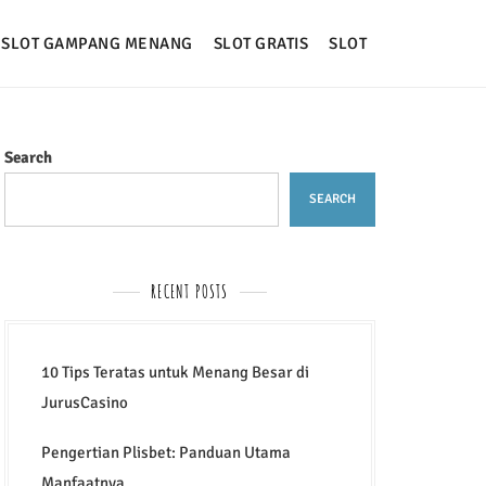
SLOT GAMPANG MENANG
SLOT GRATIS
SLOT
 Tanpa Risiko
dirkan peluang besar untuk kemenangan besar.
Search
SEARCH
RECENT POSTS
10 Tips Teratas untuk Menang Besar di
JurusCasino
Pengertian Plisbet: Panduan Utama
Manfaatnya