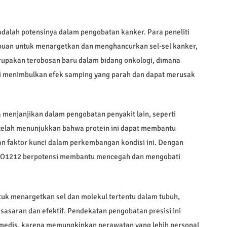
dalah potensinya dalam pengobatan kanker. Para peneliti
puan untuk menargetkan dan menghancurkan sel-sel kanker,
rupakan terobosan baru dalam bidang onkologi, dimana
ali menimbulkan efek samping yang parah dan dapat merusak
 menjanjikan dalam pengobatan penyakit lain, seperti
 telah menunjukkan bahwa protein ini dapat membantu
 faktor kunci dalam perkembangan kondisi ini. Dengan
MPO1212 berpotensi membantu mencegah dan mengobati
k menargetkan sel dan molekul tertentu dalam tubuh,
sasaran dan efektif. Pendekatan pengobatan presisi ini
medis, karena memungkinkan perawatan yang lebih personal