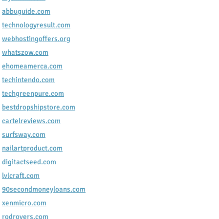
abbuguide.com
technologyresult.com
webhostingoffers.org
whatszow.com
ehomeamerca.com
techintendo.com
techgreenpure.com
bestdropshipstore.com
cartelreviews.com
surfsway.com
nailartproduct.com
digitactseed.com
lvlcraft.com
90secondmoneyloans.com
xenmicro.com
rodrovers.com