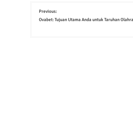
P
Previous:
o
Ovabet: Tujuan Utama Anda untuk Taruhan Olahr
s
t
n
a
v
i
g
a
t
i
o
n