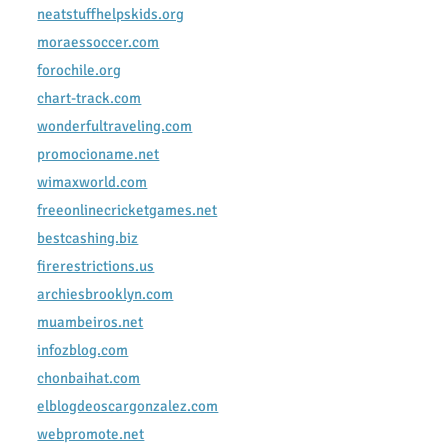
neatstuffhelpskids.org
moraessoccer.com
forochile.org
chart-track.com
wonderfultraveling.com
promocioname.net
wimaxworld.com
freeonlinecricketgames.net
bestcashing.biz
firerestrictions.us
archiesbrooklyn.com
muambeiros.net
infozblog.com
chonbaihat.com
elblogdeoscargonzalez.com
webpromote.net