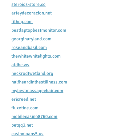
steroids-store.co
arteydecoracion.net
fithog.com
bestlaptopbestmonitor.com
georginaryland.com
roseandbasil.com
thewhitewhitelights.com
atdhe.ws
heckrodtwetland.org
halfheardinthestillness.com
mybestmassagechair.com
ericreed.net
fluxetine.com
mobilecasino8760.com
betqq3.net
casinoloans5.us