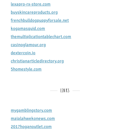
lexapro-rx-store.com
buyskincareproducts.org
frenchbulldogpuppyforsale.net
kogamasquid.com
themultiplicationtablechart.com
casinoglamour.org
dextercoin.io
christianarticledirectory.org
5homestyle.com
LINKS
mygamblingstory.com
majalahwekonews.com
2017hoganoutlet.com