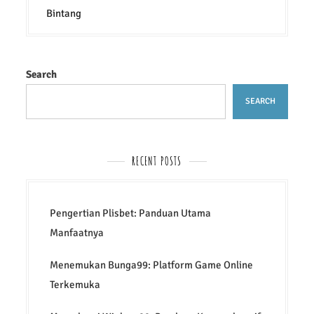
n
Bintang
a
v
i
Search
g
SEARCH
a
t
i
RECENT POSTS
o
n
Pengertian Plisbet: Panduan Utama
Manfaatnya
Menemukan Bunga99: Platform Game Online
Terkemuka