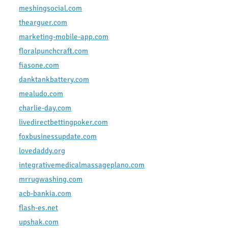
meshingsocial.com
thearguer.com
marketing-mobile-app.com
floralpunchcraft.com
fiasone.com
danktankbattery.com
mealudo.com
charlie-day.com
livedirectbettingpoker.com
foxbusinessupdate.com
lovedaddy.org
integrativemedicalmassageplano.com
mrrugwashing.com
acb-bankia.com
flash-es.net
upshak.com