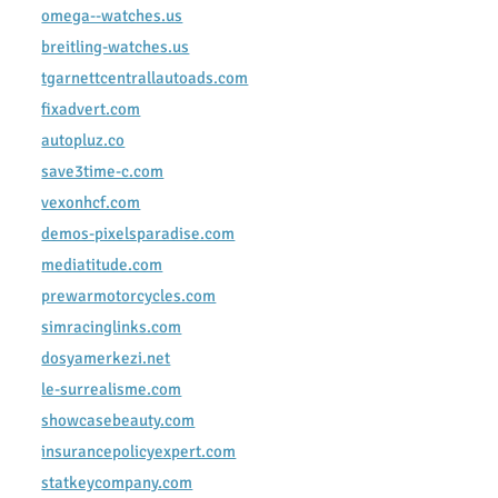
omega--watches.us
breitling-watches.us
tgarnettcentrallautoads.com
fixadvert.com
autopluz.co
save3time-c.com
vexonhcf.com
demos-pixelsparadise.com
mediatitude.com
prewarmotorcycles.com
simracinglinks.com
dosyamerkezi.net
le-surrealisme.com
showcasebeauty.com
insurancepolicyexpert.com
statkeycompany.com