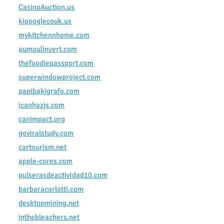
CasinoAuction.us
kipooglecouk.us
mykitchennhome.com
aumoulinvert.com
thefoodiepassport.com
superwindowproject.com
papibakigrafo.com
icanhazjs.com
canimpact.org
goviralstudy.com
cartourism.net
apple-cores.com
pulserasdeactividad10.com
barbaracarlotti.com
desktopmining.net
inthebleachers.net