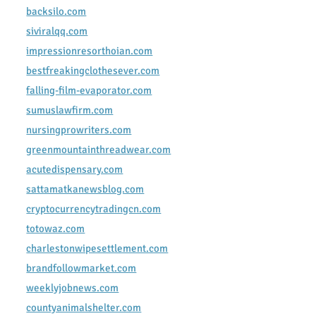
backsilo.com
siviralqq.com
impressionresorthoian.com
bestfreakingclothesever.com
falling-film-evaporator.com
sumuslawfirm.com
nursingprowriters.com
greenmountainthreadwear.com
acutedispensary.com
sattamatkanewsblog.com
cryptocurrencytradingcn.com
totowaz.com
charlestonwipesettlement.com
brandfollowmarket.com
weeklyjobnews.com
countyanimalshelter.com