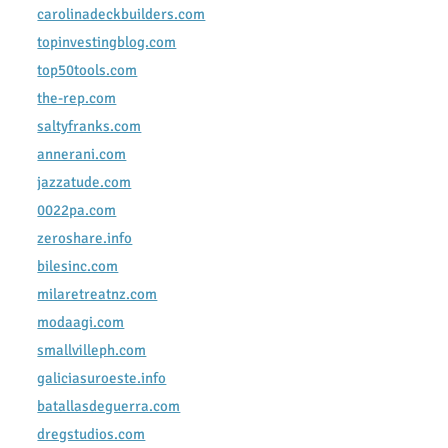
carolinadeckbuilders.com
topinvestingblog.com
top50tools.com
the-rep.com
saltyfranks.com
annerani.com
jazzatude.com
0022pa.com
zeroshare.info
bilesinc.com
milaretreatnz.com
modaagi.com
smallvilleph.com
galiciasuroeste.info
batallasdeguerra.com
dregstudios.com