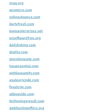
ncaq.org
xenmicro.com
onlineshopera.com
dartyfresh.com
lewisenterprises.net
pcsoftwarefree.org
dailylinking.com
dnafyx.com
giocolenuvole.com
iyouessential.com
withloveamity.com
youlearncode.com
fxyatirim.com
abbuguide.com
technologyresult.com
webhostingoffers.org