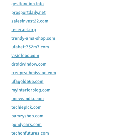
gestioneinh.info
prosportdaily.net
salesinvest22.com
teseract.org
trendy-ama-shop.com
ufabett732m7.com
visiofood.com
droidwindow.com
freeprsubmission.com
ufagold666.com
myinteriorblog.com
bnewsindia.com
techiepick.com
bamzyshop.com
pondycars.com
techonfutures.com