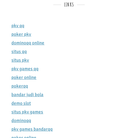
LINKS
pkv qq
poker pkv
dominoqq online
situs qq
situs pkv
pkv games qq
poker online
pokerqq
bandar judi bola
demo slot
situs pkv games
dominoqq
pkv games bandarqq
poker online