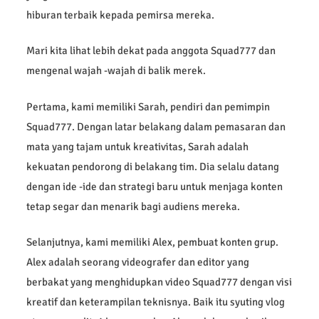
hiburan terbaik kepada pemirsa mereka.
Mari kita lihat lebih dekat pada anggota Squad777 dan
mengenal wajah -wajah di balik merek.
Pertama, kami memiliki Sarah, pendiri dan pemimpin
Squad777. Dengan latar belakang dalam pemasaran dan
mata yang tajam untuk kreativitas, Sarah adalah
kekuatan pendorong di belakang tim. Dia selalu datang
dengan ide -ide dan strategi baru untuk menjaga konten
tetap segar dan menarik bagi audiens mereka.
Selanjutnya, kami memiliki Alex, pembuat konten grup.
Alex adalah seorang videografer dan editor yang
berbakat yang menghidupkan video Squad777 dengan visi
kreatif dan keterampilan teknisnya. Baik itu syuting vlog