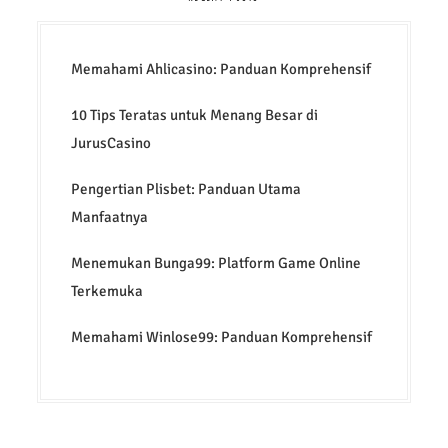
i
o
Memahami Ahlicasino: Panduan Komprehensif
n
10 Tips Teratas untuk Menang Besar di
JurusCasino
Pengertian Plisbet: Panduan Utama
Manfaatnya
Menemukan Bunga99: Platform Game Online
Terkemuka
Memahami Winlose99: Panduan Komprehensif