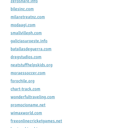
zeroshare.info
bilesinc.com
milaretreatnz.com
modaagi.com
smallvilleph.com
galiciasuroeste.info
batallasdeguerra.com
dregstudios.com
neatstuffhelpskids.org
moraessoccer.com
forochile.org
chart-track.com
wonderfultraveling.com
promocioname.net
wimaxworld.com
freeonlinecricketgames.net