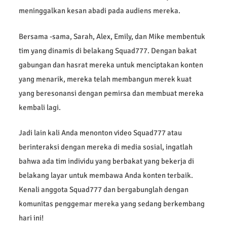
meninggalkan kesan abadi pada audiens mereka.
Bersama -sama, Sarah, Alex, Emily, dan Mike membentuk
tim yang dinamis di belakang Squad777. Dengan bakat
gabungan dan hasrat mereka untuk menciptakan konten
yang menarik, mereka telah membangun merek kuat
yang beresonansi dengan pemirsa dan membuat mereka
kembali lagi.
Jadi lain kali Anda menonton video Squad777 atau
berinteraksi dengan mereka di media sosial, ingatlah
bahwa ada tim individu yang berbakat yang bekerja di
belakang layar untuk membawa Anda konten terbaik.
Kenali anggota Squad777 dan bergabunglah dengan
komunitas penggemar mereka yang sedang berkembang
hari ini!