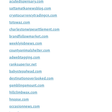
acutedispensary.com
sattamatkanewsblog.com
cryptocurrencytradingcn.com
totowaz.com
charlestonwipesettlement.com
brandfollowmarket.com
weeklyjobnews.com
countyanimalshelter.com
adwebtagging.com
ranksuperior.net
babystepahead.com
destinationoverlooked.com
gamblingamount.com
hillclimbwax.com
hnopse.com
occasionnews.com