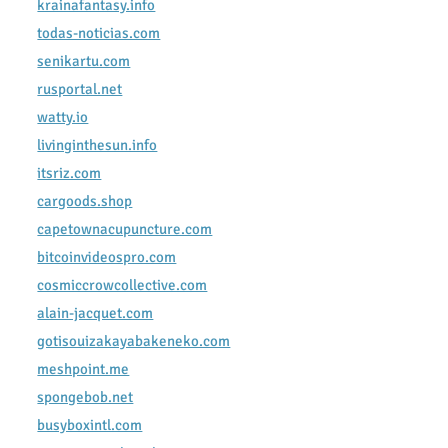
krainafantasy.info
todas-noticias.com
senikartu.com
rusportal.net
watty.io
livinginthesun.info
itsriz.com
cargoods.shop
capetownacupuncture.com
bitcoinvideospro.com
cosmiccrowcollective.com
alain-jacquet.com
gotisouizakayabakeneko.com
meshpoint.me
spongebob.net
busyboxintl.com