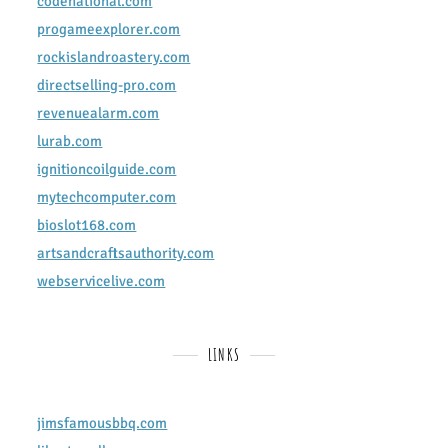
codenational.com
progameexplorer.com
rockislandroastery.com
directselling-pro.com
revenuealarm.com
lurab.com
ignitioncoilguide.com
mytechcomputer.com
bioslot168.com
artsandcraftsauthority.com
webservicelive.com
LINKS
jimsfamousbbq.com