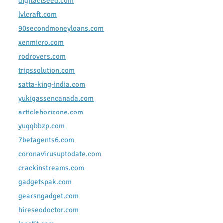
digitactseed.com
lvlcraft.com
90secondmoneyloans.com
xenmicro.com
rodrovers.com
tripssolution.com
satta-king-india.com
yukigassencanada.com
articlehorizone.com
yuqqbbzp.com
7betagents6.com
coronavirusuptodate.com
crackinstreams.com
gadgetspak.com
gearsngadget.com
hireseodoctor.com