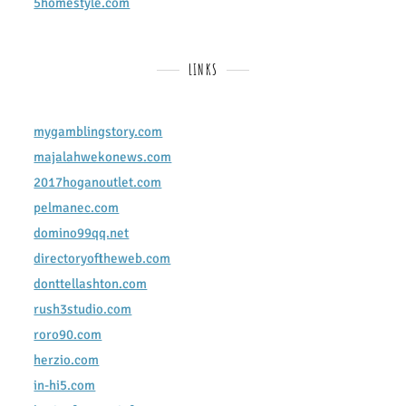
5homestyle.com
LINKS
mygamblingstory.com
majalahwekonews.com
2017hoganoutlet.com
pelmanec.com
domino99qq.net
directoryoftheweb.com
donttellashton.com
rush3studio.com
roro90.com
herzio.com
in-hi5.com