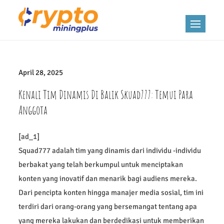
Skip
to
Slot Demo Gratis
Coba demo gratis X500 dari
content
Pragmatic Play malam ini tanpa
Pragmatic Play X500,
risiko rugi. Slot gacor ini
menghadirkan peluang besar
Slot Gacor Malam
April 28, 2025
untuk kemenangan besar.
Kenali Tim Dinamis Di Balik Skuad777: Temui Para
Ini Tanpa Risiko
Anggota
[ad_1]
Squad777 adalah tim yang dinamis dari individu -individu
berbakat yang telah berkumpul untuk menciptakan
konten yang inovatif dan menarik bagi audiens mereka.
Dari pencipta konten hingga manajer media sosial, tim ini
terdiri dari orang-orang yang bersemangat tentang apa
yang mereka lakukan dan berdedikasi untuk memberikan