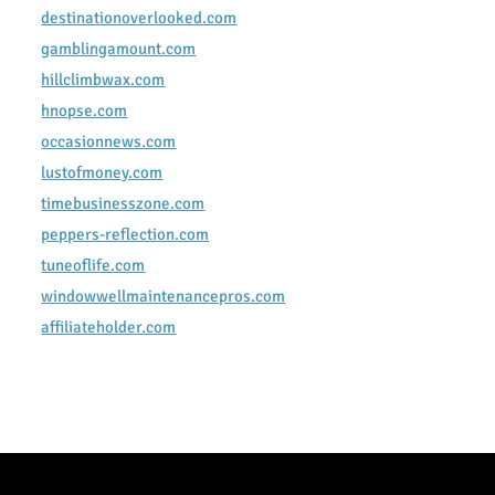
destinationoverlooked.com
gamblingamount.com
hillclimbwax.com
hnopse.com
occasionnews.com
lustofmoney.com
timebusinesszone.com
peppers-reflection.com
tuneoflife.com
windowwellmaintenancepros.com
affiliateholder.com