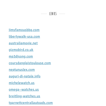
LINKS
jimsfamousbbq.com
libertywalk-usa.com
australiamovie.net
gizmobird.co.uk
mp3djsong.com
coursdanglaistoulouse.com
neptunuslex.com
auguri-di-natale.info
michelewatch.us
omega--watches.us
breitling-watches.us
tgarnettcentrallautoads.com