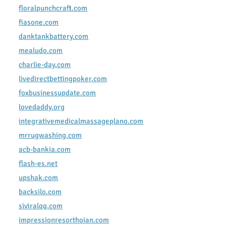
floralpunchcraft.com
fiasone.com
danktankbattery.com
mealudo.com
charlie-day.com
livedirectbettingpoker.com
foxbusinessupdate.com
lovedaddy.org
integrativemedicalmassageplano.com
mrrugwashing.com
acb-bankia.com
flash-es.net
upshak.com
backsilo.com
siviralqq.com
impressionresorthoian.com