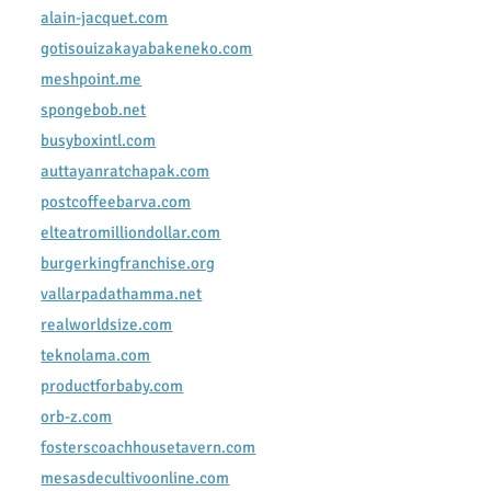
alain-jacquet.com
gotisouizakayabakeneko.com
meshpoint.me
spongebob.net
busyboxintl.com
auttayanratchapak.com
postcoffeebarva.com
elteatromilliondollar.com
burgerkingfranchise.org
vallarpadathamma.net
realworldsize.com
teknolama.com
productforbaby.com
orb-z.com
fosterscoachhousetavern.com
mesasdecultivoonline.com