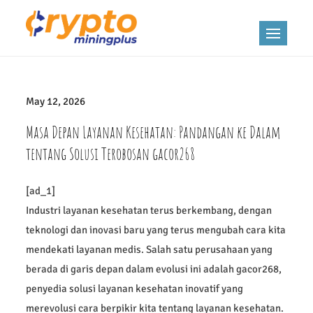
Skip
to
Slot Demo Gratis
Coba demo gratis X500 dari
content
Pragmatic Play malam ini tanpa
Pragmatic Play X500,
risiko rugi. Slot gacor ini
menghadirkan peluang besar
Slot Gacor Malam
May 12, 2026
untuk kemenangan besar.
Masa Depan Layanan Kesehatan: Pandangan ke Dalam
Ini Tanpa Risiko
tentang Solusi Terobosan gacor268
[ad_1]
Industri layanan kesehatan terus berkembang, dengan
teknologi dan inovasi baru yang terus mengubah cara kita
mendekati layanan medis. Salah satu perusahaan yang
berada di garis depan dalam evolusi ini adalah gacor268,
penyedia solusi layanan kesehatan inovatif yang
merevolusi cara berpikir kita tentang layanan kesehatan.