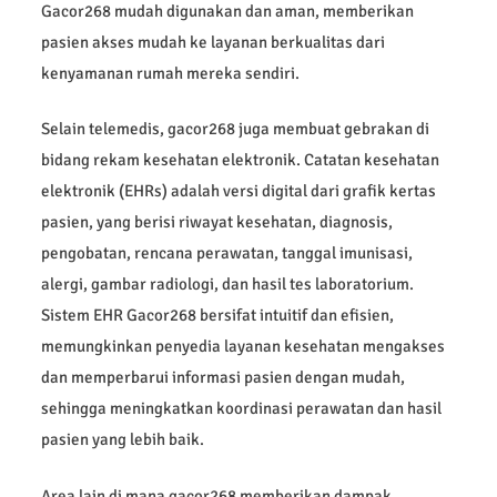
Gacor268 mudah digunakan dan aman, memberikan
pasien akses mudah ke layanan berkualitas dari
kenyamanan rumah mereka sendiri.
Selain telemedis, gacor268 juga membuat gebrakan di
bidang rekam kesehatan elektronik. Catatan kesehatan
elektronik (EHRs) adalah versi digital dari grafik kertas
pasien, yang berisi riwayat kesehatan, diagnosis,
pengobatan, rencana perawatan, tanggal imunisasi,
alergi, gambar radiologi, dan hasil tes laboratorium.
Sistem EHR Gacor268 bersifat intuitif dan efisien,
memungkinkan penyedia layanan kesehatan mengakses
dan memperbarui informasi pasien dengan mudah,
sehingga meningkatkan koordinasi perawatan dan hasil
pasien yang lebih baik.
Area lain di mana gacor268 memberikan dampak