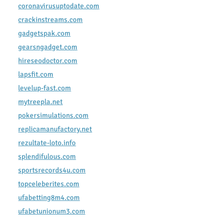
coronavirusuptodate.com
crackinstreams.com
gadgetspak.com
gearsngadget.com
hireseodoctor.com
lapsfit.com
levelup-fast.com
mytreepla.net
pokersimulations.com
replicamanufactory.net
rezultate-loto.info
splendifulous.com
sportsrecords4u.com
topceleberites.com
ufabetting8m4.com
ufabetunionum3.com