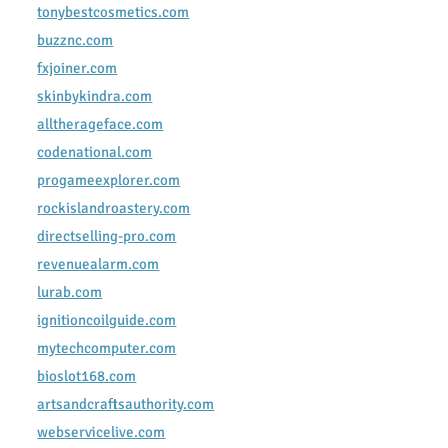
tonybestcosmetics.com
buzznc.com
fxjoiner.com
skinbykindra.com
alltherageface.com
codenational.com
progameexplorer.com
rockislandroastery.com
directselling-pro.com
revenuealarm.com
lurab.com
ignitioncoilguide.com
mytechcomputer.com
bioslot168.com
artsandcraftsauthority.com
webservicelive.com