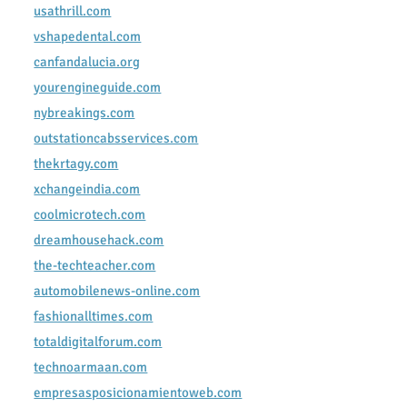
usathrill.com
vshapedental.com
canfandalucia.org
yourengineguide.com
nybreakings.com
outstationcabsservices.com
thekrtagy.com
xchangeindia.com
coolmicrotech.com
dreamhousehack.com
the-techteacher.com
automobilenews-online.com
fashionalltimes.com
totaldigitalforum.com
technoarmaan.com
empresasposicionamientoweb.com