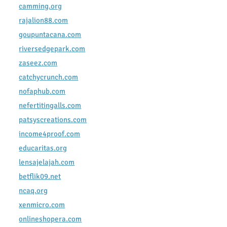
camming.org
rajalion88.com
goupuntacana.com
riversedgepark.com
zaseez.com
catchycrunch.com
nofaphub.com
nefertitingalls.com
patsyscreations.com
income4proof.com
educaritas.org
lensajelajah.com
betflik09.net
ncaq.org
xenmicro.com
onlineshopera.com