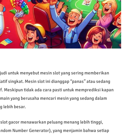
n judi untuk menyebut mesin slot yang sering memberikan
tif singkat. Mesin slot ini dianggap “panas” atau sedang
f. Meskipun tidak ada cara pasti untuk memprediksi kapan
main yang berusaha mencari mesin yang sedang dalam
 lebih besar.
slot gacor menawarkan peluang menang lebih tinggi,
Random Number Generator), yang menjamin bahwa setiap