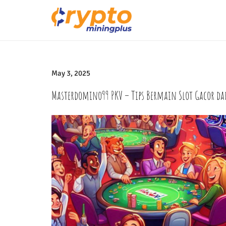
Skip
to
Slot Demo Gratis
Coba demo gratis X500 dar
content
May 3, 2025
Masterdomino99 PKV – Tips Bermain Slot Gacor d