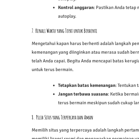
Kontrol anggaran
: Pastikan Anda teta
autoplay.
7. Kenali Waktu yang Tepat untuk Berhenti
Mengetahui kapan harus berhenti adalah langkah pent
kemenangan yang diinginkan atau merasa sudah berma
telah Anda capai. Begitu Anda mencapai batas kerugi
untuk terus bermain.
Tetapkan batas kemenangan
: Tentukan 
Jangan terbawa suasana
: Ketika berma
terus bermain meskipun sudah cukup la
8. Pilih Situs yang Terpercaya dan Aman
Memilih situs yang terpercaya adalah langkah pertam
memiliki lisensi resmi dan menawarkan permainan ya