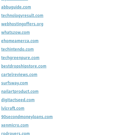
abbuguide.com
technologyresult.com
webhostingoffers.org
whatszow.com
ehomeamerca.com
techintendo.com
techgreenpure.com
bestdropshipstore.com
cartelreviews.com
surfsway.com
nailartproduct.com
digitactseed.com
lvlcraft.com
90secondmoneyloans.com
xenmicro.com
rodrovers.com