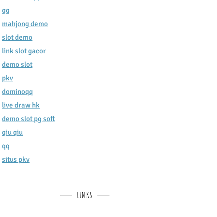
qq
mahjong demo
slot demo
link slot gacor
demo slot
pkv
dominoqq
live draw hk
demo slot pg soft
qiu qiu
qq
situs pkv
LINKS