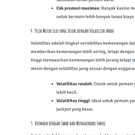
Cek promosi musiman
: Banyak kasino 
untuk bermain lebih banyak tanpa biaya
4. Pilih Mesin Slot yang Sesuai dengan Volatilitas Anda
Volatilitas adalah tingkat variabilitas kemenangan d
memberikan kemenangan lebih sering, tetapi dengan h
tinggi menawarkan kemenangan lebih jarang tetapi
m
mesin dengan volatilitas yang sesuai dengan anggar
Volatilitas rendah
: Cocok untuk pemain
lebih kecil.
Volatilitas tinggi
: Ideal untuk pemain y
jackpot yang besar.
5. Bermain dengan Sabar dan Menghindari Emosi