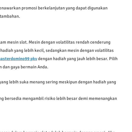
menawarkan promosi berkelanjutan yang dapat digunakan
 tambahan.
alam mesin slot. Mesin dengan volatilitas rendah cenderung
adiah yang lebih kecil, sedangkan mesin dengan volatilitas
asterdomino99 pkv
dengan hadiah yang jauh lebih besar. Pilih
an dan gaya bermain Anda.
 yang lebih suka menang sering meskipun dengan hadiah yang
ang bersedia mengambil risiko lebih besar demi memenangkan