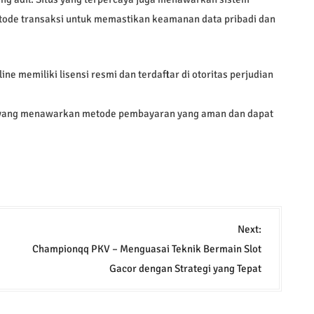
de transaksi untuk memastikan keamanan data pribadi dan
line memiliki lisensi resmi dan terdaftar di otoritas perjudian
us yang menawarkan metode pembayaran yang aman dan dapat
Next:
Championqq PKV – Menguasai Teknik Bermain Slot
Gacor dengan Strategi yang Tepat