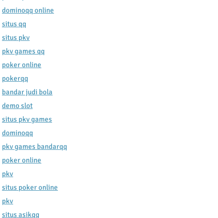
dominoqq online
situs qq
situs pkv
pkv games qq
poker online
pokerqq
bandar judi bola
demo slot
situs pkv games
dominoqq
pkv games bandarqq
poker online
pkv
situs poker online
pkv
situs asikqq