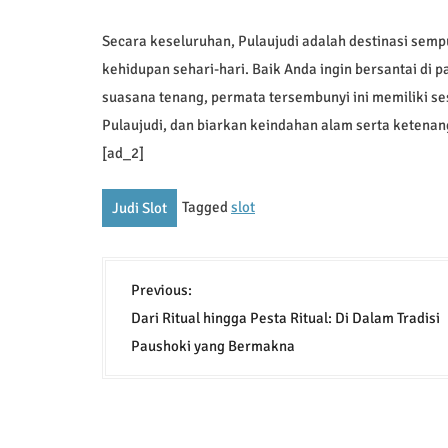
Secara keseluruhan, Pulaujudi adalah destinasi sem
kehidupan sehari-hari. Baik Anda ingin bersantai di p
suasana tenang, permata tersembunyi ini memiliki se
Pulaujudi, dan biarkan keindahan alam serta ketenan
[ad_2]
Tagged
slot
Judi Slot
P
Previous:
o
Dari Ritual hingga Pesta Ritual: Di Dalam Tradisi
s
Paushoki yang Bermakna
t
n
a