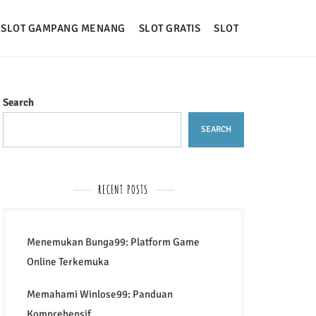
SLOT GAMPANG MENANG
SLOT GRATIS
SLOT
 Tanpa Risiko
dirkan peluang besar untuk kemenangan besar.
Search
SEARCH
RECENT POSTS
Menemukan Bunga99: Platform Game
Online Terkemuka
Memahami Winlose99: Panduan
Komprehensif