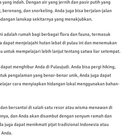
a yang indah. Dengan air yang jernih dan pasir putih yang
, berenang, dan snorkeling. Anda juga bisa berjalan-jalan
andangan lanskap sekitarnya yang menakjubkan.
ini adalah rumah bagi berbagai flora dan fauna, termasuk
a dapat menjelajahi hutan lebat di pulau ini dan menemukan
u untuk mempelajari lebih lanjut tentang satwa liar setempat.
 dapat menghibur Anda di Pulaujudi. Anda bisa pergi hiking,
uk pengalaman yang benar-benar unik, Anda juga dapat
belajar cara menyiapkan hidangan lokal menggunakan bahan-
 dan bersantai di salah satu resor atau wisma menawan di
annya, dan Anda akan disambut dengan senyum ramah dan
 juga dapat menikmati pijat tradisional Indonesia atau
 Anda.