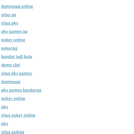
dominoqq online
situs qq
situs pkv
pkv games qq
poker online
pokerqq
bandar judi bola
demo slot
situs pkv games
dominoqq
pkv games bandarqq
poker online
pkv
situs poker online
pkv
situs asikqq