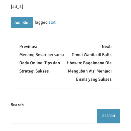
[ad_2]
Tagged
slot
Judi Slot
P
Previous:
Next:
o
Menang Besar bersama
Temui Wanita di Balik
s
Dadu Online: Tips dan
Hbowin: Bagaimana Dia
t
Strategi Sukses
Mengubah Visi Menjadi
n
Bisnis yang Sukses
a
v
i
Search
g
SEARCH
a