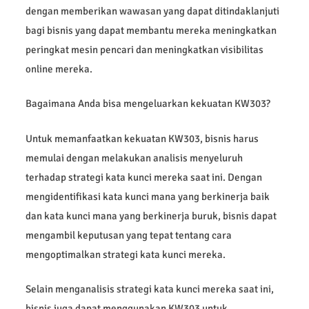
dengan memberikan wawasan yang dapat ditindaklanjuti
bagi bisnis yang dapat membantu mereka meningkatkan
peringkat mesin pencari dan meningkatkan visibilitas
online mereka.
Bagaimana Anda bisa mengeluarkan kekuatan KW303?
Untuk memanfaatkan kekuatan KW303, bisnis harus
memulai dengan melakukan analisis menyeluruh
terhadap strategi kata kunci mereka saat ini. Dengan
mengidentifikasi kata kunci mana yang berkinerja baik
dan kata kunci mana yang berkinerja buruk, bisnis dapat
mengambil keputusan yang tepat tentang cara
mengoptimalkan strategi kata kunci mereka.
Selain menganalisis strategi kata kunci mereka saat ini,
bisnis juga dapat menggunakan KW303 untuk