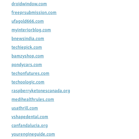
droidwindow.com
freeprsubmission.com
ufagold666.com
myinteriorblog.com
bnewsindia.com
techiepick.com
bamzyshop.com
pondycars.com
techonfutures.com
techoologic.com
raspberryketonescanada.org
medihealthrules.com
usathrill.com
vshapedental.com
canfandalucia.org
yourengineguide.com