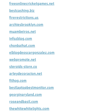
freeonlinecricketgames.net
bestcashing.biz
firerestrictions.us
archiesbrooklyn.com
muambeiros.net
infozblog.com
chonbaihat.com
elblogdeoscargonzalez.com
webpromote.net
steroids-store.co
arteydecoracion.net
fithog.com
bestlaptopbestmonitor.com
georginaryland.com
roseandbasil.com
thewhitewhitelights.com