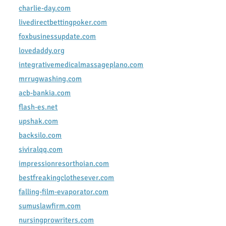
charlie-day.com
livedirectbettingpoker.com
foxbusinessupdate.com
lovedaddy.org
integrativemedicalmassageplano.com
mrrugwashing.com
acb-bankia.com
flash-es.net
upshak.com
backsilo.com
siviralqq.com
impressionresorthoian.com
bestfreakingclothesever.com
falling-film-evaporator.com
sumuslawfirm.com
nursingprowriters.com