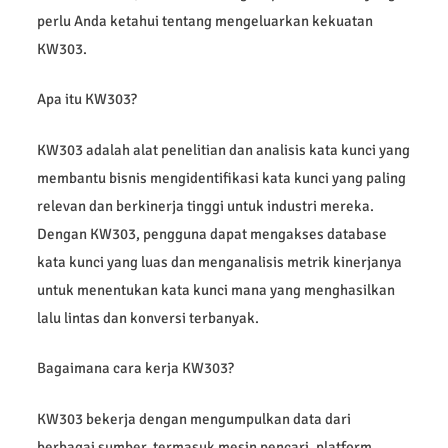
perlu Anda ketahui tentang mengeluarkan kekuatan
KW303.
Apa itu KW303?
KW303 adalah alat penelitian dan analisis kata kunci yang
membantu bisnis mengidentifikasi kata kunci yang paling
relevan dan berkinerja tinggi untuk industri mereka.
Dengan KW303, pengguna dapat mengakses database
kata kunci yang luas dan menganalisis metrik kinerjanya
untuk menentukan kata kunci mana yang menghasilkan
lalu lintas dan konversi terbanyak.
Bagaimana cara kerja KW303?
KW303 bekerja dengan mengumpulkan data dari
berbagai sumber, termasuk mesin pencari, platform