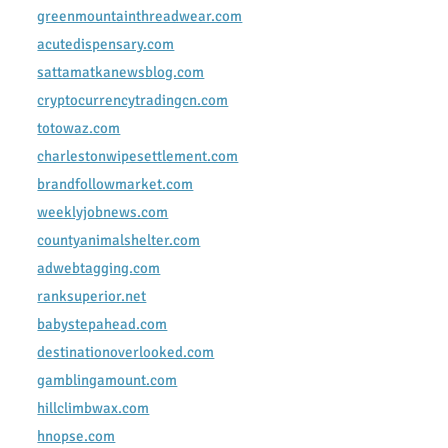
greenmountainthreadwear.com
acutedispensary.com
sattamatkanewsblog.com
cryptocurrencytradingcn.com
totowaz.com
charlestonwipesettlement.com
brandfollowmarket.com
weeklyjobnews.com
countyanimalshelter.com
adwebtagging.com
ranksuperior.net
babystepahead.com
destinationoverlooked.com
gamblingamount.com
hillclimbwax.com
hnopse.com