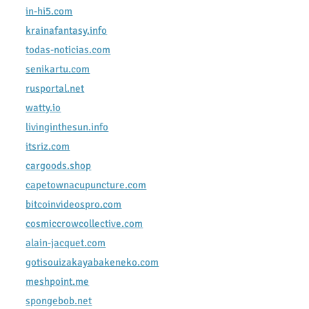
in-hi5.com
krainafantasy.info
todas-noticias.com
senikartu.com
rusportal.net
watty.io
livinginthesun.info
itsriz.com
cargoods.shop
capetownacupuncture.com
bitcoinvideospro.com
cosmiccrowcollective.com
alain-jacquet.com
gotisouizakayabakeneko.com
meshpoint.me
spongebob.net