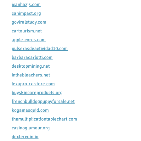
icanhazjs.com
canimpact.org
goviralstudy.com
cartourism.net
apple-cores.com
pulserasdeactividad10.com
barbaracarlotti.com
desktopmining.net
inthebleachers.net
lexapro-rx-store.com
buyskincareproducts.org
frenchbulldogpuppyforsale.net
kogamasquid.com
themultiplicationtablechart.com
casinoglamour.org
dextercoin.io