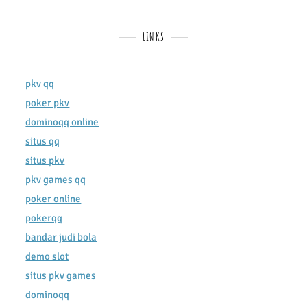
LINKS
pkv qq
poker pkv
dominoqq online
situs qq
situs pkv
pkv games qq
poker online
pokerqq
bandar judi bola
demo slot
situs pkv games
dominoqq