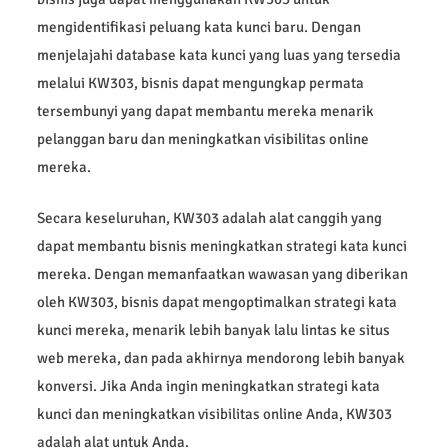
mengidentifikasi peluang kata kunci baru. Dengan
menjelajahi database kata kunci yang luas yang tersedia
melalui KW303, bisnis dapat mengungkap permata
tersembunyi yang dapat membantu mereka menarik
pelanggan baru dan meningkatkan visibilitas online
mereka.
Secara keseluruhan, KW303 adalah alat canggih yang
dapat membantu bisnis meningkatkan strategi kata kunci
mereka. Dengan memanfaatkan wawasan yang diberikan
oleh KW303, bisnis dapat mengoptimalkan strategi kata
kunci mereka, menarik lebih banyak lalu lintas ke situs
web mereka, dan pada akhirnya mendorong lebih banyak
konversi. Jika Anda ingin meningkatkan strategi kata
kunci dan meningkatkan visibilitas online Anda, KW303
adalah alat untuk Anda.