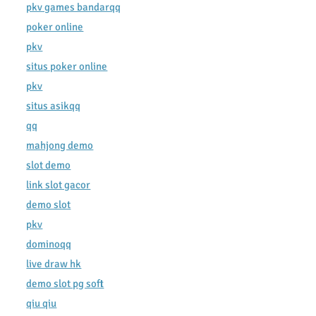
pkv games bandarqq
poker online
pkv
situs poker online
pkv
situs asikqq
qq
mahjong demo
slot demo
link slot gacor
demo slot
pkv
dominoqq
live draw hk
demo slot pg soft
qiu qiu