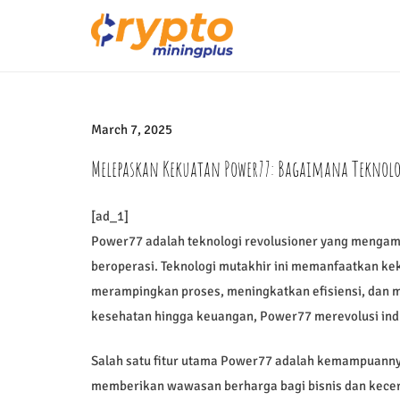
Skip
to
Slot Demo Gratis
Coba demo gratis X500 dar
content
March 7, 2025
Melepaskan Kekuatan Power77: Bagaimana Teknolo
[ad_1]
Power77 adalah teknologi revolusioner yang mengamb
beroperasi. Teknologi mutakhir ini memanfaatkan kek
merampingkan proses, meningkatkan efisiensi, dan 
kesehatan hingga keuangan, Power77 merevolusi indus
Salah satu fitur utama Power77 adalah kemampuannya
memberikan wawasan berharga bagi bisnis dan kecer