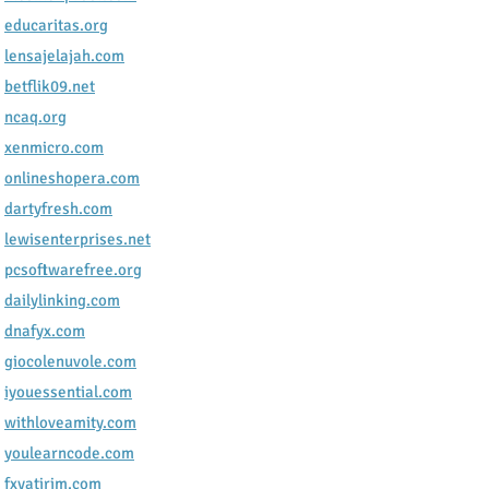
educaritas.org
lensajelajah.com
betflik09.net
ncaq.org
xenmicro.com
onlineshopera.com
dartyfresh.com
lewisenterprises.net
pcsoftwarefree.org
dailylinking.com
dnafyx.com
giocolenuvole.com
iyouessential.com
withloveamity.com
youlearncode.com
fxyatirim.com