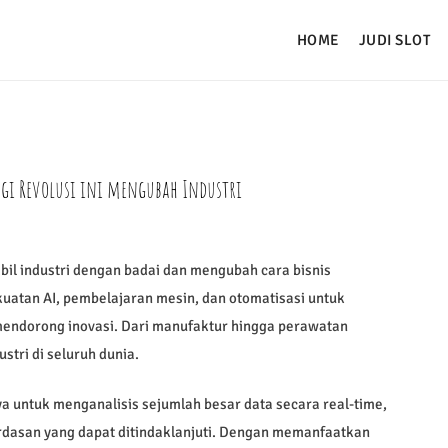
HOME
JUDI SLOT
 Pragmatic Play X500, Slot Gacor Malam Ini
i Pragmatic Play malam ini tanpa risiko rugi. Slot gacor ini mengha
gi Revolusi ini mengubah Industri
il industri dengan badai dan mengubah cara bisnis
uatan AI, pembelajaran mesin, dan otomatisasi untuk
mendorong inovasi. Dari manufaktur hingga perawatan
tri di seluruh dunia.
 untuk menganalisis sejumlah besar data secara real-time,
dasan yang dapat ditindaklanjuti. Dengan memanfaatkan