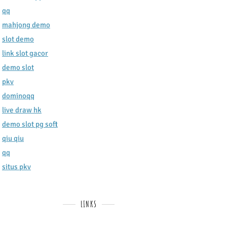
qq
mahjong demo
slot demo
link slot gacor
demo slot
pkv
dominoqq
live draw hk
demo slot pg soft
qiu qiu
qq
situs pkv
LINKS