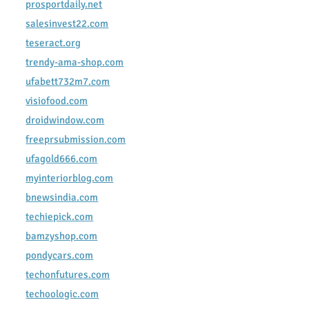
prosportdaily.net
salesinvest22.com
teseract.org
trendy-ama-shop.com
ufabett732m7.com
visiofood.com
droidwindow.com
freeprsubmission.com
ufagold666.com
myinteriorblog.com
bnewsindia.com
techiepick.com
bamzyshop.com
pondycars.com
techonfutures.com
techoologic.com