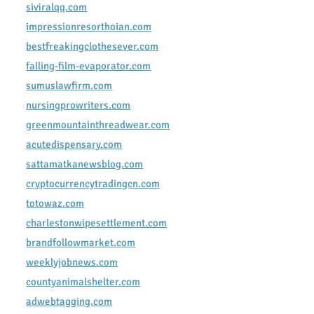
siviralqq.com
impressionresorthoian.com
bestfreakingclothesever.com
falling-film-evaporator.com
sumuslawfirm.com
nursingprowriters.com
greenmountainthreadwear.com
acutedispensary.com
sattamatkanewsblog.com
cryptocurrencytradingcn.com
totowaz.com
charlestonwipesettlement.com
brandfollowmarket.com
weeklyjobnews.com
countyanimalshelter.com
adwebtagging.com