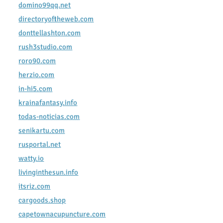
domino99qq.net
directoryoftheweb.com
donttellashton.com
rush3studio.com
roro90.com
herzio.com
in-hi5.com
krainafantasy.info
todas-noticias.com
senikartu.com
rusportal.net
watty.io
livinginthesun.info
itsriz.com
cargoods.shop
capetownacupuncture.com