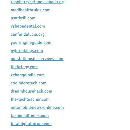
raspberryketonescanada.org
medihealthrules.com
usathrill.com
vshapedental.com
canfandalucia.org
yourengineguide.com
nybreakings.com
outstationcabsservices.com
thekrtagy.com
xchangeindia.com
coolmicrotech.com
dreamhousehack.com
the-techteacher.com
automobilenews-online.com
fashionalltimes.com
totaldigitalforum.com