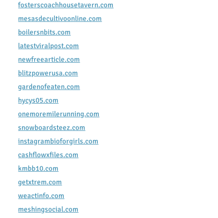
fosterscoachhousetavern.com
mesasdecultivoonline.com
boilersnbits.com
latestviralpost.com
newfreearticle.com
blitzpowerusa.com
gardenofeaten.com
hycys05.com
onemoremilerunning.com
snowboardsteez.com
instagrambioforgirls.com
cashflowxfiles.com
kmbb10.com
getxtrem.com
weactinfo.com
meshingsocial.com