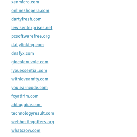
xenmicro.com
onlineshopera.com
dartyfresh.com
lewisenterprises.net
pcsoftwarefree.org
dailylinking.com
dnafyx.com
giocolenuvole.com
iyouessential.com
withloveamity.com
youlearncode.com
fxyatirim.com
abbuguide.com
technologyresult.com
webhostingoffers.org
whatszow.com