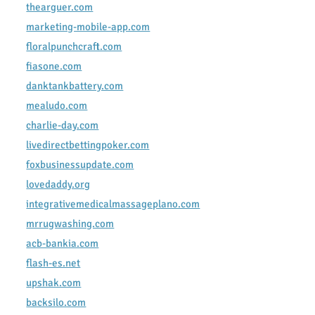
thearguer.com
marketing-mobile-app.com
floralpunchcraft.com
fiasone.com
danktankbattery.com
mealudo.com
charlie-day.com
livedirectbettingpoker.com
foxbusinessupdate.com
lovedaddy.org
integrativemedicalmassageplano.com
mrrugwashing.com
acb-bankia.com
flash-es.net
upshak.com
backsilo.com