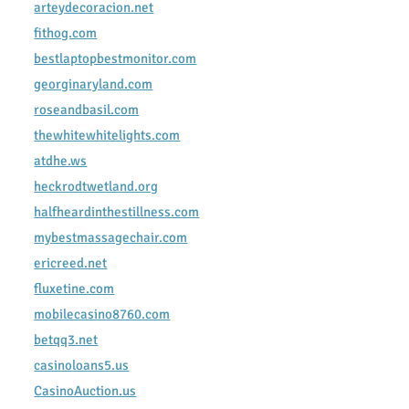
arteydecoracion.net
fithog.com
bestlaptopbestmonitor.com
georginaryland.com
roseandbasil.com
thewhitewhitelights.com
atdhe.ws
heckrodtwetland.org
halfheardinthestillness.com
mybestmassagechair.com
ericreed.net
fluxetine.com
mobilecasino8760.com
betqq3.net
casinoloans5.us
CasinoAuction.us