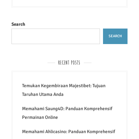
a
v
i
Search
g
SEARCH
a
t
i
RECENT POSTS
o
n
Temukan Kegembiraan Majestibet: Tujuan
Taruhan Utama Anda
Memahami Saung4D: Panduan Komprehensif
Permainan Online
Memahami Ahlicasino: Panduan Komprehensif