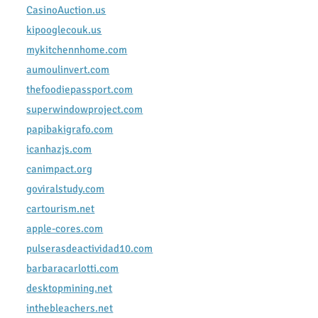
CasinoAuction.us
kipooglecouk.us
mykitchennhome.com
aumoulinvert.com
thefoodiepassport.com
superwindowproject.com
papibakigrafo.com
icanhazjs.com
canimpact.org
goviralstudy.com
cartourism.net
apple-cores.com
pulserasdeactividad10.com
barbaracarlotti.com
desktopmining.net
inthebleachers.net