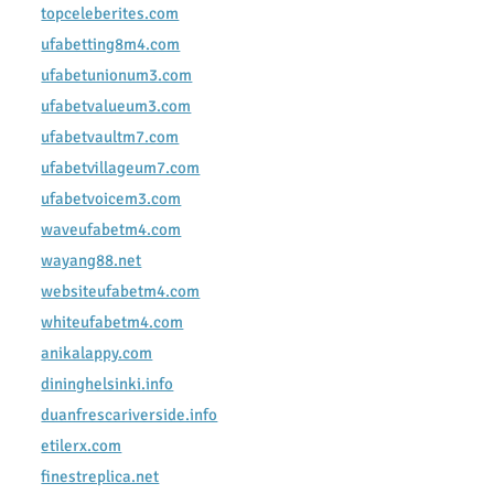
topceleberites.com
ufabetting8m4.com
ufabetunionum3.com
ufabetvalueum3.com
ufabetvaultm7.com
ufabetvillageum7.com
ufabetvoicem3.com
waveufabetm4.com
wayang88.net
websiteufabetm4.com
whiteufabetm4.com
anikalappy.com
dininghelsinki.info
duanfrescariverside.info
etilerx.com
finestreplica.net