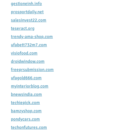
gestioneinh.info
prosportdaily.net
salesinvest22.com
teseract.org
trendy-ama-shop.com
ufabett732m7.com
visiofood.com
droidwindow.com
freeprsubmission.com
ufagold666.com
myinteriorblog.com
bnewsindia.com
techiepick.com
bamzyshop.com
pondycars.com
techonfutures.com