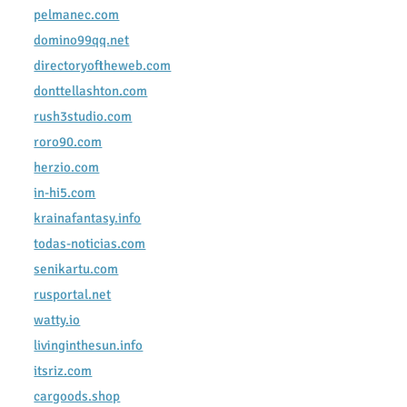
pelmanec.com
domino99qq.net
directoryoftheweb.com
donttellashton.com
rush3studio.com
roro90.com
herzio.com
in-hi5.com
krainafantasy.info
todas-noticias.com
senikartu.com
rusportal.net
watty.io
livinginthesun.info
itsriz.com
cargoods.shop