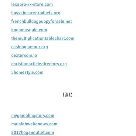
lexapro-rx-store.com
buyskincareproducts.org
frenchbulldogpuppyforsale.net
kogamasquid.com
themultiplicationtablechart.com
casinoglamour.org
dextercoin.io
christianarticledirectory.org
5homestyle.com
LINKS
mygamblingstory.com
majalahwekonews.com
2017hoganoutlet.com