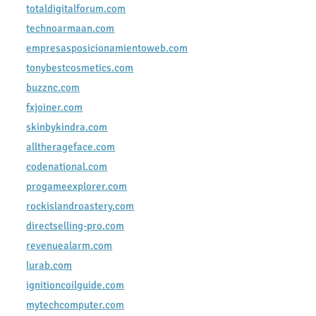
totaldigitalforum.com
technoarmaan.com
empresasposicionamientoweb.com
tonybestcosmetics.com
buzznc.com
fxjoiner.com
skinbykindra.com
alltherageface.com
codenational.com
progameexplorer.com
rockislandroastery.com
directselling-pro.com
revenuealarm.com
lurab.com
ignitioncoilguide.com
mytechcomputer.com