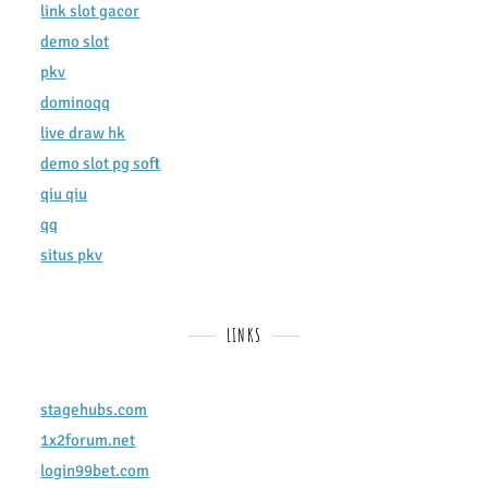
link slot gacor
demo slot
pkv
dominoqq
live draw hk
demo slot pg soft
qiu qiu
qq
situs pkv
LINKS
stagehubs.com
1x2forum.net
login99bet.com