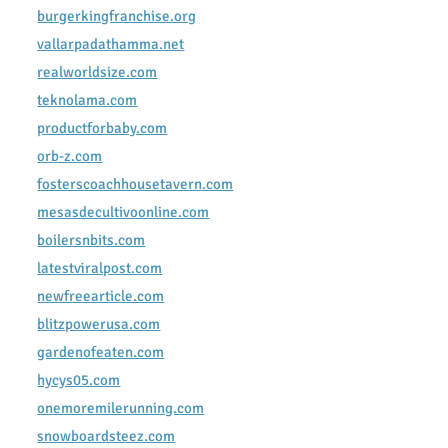
burgerkingfranchise.org
vallarpadathamma.net
realworldsize.com
teknolama.com
productforbaby.com
orb-z.com
fosterscoachhousetavern.com
mesasdecultivoonline.com
boilersnbits.com
latestviralpost.com
newfreearticle.com
blitzpowerusa.com
gardenofeaten.com
hycys05.com
onemoremilerunning.com
snowboardsteez.com