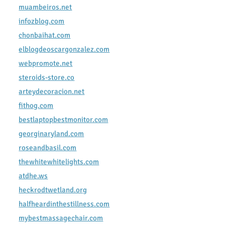
muambeiros.net
infozblog.com
chonbaihat.com
elblogdeoscargonzalez.com
webpromote.net
steroids-store.co
arteydecoracion.net
fithog.com
bestlaptopbestmonitor.com
georginaryland.com
roseandbasil.com
thewhitewhitelights.com
atdhe.ws
heckrodtwetland.org
halfheardinthestillness.com
mybestmassagechair.com