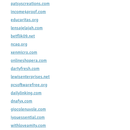
patsyscreations.com
income4proof.com
educaritas.org
lensajelajah.com
betflik09.net
ncaq.org
xenmicro.com
onlineshopera.com
dartyfresh.com
lewisenterprises.net
pcsoftwarefree.org
dailylinking.com
dnafyx.com
giocolenuvole.com
iyouessential.com
withloveamity.com