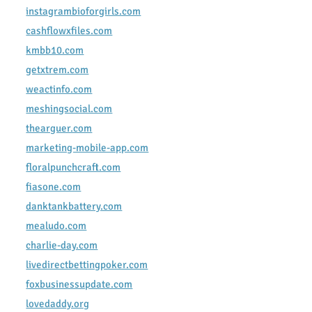
instagrambioforgirls.com
cashflowxfiles.com
kmbb10.com
getxtrem.com
weactinfo.com
meshingsocial.com
thearguer.com
marketing-mobile-app.com
floralpunchcraft.com
fiasone.com
danktankbattery.com
mealudo.com
charlie-day.com
livedirectbettingpoker.com
foxbusinessupdate.com
lovedaddy.org