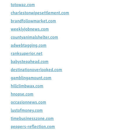
totowaz.com
charlestonwipesettlement.com
brandfollowmarket.com
weeklyjobnews.com
countyanimalshelter.com
adwebtagging.com
ranksuperior.net
babystepahead.com
destinationoverlooked.com
gamblingamount.com
hillclimbwax.com
hnopse.com
occasionnews.com
lustofmoney.com
timebusinesszone.com
peppers-reflection.com