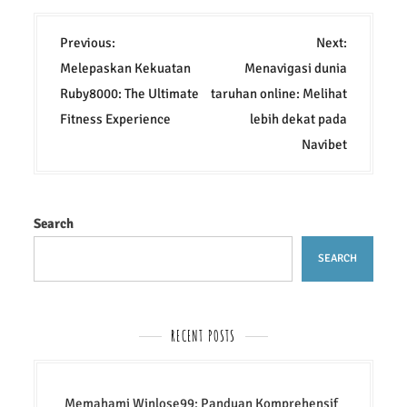
P
Previous:
Next:
o
Melepaskan Kekuatan
Menavigasi dunia
s
Ruby8000: The Ultimate
taruhan online: Melihat
t
Fitness Experience
lebih dekat pada
n
Navibet
a
v
i
Search
g
SEARCH
a
t
i
RECENT POSTS
o
n
Memahami Winlose99: Panduan Komprehensif