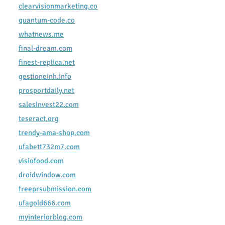
clearvisionmarketing.co
quantum-code.co
whatnews.me
final-dream.com
finest-replica.net
gestioneinh.info
prosportdaily.net
salesinvest22.com
teseract.org
trendy-ama-shop.com
ufabett732m7.com
visiofood.com
droidwindow.com
freeprsubmission.com
ufagold666.com
myinteriorblog.com