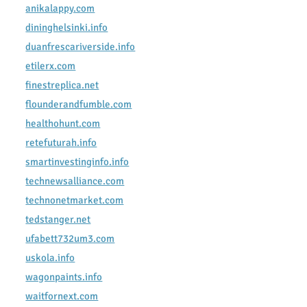
anikalappy.com
dininghelsinki.info
duanfrescariverside.info
etilerx.com
finestreplica.net
flounderandfumble.com
healthohunt.com
retefuturah.info
smartinvestinginfo.info
technewsalliance.com
technonetmarket.com
tedstanger.net
ufabett732um3.com
uskola.info
wagonpaints.info
waitfornext.com