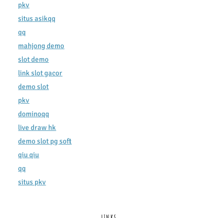
pkv
situs asikqq
qq
mahjong demo
slot demo
link slot gacor
demo slot
pkv
dominoqq
live draw hk
demo slot pg soft
qiu qiu
qq
situs pkv
LINKS