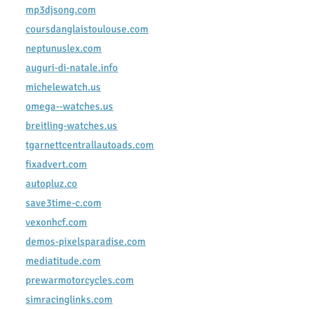
mp3djsong.com
coursdanglaistoulouse.com
neptunuslex.com
auguri-di-natale.info
michelewatch.us
omega--watches.us
breitling-watches.us
tgarnettcentrallautoads.com
fixadvert.com
autopluz.co
save3time-c.com
vexonhcf.com
demos-pixelsparadise.com
mediatitude.com
prewarmotorcycles.com
simracinglinks.com