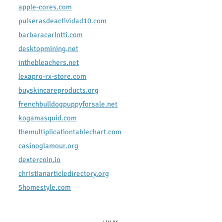
apple-cores.com
pulserasdeactividad10.com
barbaracarlotti.com
desktopmining.net
inthebleachers.net
lexapro-rx-store.com
buyskincareproducts.org
frenchbulldogpuppyforsale.net
kogamasquid.com
themultiplicationtablechart.com
casinoglamour.org
dextercoin.io
christianarticledirectory.org
5homestyle.com