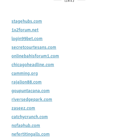
stagehubs.com
1x2forum.net
login99bet.com
secretcourtesans.com
onlinebahisforum1.com
chicagoheadline.com
camming.org
rajalion88.com
goupuntacana.com
riversedgepark.com
zaseez.com
catchycrunch.com
nofaphub.com
nefertitingalls.com