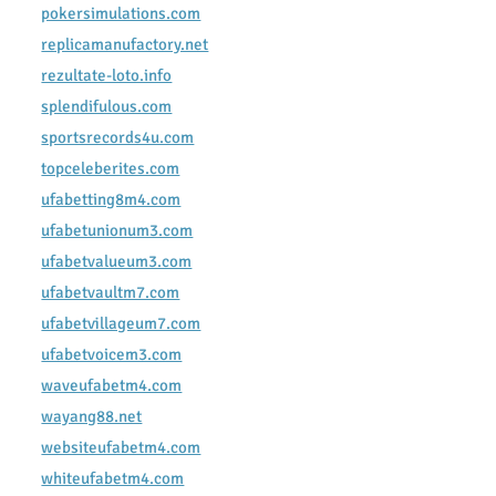
pokersimulations.com
replicamanufactory.net
rezultate-loto.info
splendifulous.com
sportsrecords4u.com
topceleberites.com
ufabetting8m4.com
ufabetunionum3.com
ufabetvalueum3.com
ufabetvaultm7.com
ufabetvillageum7.com
ufabetvoicem3.com
waveufabetm4.com
wayang88.net
websiteufabetm4.com
whiteufabetm4.com