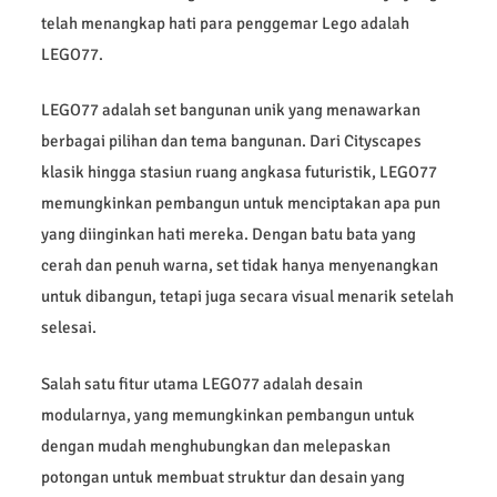
telah menangkap hati para penggemar Lego adalah
LEGO77.
LEGO77 adalah set bangunan unik yang menawarkan
berbagai pilihan dan tema bangunan. Dari Cityscapes
klasik hingga stasiun ruang angkasa futuristik, LEGO77
memungkinkan pembangun untuk menciptakan apa pun
yang diinginkan hati mereka. Dengan batu bata yang
cerah dan penuh warna, set tidak hanya menyenangkan
untuk dibangun, tetapi juga secara visual menarik setelah
selesai.
Salah satu fitur utama LEGO77 adalah desain
modularnya, yang memungkinkan pembangun untuk
dengan mudah menghubungkan dan melepaskan
potongan untuk membuat struktur dan desain yang