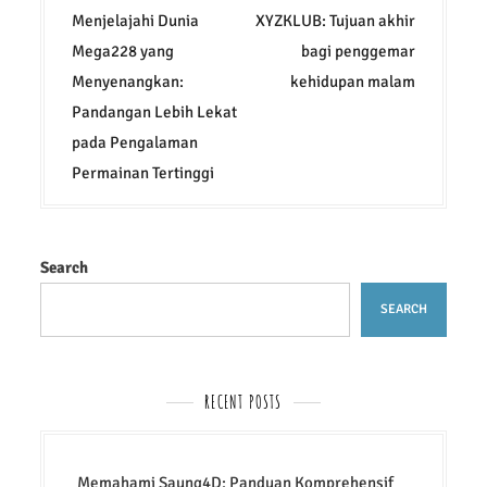
o
Menjelajahi Dunia
XYZKLUB: Tujuan akhir
s
Mega228 yang
bagi penggemar
t
Menyenangkan:
kehidupan malam
n
Pandangan Lebih Lekat
a
pada Pengalaman
v
Permainan Tertinggi
i
g
Search
a
t
SEARCH
i
o
n
RECENT POSTS
Memahami Saung4D: Panduan Komprehensif