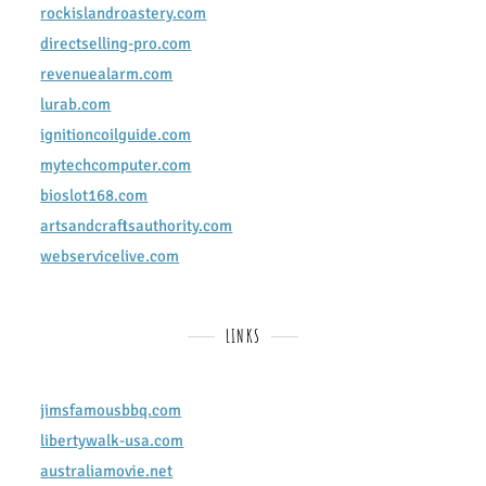
rockislandroastery.com
directselling-pro.com
revenuealarm.com
lurab.com
ignitioncoilguide.com
mytechcomputer.com
bioslot168.com
artsandcraftsauthority.com
webservicelive.com
LINKS
jimsfamousbbq.com
libertywalk-usa.com
australiamovie.net