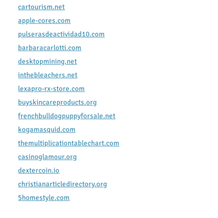
cartourism.net
apple-cores.com
pulserasdeactividad10.com
barbaracarlotti.com
desktopmining.net
inthebleachers.net
lexapro-rx-store.com
buyskincareproducts.org
frenchbulldogpuppyforsale.net
kogamasquid.com
themultiplicationtablechart.com
casinoglamour.org
dextercoin.io
christianarticledirectory.org
5homestyle.com