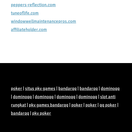
peppers-reflection.com
tuneoflife.com
windowwellmaintenancepros.com
affiliateholder.com
poker
|
situs pkv games
|
bandarqq
|
bandarqq
|
dominoqq
|
dominoqq
|
dominoqq
|
dominoqq
|
dominoqq
|
slot anti
rungkat
|
pkv games bandarqq
|
poker
|
poker
|
qq poker
|
bandarqq
|
pkv poker