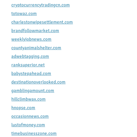
cryptocurrencytradingcn.com
totowaz.com
charlestonwipesettlement.com
brandfollowmarket.com
weeklyjobnews.com
countyanimalshelter.com
adwebtagging.com
ranksuperior.net
babystepahead.com
destinationoverlooked.com
gamblingamount.com
hillclimbwax.com
hnopse.com
occasionnews.com
lustofmoney.com
timebusinesszone.com