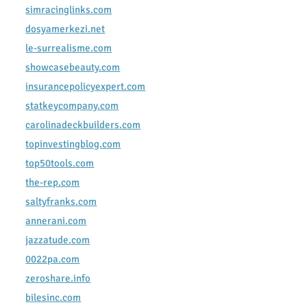
simracinglinks.com
dosyamerkezi.net
le-surrealisme.com
showcasebeauty.com
insurancepolicyexpert.com
statkeycompany.com
carolinadeckbuilders.com
topinvestingblog.com
top50tools.com
the-rep.com
saltyfranks.com
annerani.com
jazzatude.com
0022pa.com
zeroshare.info
bilesinc.com