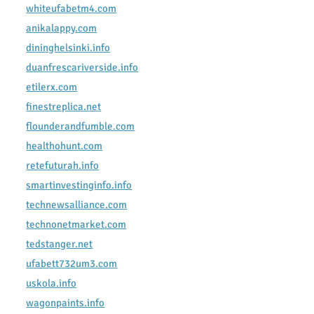
whiteufabetm4.com
anikalappy.com
dininghelsinki.info
duanfrescariverside.info
etilerx.com
finestreplica.net
flounderandfumble.com
healthohunt.com
retefuturah.info
smartinvestinginfo.info
technewsalliance.com
technonetmarket.com
tedstanger.net
ufabett732um3.com
uskola.info
wagonpaints.info