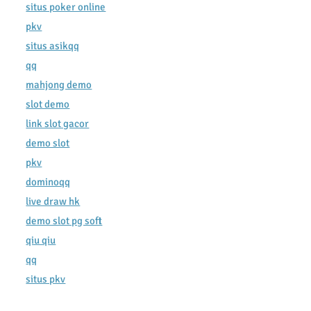
situs poker online
pkv
situs asikqq
qq
mahjong demo
slot demo
link slot gacor
demo slot
pkv
dominoqq
live draw hk
demo slot pg soft
qiu qiu
qq
situs pkv