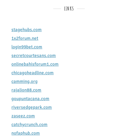
LINKS
stagehubs.com
1x2forum.net
login99bet.com
secretcourtesans.com
onlinebahisforum1.com
chicagoheadline.com
camming.org
rajalion88.com
goupuntacana.com
riversedgepark.com
zaseez.com
catchycrunch.com
nofaphub.com