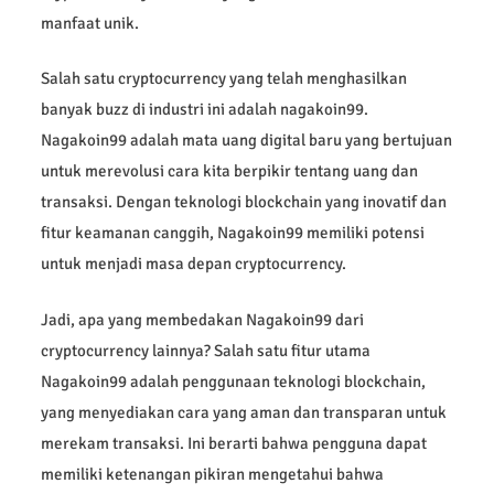
manfaat unik.
Salah satu cryptocurrency yang telah menghasilkan
banyak buzz di industri ini adalah nagakoin99.
Nagakoin99 adalah mata uang digital baru yang bertujuan
untuk merevolusi cara kita berpikir tentang uang dan
transaksi. Dengan teknologi blockchain yang inovatif dan
fitur keamanan canggih, Nagakoin99 memiliki potensi
untuk menjadi masa depan cryptocurrency.
Jadi, apa yang membedakan Nagakoin99 dari
cryptocurrency lainnya? Salah satu fitur utama
Nagakoin99 adalah penggunaan teknologi blockchain,
yang menyediakan cara yang aman dan transparan untuk
merekam transaksi. Ini berarti bahwa pengguna dapat
memiliki ketenangan pikiran mengetahui bahwa