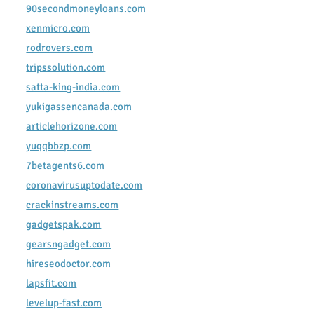
90secondmoneyloans.com
xenmicro.com
rodrovers.com
tripssolution.com
satta-king-india.com
yukigassencanada.com
articlehorizone.com
yuqqbbzp.com
7betagents6.com
coronavirusuptodate.com
crackinstreams.com
gadgetspak.com
gearsngadget.com
hireseodoctor.com
lapsfit.com
levelup-fast.com