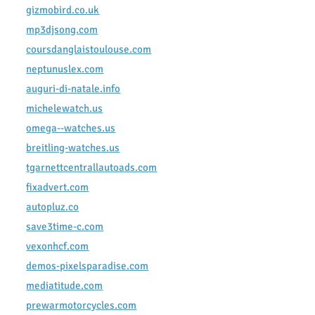
gizmobird.co.uk
mp3djsong.com
coursdanglaistoulouse.com
neptunuslex.com
auguri-di-natale.info
michelewatch.us
omega--watches.us
breitling-watches.us
tgarnettcentrallautoads.com
fixadvert.com
autopluz.co
save3time-c.com
vexonhcf.com
demos-pixelsparadise.com
mediatitude.com
prewarmotorcycles.com