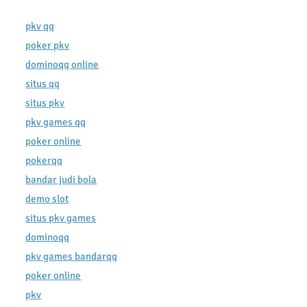
pkv qq
poker pkv
dominoqq online
situs qq
situs pkv
pkv games qq
poker online
pokerqq
bandar judi bola
demo slot
situs pkv games
dominoqq
pkv games bandarqq
poker online
pkv