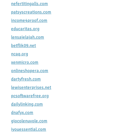
nefertitingalls.com
patsyscreations.com
income4proof.com
educaritas.org
lensajelajah.com
betflik09.net
ncaq.org
xenmicro.com
onlineshopera.com
dartyfresh.com
lewisenterprises.net
pcsoftwarefree.org
dailylinking.com
dnafyx.com
giocolenuvole.com
iyouessential.com