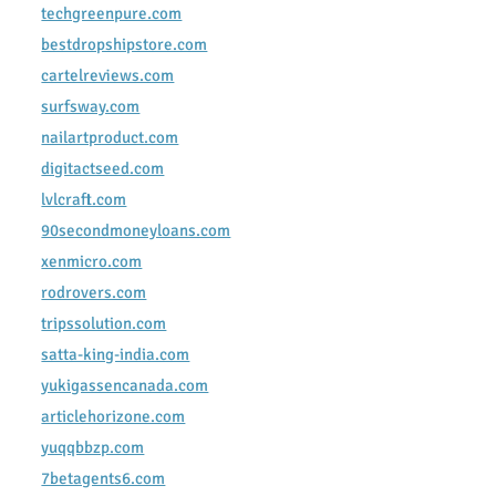
techgreenpure.com
bestdropshipstore.com
cartelreviews.com
surfsway.com
nailartproduct.com
digitactseed.com
lvlcraft.com
90secondmoneyloans.com
xenmicro.com
rodrovers.com
tripssolution.com
satta-king-india.com
yukigassencanada.com
articlehorizone.com
yuqqbbzp.com
7betagents6.com