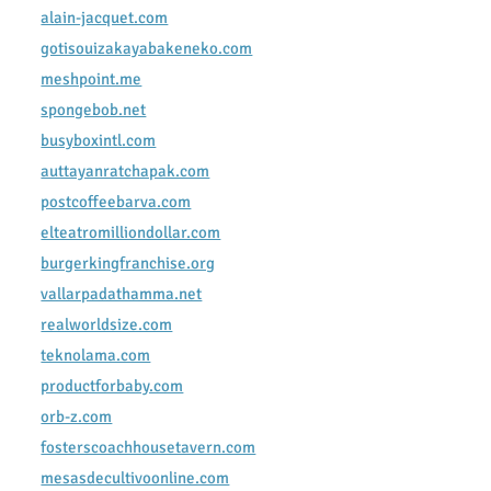
alain-jacquet.com
gotisouizakayabakeneko.com
meshpoint.me
spongebob.net
busyboxintl.com
auttayanratchapak.com
postcoffeebarva.com
elteatromilliondollar.com
burgerkingfranchise.org
vallarpadathamma.net
realworldsize.com
teknolama.com
productforbaby.com
orb-z.com
fosterscoachhousetavern.com
mesasdecultivoonline.com