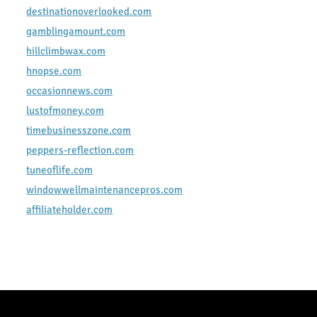
destinationoverlooked.com
gamblingamount.com
hillclimbwax.com
hnopse.com
occasionnews.com
lustofmoney.com
timebusinesszone.com
peppers-reflection.com
tuneoflife.com
windowwellmaintenancepros.com
affiliateholder.com