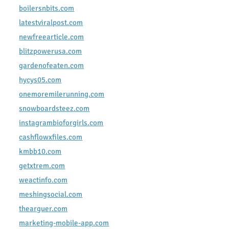
boilersnbits.com
latestviralpost.com
newfreearticle.com
blitzpowerusa.com
gardenofeaten.com
hycys05.com
onemoremilerunning.com
snowboardsteez.com
instagrambioforgirls.com
cashflowxfiles.com
kmbb10.com
getxtrem.com
weactinfo.com
meshingsocial.com
thearguer.com
marketing-mobile-app.com