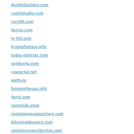
donttellashton.com
rush3studio.com
roro90.com
herzio.com
in-hi5.com
krainafantasy.info
todas-noticias.com
senikartu.com
rusportal.net
watty.io
livinginthesun.info
itsriz.com
cargoods.shop
capetownacupuncture.com
bitcoinvideospro.com
cosmiccrowcollective.com