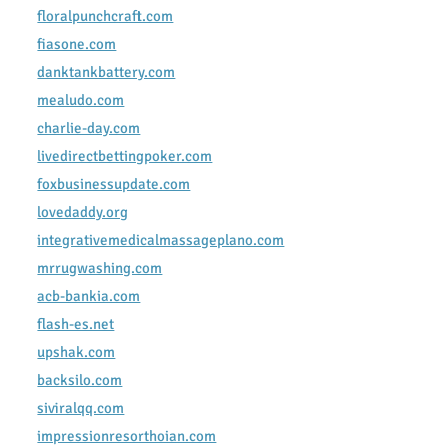
floralpunchcraft.com
fiasone.com
danktankbattery.com
mealudo.com
charlie-day.com
livedirectbettingpoker.com
foxbusinessupdate.com
lovedaddy.org
integrativemedicalmassageplano.com
mrrugwashing.com
acb-bankia.com
flash-es.net
upshak.com
backsilo.com
siviralqq.com
impressionresorthoian.com