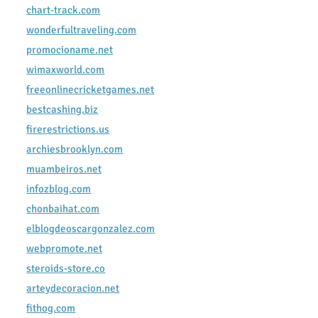
chart-track.com
wonderfultraveling.com
promocioname.net
wimaxworld.com
freeonlinecricketgames.net
bestcashing.biz
firerestrictions.us
archiesbrooklyn.com
muambeiros.net
infozblog.com
chonbaihat.com
elblogdeoscargonzalez.com
webpromote.net
steroids-store.co
arteydecoracion.net
fithog.com