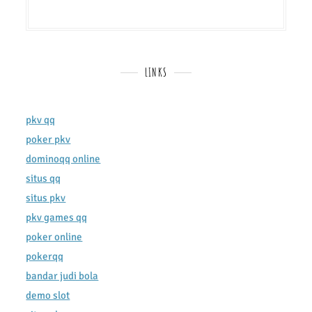
LINKS
pkv qq
poker pkv
dominoqq online
situs qq
situs pkv
pkv games qq
poker online
pokerqq
bandar judi bola
demo slot