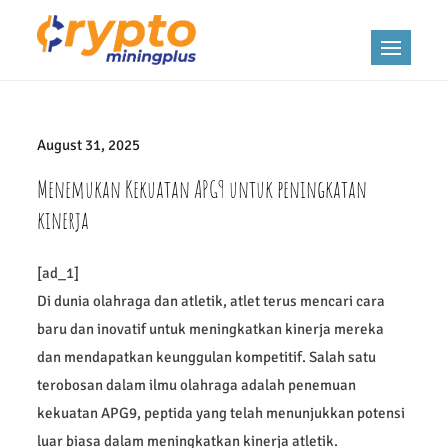
Skip
to
Slot Demo Gratis
Coba demo gratis X500 dari
content
Pragmatic Play malam ini tanpa
Pragmatic Play X500,
risiko rugi. Slot gacor ini
menghadirkan peluang besar
Slot Gacor Malam
August 31, 2025
untuk kemenangan besar.
Menemukan Kekuatan APG9 untuk peningkatan
Ini Tanpa Risiko
kinerja
[ad_1]
Di dunia olahraga dan atletik, atlet terus mencari cara
baru dan inovatif untuk meningkatkan kinerja mereka
dan mendapatkan keunggulan kompetitif. Salah satu
terobosan dalam ilmu olahraga adalah penemuan
kekuatan APG9, peptida yang telah menunjukkan potensi
luar biasa dalam meningkatkan kinerja atletik.