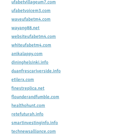
ufabetvillageum7.com
ufabetvoicem3.com
waveufabetm4.com
wayang88.net
websiteufabetm4.com
whiteufabetm4.com
anikalappy.com
dininghelsinki.info
duanfrescariverside.info
etilerx.com
finestreplica.net
flounderandfumble.com
healthohunt.com
retefuturah.info
smartinvestinginfo.info
technewsalliance.com