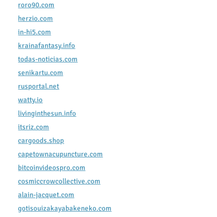
roro90.com
herzio.com
in-hi5.com
krainafantasy.info
todas-noticias.com
senikartu.com
rusportal.net
watty.io
livinginthesun.info
itsriz.com
cargoods.shop
capetownacupuncture.com
bitcoinvideospro.com
cosmiccrowcollective.com
alain-jacquet.com
gotisouizakayabakeneko.com