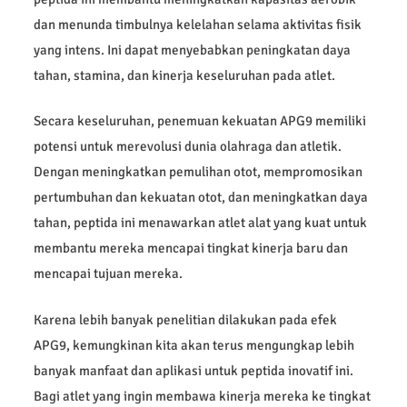
dan menunda timbulnya kelelahan selama aktivitas fisik
yang intens. Ini dapat menyebabkan peningkatan daya
tahan, stamina, dan kinerja keseluruhan pada atlet.
Secara keseluruhan, penemuan kekuatan APG9 memiliki
potensi untuk merevolusi dunia olahraga dan atletik.
Dengan meningkatkan pemulihan otot, mempromosikan
pertumbuhan dan kekuatan otot, dan meningkatkan daya
tahan, peptida ini menawarkan atlet alat yang kuat untuk
membantu mereka mencapai tingkat kinerja baru dan
mencapai tujuan mereka.
Karena lebih banyak penelitian dilakukan pada efek
APG9, kemungkinan kita akan terus mengungkap lebih
banyak manfaat dan aplikasi untuk peptida inovatif ini.
Bagi atlet yang ingin membawa kinerja mereka ke tingkat