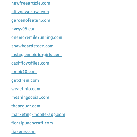
newfreearticle.com
blitzpowerusa.com
gardenofeaten.com
hycys05.com
onemoremilerunning.com
snowboardsteez.com
instagrambioforgirls.com
cashflowxfiles.com
kmbb10.com
getxtrem.com
weactinfo.com
meshingsocial.com
thearguer.com
marketing-mobile-app.com
floralpunchcraft.com
fiasone.com