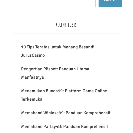
a
t
i
RECENT POSTS
o
n
10 Tips Teratas untuk Menang Besar di
JurusCasino
Pengertian Plisbet: Panduan Utama
Manfaatnya
Menemukan Bunga99: Platform Game Online
Terkemuka
Memahami Winlose99: Panduan Komprehensif
Memahami Parlay4D: Panduan Komprehensif