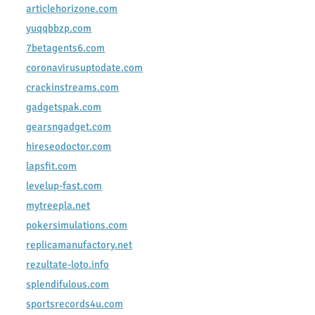
articlehorizone.com
yuqqbbzp.com
7betagents6.com
coronavirusuptodate.com
crackinstreams.com
gadgetspak.com
gearsngadget.com
hireseodoctor.com
lapsfit.com
levelup-fast.com
mytreepla.net
pokersimulations.com
replicamanufactory.net
rezultate-loto.info
splendifulous.com
sportsrecords4u.com