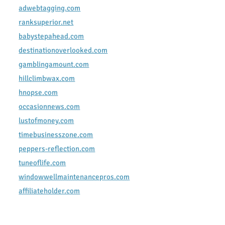
adwebtagging.com
ranksuperior.net
babystepahead.com
destinationoverlooked.com
gamblingamount.com
hillclimbwax.com
hnopse.com
occasionnews.com
lustofmoney.com
timebusinesszone.com
peppers-reflection.com
tuneoflife.com
windowwellmaintenancepros.com
affiliateholder.com