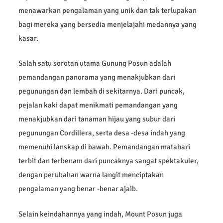
menawarkan pengalaman yang unik dan tak terlupakan
bagi mereka yang bersedia menjelajahi medannya yang
kasar.
Salah satu sorotan utama Gunung Posun adalah
pemandangan panorama yang menakjubkan dari
pegunungan dan lembah di sekitarnya. Dari puncak,
pejalan kaki dapat menikmati pemandangan yang
menakjubkan dari tanaman hijau yang subur dari
pegunungan Cordillera, serta desa -desa indah yang
memenuhi lanskap di bawah. Pemandangan matahari
terbit dan terbenam dari puncaknya sangat spektakuler,
dengan perubahan warna langit menciptakan
pengalaman yang benar -benar ajaib.
Selain keindahannya yang indah, Mount Posun juga