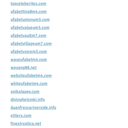
topceleberites.com
ufabetting8m4.com
ufabetunionum3.com
ufabetvalueum3.com
ufabetvaultm7.com
ufabetvillageum7.com
ufabetvoicem3.com
waveufabetm4.com
wayang88.net
websiteufabetm4.com
whiteufabetm4.com
anikalappy.com
dininghelsinki.info
duanfrescariverside.info
etilerx.com
finestreplica.net