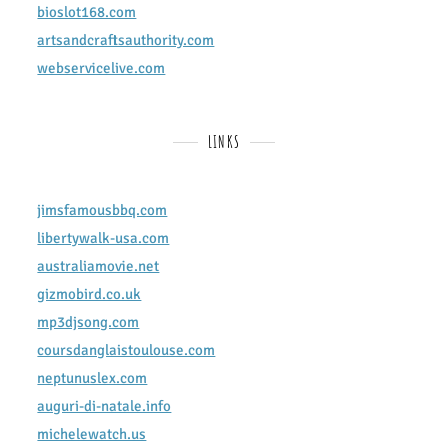
bioslot168.com
artsandcraftsauthority.com
webservicelive.com
LINKS
jimsfamousbbq.com
libertywalk-usa.com
australiamovie.net
gizmobird.co.uk
mp3djsong.com
coursdanglaistoulouse.com
neptunuslex.com
auguri-di-natale.info
michelewatch.us