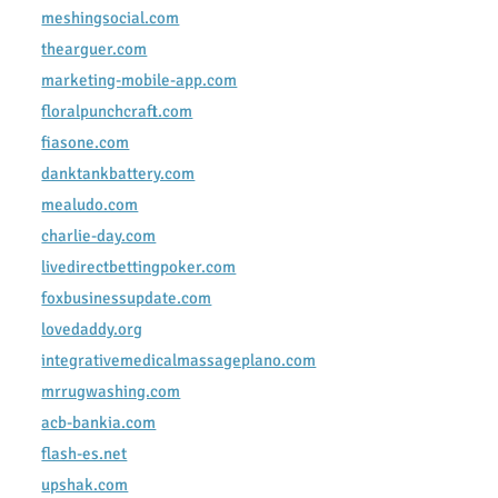
meshingsocial.com
thearguer.com
marketing-mobile-app.com
floralpunchcraft.com
fiasone.com
danktankbattery.com
mealudo.com
charlie-day.com
livedirectbettingpoker.com
foxbusinessupdate.com
lovedaddy.org
integrativemedicalmassageplano.com
mrrugwashing.com
acb-bankia.com
flash-es.net
upshak.com