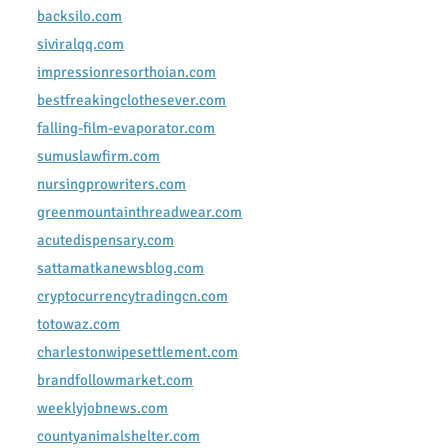
backsilo.com
siviralqq.com
impressionresorthoian.com
bestfreakingclothesever.com
falling-film-evaporator.com
sumuslawfirm.com
nursingprowriters.com
greenmountainthreadwear.com
acutedispensary.com
sattamatkanewsblog.com
cryptocurrencytradingcn.com
totowaz.com
charlestonwipesettlement.com
brandfollowmarket.com
weeklyjobnews.com
countyanimalshelter.com