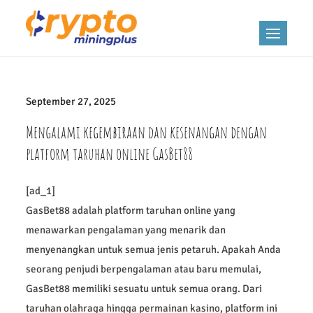
Skip
to
Slot Demo Gratis
Coba demo gratis X500 dari
content
Pragmatic Play malam ini tanpa
Pragmatic Play X500,
risiko rugi. Slot gacor ini
menghadirkan peluang besar
Slot Gacor Malam
September 27, 2025
untuk kemenangan besar.
Mengalami kegembiraan dan kesenangan dengan
Ini Tanpa Risiko
platform taruhan online GasBet88
[ad_1]
GasBet88 adalah platform taruhan online yang
menawarkan pengalaman yang menarik dan
menyenangkan untuk semua jenis petaruh. Apakah Anda
seorang penjudi berpengalaman atau baru memulai,
GasBet88 memiliki sesuatu untuk semua orang. Dari
taruhan olahraga hingga permainan kasino, platform ini