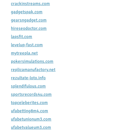
crackinstreams.com
gadgetspak.com
gearsngadget.com
hireseodoctor.com
lapsfit.com
levelup-fast.com
mytreepla.net
pokersimulations.com
replicamanufactory.net
rezultate-loto.info
splendifulous.com
sportsrecords4u.com
topceleberites.com
ufabetting8m4.com
ufabetunionum3.com
ufabetvalueum3.com