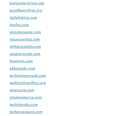
lewisenterprises.net
pcsoftwarefree.org
dailylinking.com
dnafyx.com
giocolenuvole.com
iyouessential.com
withloveamity.com
youlearncode.com
fxyatirim.com
abbuguide.com
technologyresult.com
webhostingoffers.org
whatszow.com
ehomeamerca.com
techintendo.com
techgreenpure.com