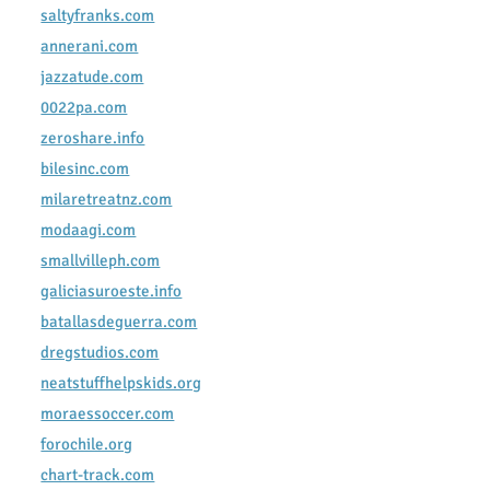
saltyfranks.com
annerani.com
jazzatude.com
0022pa.com
zeroshare.info
bilesinc.com
milaretreatnz.com
modaagi.com
smallvilleph.com
galiciasuroeste.info
batallasdeguerra.com
dregstudios.com
neatstuffhelpskids.org
moraessoccer.com
forochile.org
chart-track.com