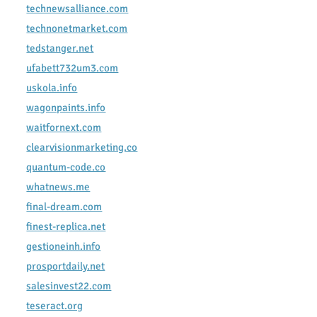
technewsalliance.com
technonetmarket.com
tedstanger.net
ufabett732um3.com
uskola.info
wagonpaints.info
waitfornext.com
clearvisionmarketing.co
quantum-code.co
whatnews.me
final-dream.com
finest-replica.net
gestioneinh.info
prosportdaily.net
salesinvest22.com
teseract.org