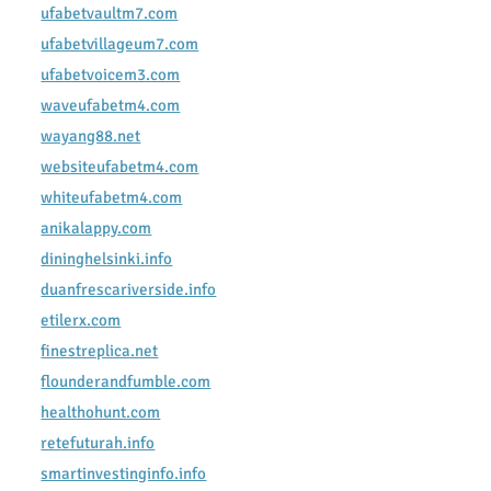
ufabetvaultm7.com
ufabetvillageum7.com
ufabetvoicem3.com
waveufabetm4.com
wayang88.net
websiteufabetm4.com
whiteufabetm4.com
anikalappy.com
dininghelsinki.info
duanfrescariverside.info
etilerx.com
finestreplica.net
flounderandfumble.com
healthohunt.com
retefuturah.info
smartinvestinginfo.info