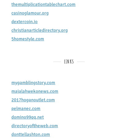
themultiplicationtablechart.com
casinoglamour.org
dextercoin.io
christianarticledirectory.org
5homestyle.com
LINKS
mygamblingstory.com
majalahwekonews.com
2017hoganoutlet.com
pelmanec.com
domino99qq.net
directoryoftheweb.com
donttellashton.com