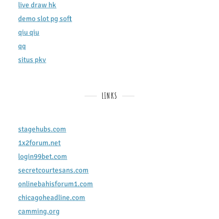
live draw hk
demo slot pg soft
qiu qiu
qq
situs pkv
LINKS
stagehubs.com
1x2forum.net
login99bet.com
secretcourtesans.com
onlinebahisforum1.com
chicagoheadline.com
camming.org