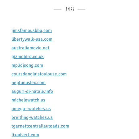
LINKS
jimsfamousbbq.com
libertywalk-usa.com
australiamovie.net
gizmobird.co.uk
mp3djsong.com
coursdanglaistoulouse.com
neptunuslex.com
auguri-di-natale.info
michelewatch.us
omega--watches.us
breitling-watches.us
tgarnettcentrallautoads.com
fixadvert.com