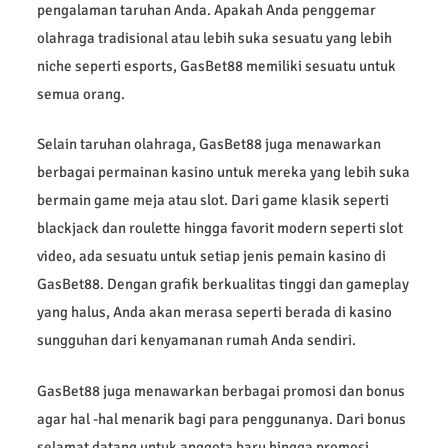
pengalaman taruhan Anda. Apakah Anda penggemar
olahraga tradisional atau lebih suka sesuatu yang lebih
niche seperti esports, GasBet88 memiliki sesuatu untuk
semua orang.
Selain taruhan olahraga, GasBet88 juga menawarkan
berbagai permainan kasino untuk mereka yang lebih suka
bermain game meja atau slot. Dari game klasik seperti
blackjack dan roulette hingga favorit modern seperti slot
video, ada sesuatu untuk setiap jenis pemain kasino di
GasBet88. Dengan grafik berkualitas tinggi dan gameplay
yang halus, Anda akan merasa seperti berada di kasino
sungguhan dari kenyamanan rumah Anda sendiri.
GasBet88 juga menawarkan berbagai promosi dan bonus
agar hal -hal menarik bagi para penggunanya. Dari bonus
selamat datang untuk anggota baru hingga promosi