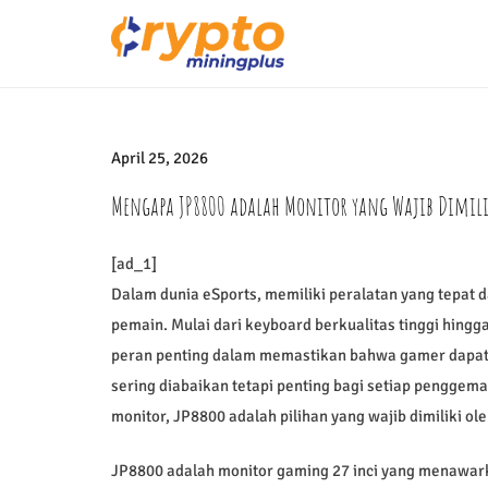
Skip
to
Slot Demo Gratis
Coba demo gratis X500 dar
content
April 25, 2026
Mengapa JP8800 adalah Monitor yang Wajib Dimili
[ad_1]
Dalam dunia eSports, memiliki peralatan yang tepa
pemain. Mulai dari keyboard berkualitas tinggi hing
peran penting dalam memastikan bahwa gamer dapat 
sering diabaikan tetapi penting bagi setiap penggema
monitor, JP8800 adalah pilihan yang wajib dimiliki ol
JP8800 adalah monitor gaming 27 inci yang menawa