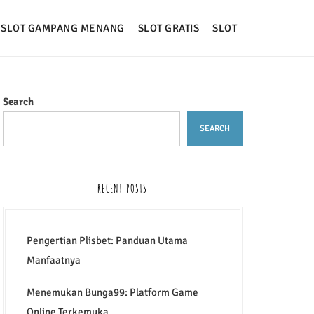
SLOT GAMPANG MENANG
SLOT GRATIS
SLOT
 Tanpa Risiko
dirkan peluang besar untuk kemenangan besar.
Search
SEARCH
RECENT POSTS
Pengertian Plisbet: Panduan Utama
Manfaatnya
Menemukan Bunga99: Platform Game
Online Terkemuka