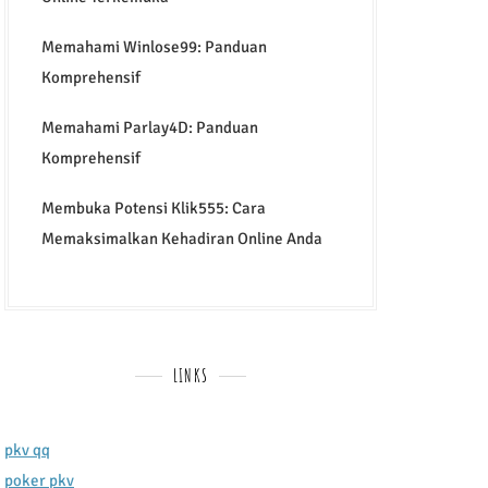
Memahami Winlose99: Panduan
Komprehensif
Memahami Parlay4D: Panduan
Komprehensif
Membuka Potensi Klik555: Cara
Memaksimalkan Kehadiran Online Anda
LINKS
pkv qq
poker pkv