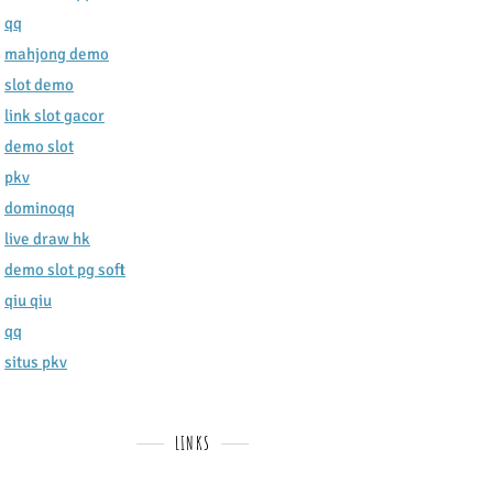
qq
mahjong demo
slot demo
link slot gacor
demo slot
pkv
dominoqq
live draw hk
demo slot pg soft
qiu qiu
qq
situs pkv
LINKS