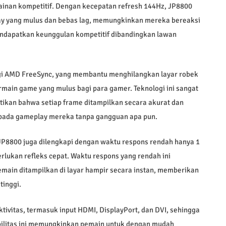
mainan kompetitif. Dengan kecepatan refresh 144Hz, JP8800
y yang mulus dan bebas lag, memungkinkan mereka bereaksi
ndapatkan keunggulan kompetitif dibandingkan lawan
logi AMD FreeSync, yang membantu menghilangkan layar robek
ain game yang mulus bagi para gamer. Teknologi ini sangat
ikan bahwa setiap frame ditampilkan secara akurat dan
s pada gameplay mereka tanpa gangguan apa pun.
P8800 juga dilengkapi dengan waktu respons rendah hanya 1
lukan refleks cepat. Waktu respons yang rendah ini
main ditampilkan di layar hampir secara instan, memberikan
tinggi.
tivitas, termasuk input HDMI, DisplayPort, dan DVI, sehingga
bilitas ini memungkinkan pemain untuk dengan mudah