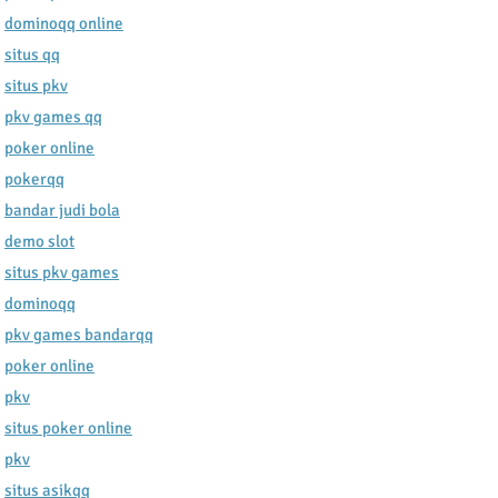
dominoqq online
situs qq
situs pkv
pkv games qq
poker online
pokerqq
bandar judi bola
demo slot
situs pkv games
dominoqq
pkv games bandarqq
poker online
pkv
situs poker online
pkv
situs asikqq