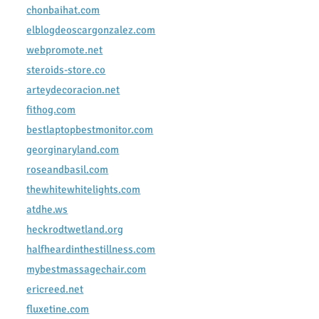
chonbaihat.com
elblogdeoscargonzalez.com
webpromote.net
steroids-store.co
arteydecoracion.net
fithog.com
bestlaptopbestmonitor.com
georginaryland.com
roseandbasil.com
thewhitewhitelights.com
atdhe.ws
heckrodtwetland.org
halfheardinthestillness.com
mybestmassagechair.com
ericreed.net
fluxetine.com