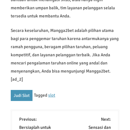
memberikan umpan balik, tim layanan pelanggan selalu
tersedia untuk membantu Anda.
Secara keseluruhan, Mangga2bet adalah pilihan utama
bagi para penggemar taruhan karena antarmukanya yang
ramah pengguna, beragam pilihan taruhan, peluang
kompetitif, dan layanan pelanggan terbaik. Jika Anda
mencari pengalaman taruhan online yang andal dan
menyenangkan, Anda bisa mengunjungi Mangga2bet.
[ad_2]
Tagged
slot
Judi Slot
P
Previous:
Next:
o
Bersiaplah untuk
Sensasi dan