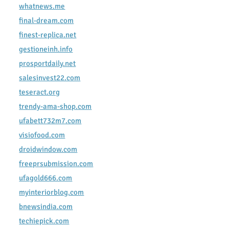
whatnews.me
final-dream.com
finest-replica.net
gestioneinh.info
prosportdaily.net
salesinvest22.com
teseract.org
trendy-ama-shop.com
ufabett732m7.com
visiofood.com
droidwindow.com
freeprsubmission.com
ufagold666.com
myinteriorblog.com
bnewsindia.com
techiepick.com