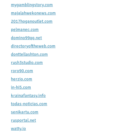
mygamblingstory.com
majalahwekonews.com
2017hoganoutlet.com
pelmanec.com
domino99qq.net
directoryoftheweb.com
donttellashton.com
rush3studio.com
roro90.com
herzio.com
in-hi5.com
krainafantasy.info
todas-noticias.com
senikartu.com
rusportal.net
watty.io