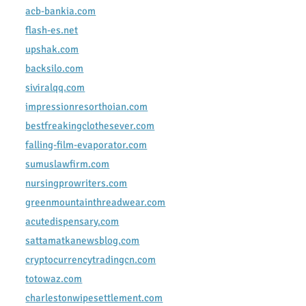
acb-bankia.com
flash-es.net
upshak.com
backsilo.com
siviralqq.com
impressionresorthoian.com
bestfreakingclothesever.com
falling-film-evaporator.com
sumuslawfirm.com
nursingprowriters.com
greenmountainthreadwear.com
acutedispensary.com
sattamatkanewsblog.com
cryptocurrencytradingcn.com
totowaz.com
charlestonwipesettlement.com