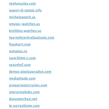
neptunuslex.com
auguri-di-natale.info
michelewatch.us
omega--watches.us
breitling-watches.us
tgarnettcentrallautoads.com
fixadvert.com
autopluz.co
save3time-c.com
vexonhcf.com
demos-pixelsparadise.com
mediatitude.com
prewarmotorcycles.com
simracinglinks.com
dosyamerkezi.net
le-surrealisme.com