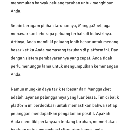
menemukan banyak peluang taruhan untuk menghibur
Anda.
Selain beragam pilihan taruhannya, Mangga2bet juga
menawarkan beberapa peluang terbaik di industrinya.
Artinya, Anda memiliki peluang lebih besar untuk menang
besar ketika Anda memasang taruhan di platform ini. Dan
dengan sistem pembayarannya yang cepat, Anda tidak
perlu menunggu lama untuk mengumpulkan kemenangan
Anda.
Namun mungkin daya tarik terbesar dari Mangga2bet
adalah layanan pelanggannya yang luar biasa. Tim di balik
platform ini berdedikasi untuk memastikan bahwa setiap
pelanggan mendapatkan pengalaman positif. Apakah
Anda memiliki pertanyaan tentang taruhan, memerlukan
bantuan untuk menavigasi situs, atau hanya ingin