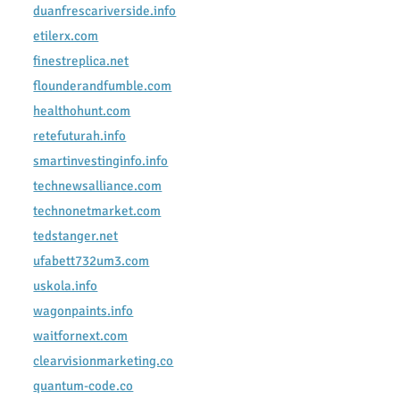
duanfrescariverside.info
etilerx.com
finestreplica.net
flounderandfumble.com
healthohunt.com
retefuturah.info
smartinvestinginfo.info
technewsalliance.com
technonetmarket.com
tedstanger.net
ufabett732um3.com
uskola.info
wagonpaints.info
waitfornext.com
clearvisionmarketing.co
quantum-code.co