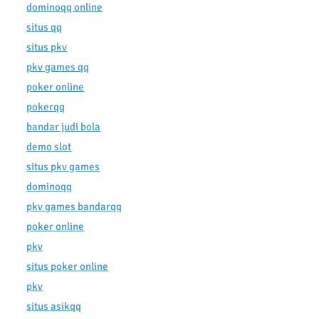
dominoqq online
situs qq
situs pkv
pkv games qq
poker online
pokerqq
bandar judi bola
demo slot
situs pkv games
dominoqq
pkv games bandarqq
poker online
pkv
situs poker online
pkv
situs asikqq