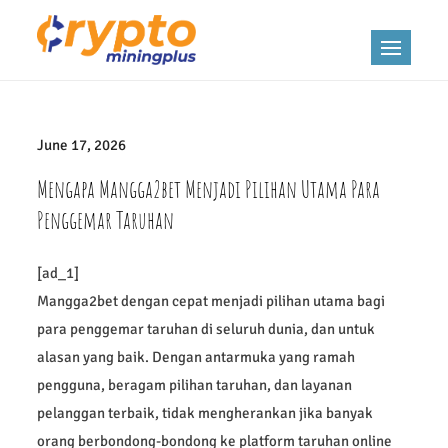
Skip
to
Slot Demo Gratis
Coba demo gratis X500 dari
content
Pragmatic Play malam ini tanpa
Pragmatic Play X500,
risiko rugi. Slot gacor ini
menghadirkan peluang besar
Slot Gacor Malam
June 17, 2026
untuk kemenangan besar.
Mengapa Mangga2bet Menjadi Pilihan Utama Para
Ini Tanpa Risiko
Penggemar Taruhan
[ad_1]
Mangga2bet dengan cepat menjadi pilihan utama bagi
para penggemar taruhan di seluruh dunia, dan untuk
alasan yang baik. Dengan antarmuka yang ramah
pengguna, beragam pilihan taruhan, dan layanan
pelanggan terbaik, tidak mengherankan jika banyak
orang berbondong-bondong ke platform taruhan online