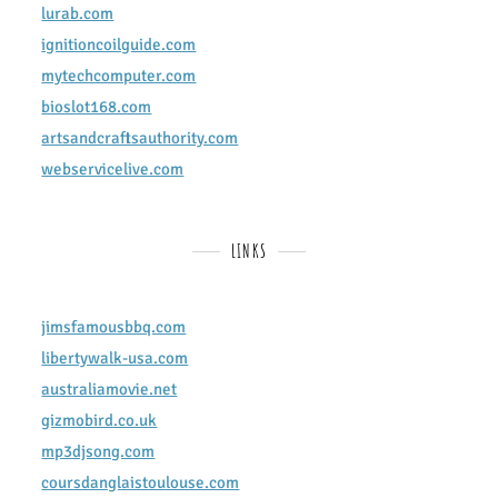
lurab.com
ignitioncoilguide.com
mytechcomputer.com
bioslot168.com
artsandcraftsauthority.com
webservicelive.com
LINKS
jimsfamousbbq.com
libertywalk-usa.com
australiamovie.net
gizmobird.co.uk
mp3djsong.com
coursdanglaistoulouse.com