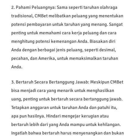
2. Pahami Peluangnya: Sama seperti taruhan olahraga
tradisional, CMBet melibatkan peluang yang menentukan
potensi pembayaran untuk taruhan yang menang. Sangat
penting untuk memahami cara kerja peluang dan cara
menghitung potensi kemenangan Anda. Biasakan diri
Anda dengan berbagai jenis peluang, seperti desimal,
pecahan, dan Amerika, untuk memaksimalkan taruhan
Anda.
3. Bertaruh Secara Bertanggung Jawab: Meskipun CMBet
bisa menjadi cara yang menarik untuk menghasilkan
uang, penting untuk bertaruh secara bertanggung jawab.
Tetapkan anggaran untuk taruhan Anda dan patuhi itu,
apa pun hasilnya. Hindari mengejar kerugian atau
bertaruh lebih dari yang Anda mampu untuk kehilangan.
Ingatlah bahwa bertaruh harus menyenangkan dan bukan