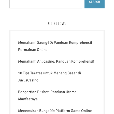
g
SEARCH
a
t
i
RECENT POSTS
o
n
Memahami Saung4D: Panduan Komprehensif
Permainan Online
Memahami Ahlicasino: Panduan Komprehensif
10 Tips Teratas untuk Menang Besar di
JurusCasino
Pengertian Plisbet: Panduan Utama
Manfaatnya
Menemukan Bunga99: Platform Game Online