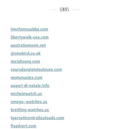
LINKS
jimsfamousbbq.com
libertywalk-usa.com
australiamovie.net
gizmobird.co.uk
mp3djsong.com
coursdanglaistoulouse.com
neptunuslex.com
auguri-di-natale.info
michelewatch.us
omega--watches.us
breitling-watches.us
tgarnettcentrallautoads.com
fixadvert.com