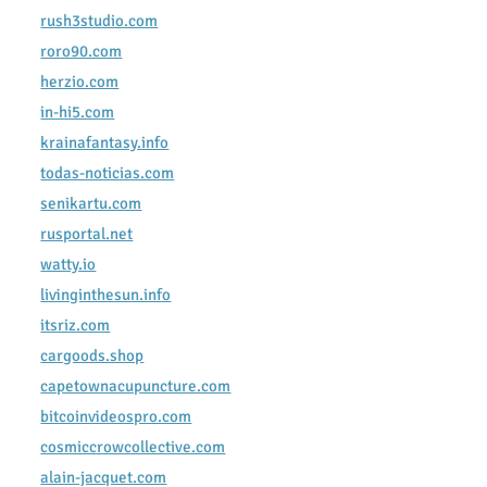
rush3studio.com
roro90.com
herzio.com
in-hi5.com
krainafantasy.info
todas-noticias.com
senikartu.com
rusportal.net
watty.io
livinginthesun.info
itsriz.com
cargoods.shop
capetownacupuncture.com
bitcoinvideospro.com
cosmiccrowcollective.com
alain-jacquet.com