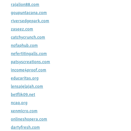
rajalion88.com
goupuntacana.com
riversedgepark.com
zaseez.com
catchycrunch.com
nofaphub.com
nefertitingalls.com
patsyscreations.com
income4proof.com
educaritas.org
lensajelajah.com
betflik09.net
ncaq.org
xenmicro.com
onlineshopera.com
dartyfresh.com