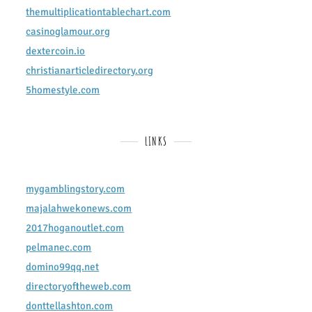
themultiplicationtablechart.com
casinoglamour.org
dextercoin.io
christianarticledirectory.org
5homestyle.com
LINKS
mygamblingstory.com
majalahwekonews.com
2017hoganoutlet.com
pelmanec.com
domino99qq.net
directoryoftheweb.com
donttellashton.com