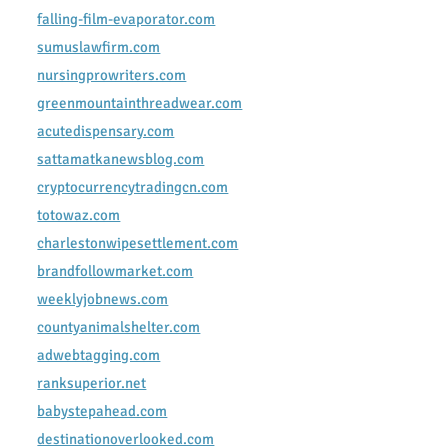
falling-film-evaporator.com
sumuslawfirm.com
nursingprowriters.com
greenmountainthreadwear.com
acutedispensary.com
sattamatkanewsblog.com
cryptocurrencytradingcn.com
totowaz.com
charlestonwipesettlement.com
brandfollowmarket.com
weeklyjobnews.com
countyanimalshelter.com
adwebtagging.com
ranksuperior.net
babystepahead.com
destinationoverlooked.com