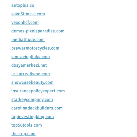
autopluz.co
save3time-c.com
vexonhcf.com
demos-pixelsparadise.com
mediatitude.com
prewarmotorcycles.com
simracinglinks.com
dosyamerkezi.net
le-surrealisme.com
showcasebeauty.com
insurancepolicyexpert.com
statkeycompany.com
carolinadeckbuilders.com
topinvestingblog.com
top50tools.com
the-rep.com