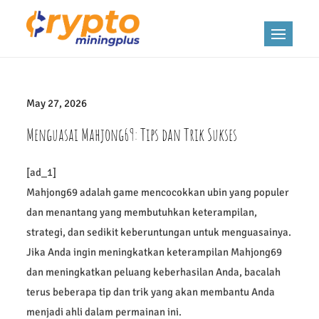
Skip
to
Slot Demo Gratis
Coba demo gratis X500 dari
content
Pragmatic Play malam ini tanpa
Pragmatic Play X500,
risiko rugi. Slot gacor ini
menghadirkan peluang besar
Slot Gacor Malam
May 27, 2026
untuk kemenangan besar.
Menguasai Mahjong69: Tips dan Trik Sukses
Ini Tanpa Risiko
[ad_1]
Mahjong69 adalah game mencocokkan ubin yang populer
dan menantang yang membutuhkan keterampilan,
strategi, dan sedikit keberuntungan untuk menguasainya.
Jika Anda ingin meningkatkan keterampilan Mahjong69
dan meningkatkan peluang keberhasilan Anda, bacalah
terus beberapa tip dan trik yang akan membantu Anda
menjadi ahli dalam permainan ini.