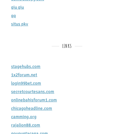
qiu qiu
qq
situs pkv
LINKS
stagehubs.com
1x2forum.net
login99bet.com
secretcourtesans.com
onlinebahisforum1.com
chicagoheadline.com
camming.org
rajalion88.com
goupuntacana.com