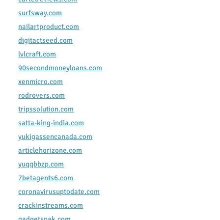
surfsway.com
nailartproduct.com
digitactseed.com
lvlcraft.com
90secondmoneyloans.com
xenmicro.com
rodrovers.com
tripssolution.com
satta-king-india.com
yukigassencanada.com
articlehorizone.com
yuqqbbzp.com
7betagents6.com
coronavirusuptodate.com
crackinstreams.com
gadgetspak.com