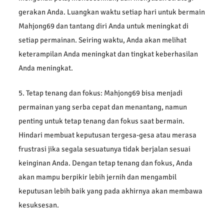
gerakan Anda. Luangkan waktu setiap hari untuk bermain
Mahjong69 dan tantang diri Anda untuk meningkat di
setiap permainan. Seiring waktu, Anda akan melihat
keterampilan Anda meningkat dan tingkat keberhasilan
Anda meningkat.
5. Tetap tenang dan fokus: Mahjong69 bisa menjadi
permainan yang serba cepat dan menantang, namun
penting untuk tetap tenang dan fokus saat bermain.
Hindari membuat keputusan tergesa-gesa atau merasa
frustrasi jika segala sesuatunya tidak berjalan sesuai
keinginan Anda. Dengan tetap tenang dan fokus, Anda
akan mampu berpikir lebih jernih dan mengambil
keputusan lebih baik yang pada akhirnya akan membawa
kesuksesan.