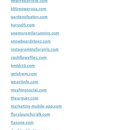
newfreearticle.com
blitzpowerusa.com
gardenofeaten.com
hycys05.com
onemoremilerunning.com
snowboardsteez.com
instagrambioforgirls.com
cashflowxfiles.com
kmbb10.com
getxtrem.com
weactinfo.com
meshingsocial.com
thearguer.com
marketing-mobile-app.com
floralpunchcraft.com
fiasone.com