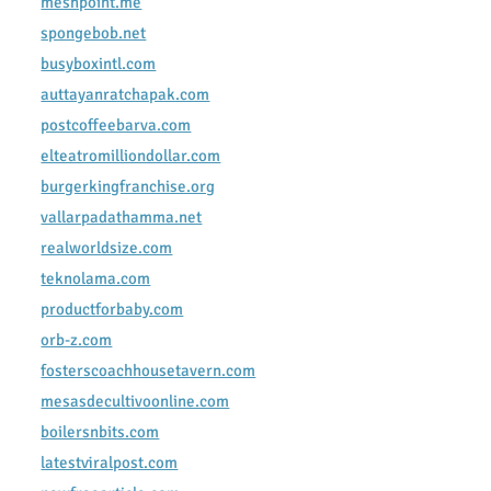
meshpoint.me
spongebob.net
busyboxintl.com
auttayanratchapak.com
postcoffeebarva.com
elteatromilliondollar.com
burgerkingfranchise.org
vallarpadathamma.net
realworldsize.com
teknolama.com
productforbaby.com
orb-z.com
fosterscoachhousetavern.com
mesasdecultivoonline.com
boilersnbits.com
latestviralpost.com