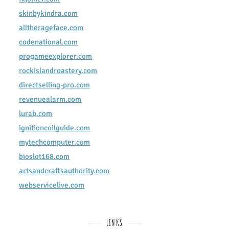
skinbykindra.com
alltherageface.com
codenational.com
progameexplorer.com
rockislandroastery.com
directselling-pro.com
revenuealarm.com
lurab.com
ignitioncoilguide.com
mytechcomputer.com
bioslot168.com
artsandcraftsauthority.com
webservicelive.com
LINKS