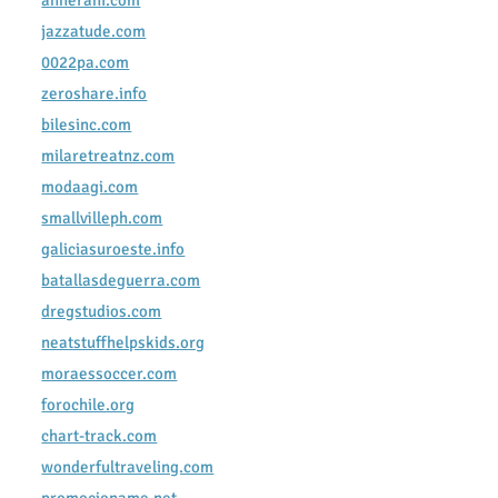
jazzatude.com
0022pa.com
zeroshare.info
bilesinc.com
milaretreatnz.com
modaagi.com
smallvilleph.com
galiciasuroeste.info
batallasdeguerra.com
dregstudios.com
neatstuffhelpskids.org
moraessoccer.com
forochile.org
chart-track.com
wonderfultraveling.com
promocioname.net