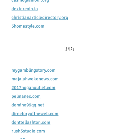
dextercoin.io
christianarticledirectory.org
5homestyle.com
LINKS
mygamblingstory.com
majalahwekonews.com
2017hoganoutlet.com
pelmanec.com
domino99qq.net
directoryoftheweb.com
donttellashton.com
rush3studio.com