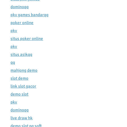
dominoqq
pkv games bandarqq
poker online
pkv
situs poker online
pkv
situs asikqq
qq
mahjong demo
slot demo
link slot gacor
demo slot
pkv
dominoqq
live draw hk
demo slot pg soft