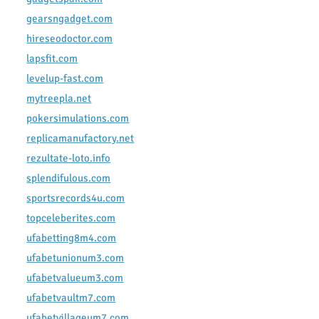
gearsngadget.com
hireseodoctor.com
lapsfit.com
levelup-fast.com
mytreepla.net
pokersimulations.com
replicamanufactory.net
rezultate-loto.info
splendifulous.com
sportsrecords4u.com
topceleberites.com
ufabetting8m4.com
ufabetunionum3.com
ufabetvalueum3.com
ufabetvaultm7.com
ufabetvillageum7.com