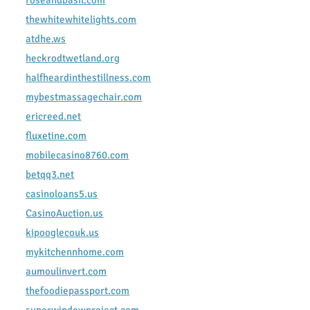
thewhitewhitelights.com
atdhe.ws
heckrodtwetland.org
halfheardinthestillness.com
mybestmassagechair.com
ericreed.net
fluxetine.com
mobilecasino8760.com
betqq3.net
casinoloans5.us
CasinoAuction.us
kipooglecouk.us
mykitchennhome.com
aumoulinvert.com
thefoodiepassport.com
superwindowproject.com