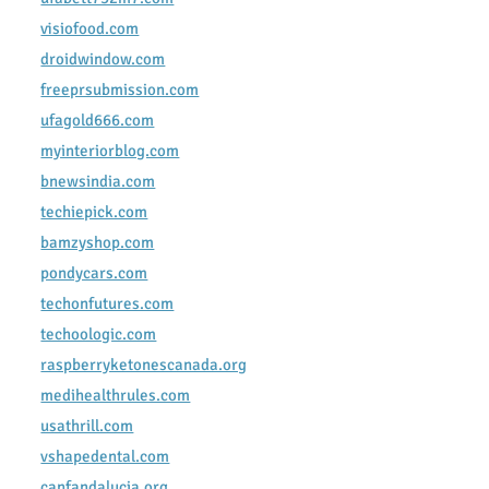
visiofood.com
droidwindow.com
freeprsubmission.com
ufagold666.com
myinteriorblog.com
bnewsindia.com
techiepick.com
bamzyshop.com
pondycars.com
techonfutures.com
techoologic.com
raspberryketonescanada.org
medihealthrules.com
usathrill.com
vshapedental.com
canfandalucia.org