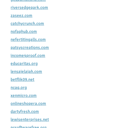
riversedgepark.com
zaseez.com
catchycrunch.com
nofaphub.com
nefertitingalls.com
patsyscreations.com
income4proof.com
educaritas.org
lensajelajah.com
betflik09.net
ncaq.org
xenmicro.com
onlineshopera.com
dartyfresh.com
lewisenterprises.net
pcsoftwarefree.org