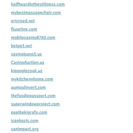
halfheardinthestillness.com
mybestmassagechair.com
ericreed.net
fluxetine.com
mobilecasino8760.com
betqq3.net
casinoloans5.us
CasinoAuction.us
kipooglecouk.us
mykitchennhome.com
aumoulinvert.com
thefoodiepassport.com
superwindowproject.com
papibakigrafo.com
icanhazjs.com
canimpact.org