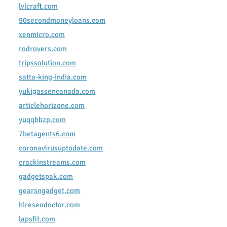
lvlcraft.com
90secondmoneyloans.com
xenmicro.com
rodrovers.com
tripssolution.com
satta-king-india.com
yukigassencanada.com
articlehorizone.com
yuqqbbzp.com
7betagents6.com
coronavirusuptodate.com
crackinstreams.com
gadgetspak.com
gearsngadget.com
hireseodoctor.com
lapsfit.com