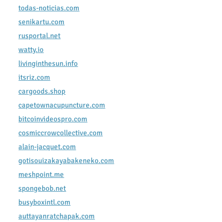
todas-noticias.com
senikartu.com
rusportal.net
watty.io
livinginthesun.info
itsriz.com
cargoods.shop
capetownacupuncture.com
bitcoinvideospro.com
cosmiccrowcollective.com
alain-jacquet.com
gotisouizakayabakeneko.com
meshpoint.me
spongebob.net
busyboxintl.com
auttayanratchapak.com