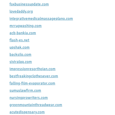
foxbusinessupdate.com
lovedaddy.org
integrativemedicalmassageplano.com
mrrugwashing.com
acb-bankia.com
flash-es.net
upshak.com
backsilo.com
siviralqq.com
impressionresorthoian.com
bestfreakingclothesever.com
falling-film-evaporator.com
sumuslawfirm.com
nursingprowriters.com
greenmountainthreadwear.com
acutedispensary.com