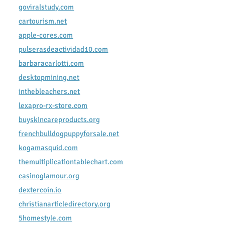
goviralstudy.com
cartourism.net
apple-cores.com
pulserasdeactividad10.com
barbaracarlotti.com
desktopmining.net
inthebleachers.net
lexapro-rx-store.com
buyskincareproducts.org
frenchbulldogpuppyforsale.net
kogamasquid.com
themultiplicationtablechart.com
casinoglamour.org
dextercoin.io
christianarticledirectory.org
5homestyle.com