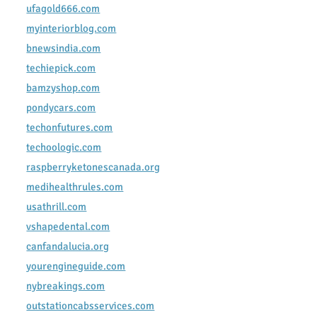
ufagold666.com
myinteriorblog.com
bnewsindia.com
techiepick.com
bamzyshop.com
pondycars.com
techonfutures.com
techoologic.com
raspberryketonescanada.org
medihealthrules.com
usathrill.com
vshapedental.com
canfandalucia.org
yourengineguide.com
nybreakings.com
outstationcabsservices.com