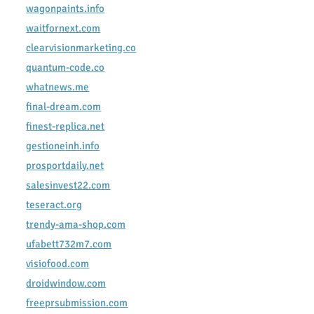
wagonpaints.info
waitfornext.com
clearvisionmarketing.co
quantum-code.co
whatnews.me
final-dream.com
finest-replica.net
gestioneinh.info
prosportdaily.net
salesinvest22.com
teseract.org
trendy-ama-shop.com
ufabett732m7.com
visiofood.com
droidwindow.com
freeprsubmission.com