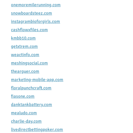
onemoremilerunning.com
snowboardsteez.com
instagrambioforgirls.com
cashflowxfiles.com
kmbb10.com
getxtrem.com
weactinfo.com
meshingsocial.com
thearguer.com
marketing-mobile-app.com
floralpunchcraft.com
fiasone.com
danktankbattery.com
mealudo.com
charlie-day.com
livedirectbettingpoker.com