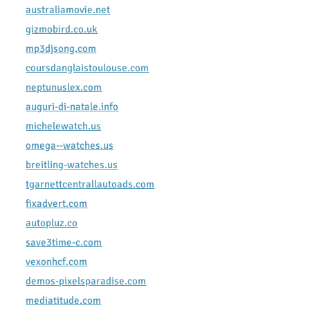
australiamovie.net
gizmobird.co.uk
mp3djsong.com
coursdanglaistoulouse.com
neptunuslex.com
auguri-di-natale.info
michelewatch.us
omega--watches.us
breitling-watches.us
tgarnettcentrallautoads.com
fixadvert.com
autopluz.co
save3time-c.com
vexonhcf.com
demos-pixelsparadise.com
mediatitude.com