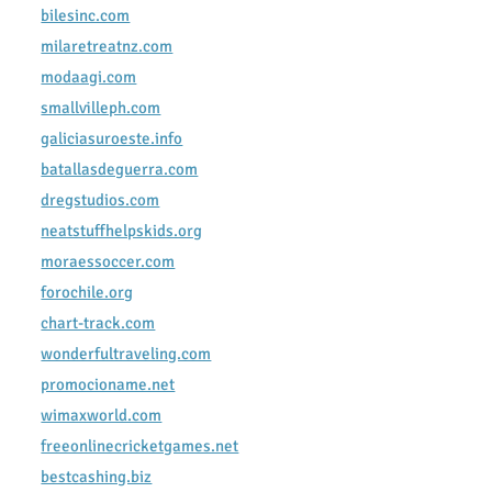
bilesinc.com
milaretreatnz.com
modaagi.com
smallvilleph.com
galiciasuroeste.info
batallasdeguerra.com
dregstudios.com
neatstuffhelpskids.org
moraessoccer.com
forochile.org
chart-track.com
wonderfultraveling.com
promocioname.net
wimaxworld.com
freeonlinecricketgames.net
bestcashing.biz