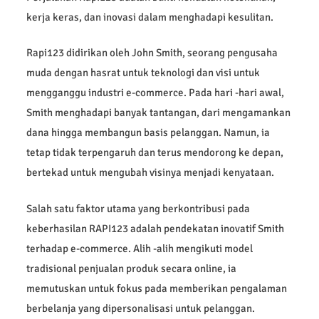
kerja keras, dan inovasi dalam menghadapi kesulitan.
Rapi123 didirikan oleh John Smith, seorang pengusaha
muda dengan hasrat untuk teknologi dan visi untuk
mengganggu industri e-commerce. Pada hari -hari awal,
Smith menghadapi banyak tantangan, dari mengamankan
dana hingga membangun basis pelanggan. Namun, ia
tetap tidak terpengaruh dan terus mendorong ke depan,
bertekad untuk mengubah visinya menjadi kenyataan.
Salah satu faktor utama yang berkontribusi pada
keberhasilan RAPI123 adalah pendekatan inovatif Smith
terhadap e-commerce. Alih -alih mengikuti model
tradisional penjualan produk secara online, ia
memutuskan untuk fokus pada memberikan pengalaman
berbelanja yang dipersonalisasi untuk pelanggan.