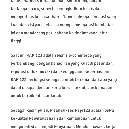
Ketika Rapi123 terus tumbuh, Smith menghadapi
tantangan baru, seperti meningkatkan bisnis dan
memperluas ke pasar baru. Namun, dengan fondasi yang
kuat dan visi yang jelas, ia mampu mengatasi hambatan
ini dan mendorong perusahaan ke tingkat yang lebih
tinggi.
Saat ini, RAPI123 adalah bisnis e-commerce yang
berkembang, dengan kehadiran yang kuat di pasar dan
reputasi untuk inovasi dan keunggulan. Keberhasilan
RAPI123 berfungsi sebagai contoh bersinar dari apa yang
dapat dicapai dengan kerja keras, tekad, dan kemauan
untuk berpikir di luar kotak.
Sebagai kesimpulan, kisah sukses Rapi123 adalah bukti
kekuatan kewirausahaan dan kemampuan untuk
mengubah visi menjadi kenyataan. Melalui inovasi, kerja