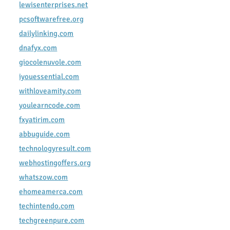
lewisenterprises.net
pcsoftwarefree.org
dailylinking.com
dnafyx.com
giocolenuvole.com
iyouessential.com
withloveamity.com
youlearncode.com
fxyatirim.com
abbuguide.com
technologyresult.com
webhostingoffers.org
whatszow.com
ehomeamerca.com
techintendo.com
techgreenpure.com