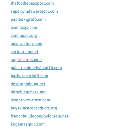
thefoodiepassport.com
superwindowproject.com
papibakigrafo.com
icanhazjs.com
canimpact.org
goviralstudy.com
cartourism.net
apple-cores.com
pulserasdeactividad10.com
barbaracarlotti.com
desktopmining.net
inthebleachers.net
lexapro-rx-store.com
buyskincareproducts.org
frenchbulldogpuppyforsale.net
kogamasquid.com