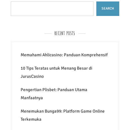
i
SEARCH
g
a
t
RECENT POSTS
i
o
Memahami Ahlicasino: Panduan Komprehensif
n
10 Tips Teratas untuk Menang Besar di
JurusCasino
Pengertian Plisbet: Panduan Utama
Manfaatnya
Menemukan Bunga99: Platform Game Online
Terkemuka