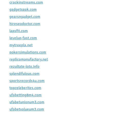
crackinstreams.com
gadgetspak.com
gearsngadget.com
hireseodoctor.com
lapsfit.com
levelup-fast.com
mytreepla.net
pokersimulations.com
replicamanufactory.net
rezultate-loto.info
splendifulous.com
sportsrecords4u.com
topceleberites.com
ufabetting8m4.com
ufabetunionum3.com
ufabetvalueum3.com