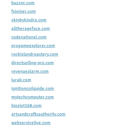
buzznc.com
fxjoiner.com
skinbykindra.com
alltherageface.com
codenational.com
progameexplorer.com
rockislandroastery.com
directselling-pro.com
revenuealarm.com
lurab.com
ignitioncoilguide.com
mytechcomputer.com
bioslot168.com
artsandcraftsauthority.com
webservicelive.com