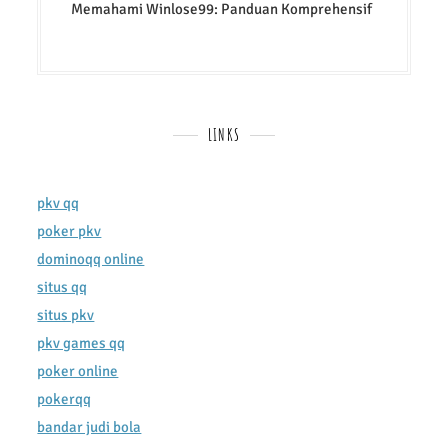
Memahami Winlose99: Panduan Komprehensif
LINKS
pkv qq
poker pkv
dominoqq online
situs qq
situs pkv
pkv games qq
poker online
pokerqq
bandar judi bola