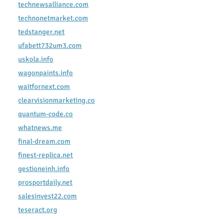
technewsalliance.com
technonetmarket.com
tedstanger.net
ufabett732um3.com
uskola.info
wagonpaints.info
waitfornext.com
clearvisionmarketing.co
quantum-code.co
whatnews.me
final-dream.com
finest-replica.net
gestioneinh.info
prosportdaily.net
salesinvest22.com
teseract.org